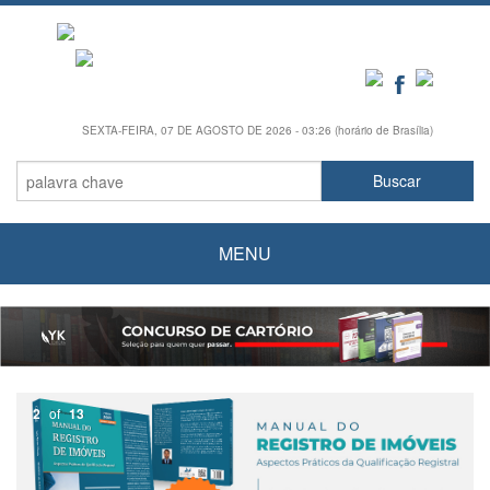
SEXTA-FEIRA, 07 DE AGOSTO DE 2026 - 03:26 (horário de Brasília)
MENU
2
of
13