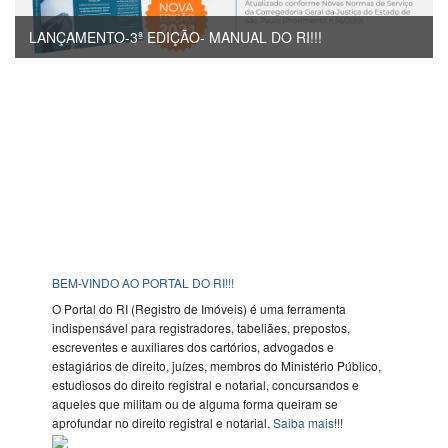
LANÇAMENTO-3ª EDIÇÃO- MANUAL DO RI!!!
BEM-VINDO AO PORTAL DO RI!!!
O Portal do RI (Registro de Imóveis) é uma ferramenta
indispensável para registradores, tabeliães, prepostos,
escreventes e auxiliares dos cartórios, advogados e
estagiários de direito, juízes, membros do Ministério Público,
estudiosos do direito registral e notarial, concursandos e
aqueles que militam ou de alguma forma queiram se
aprofundar no direito registral e notarial.
Saiba mais
!!!