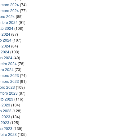
embro 2024
(74)
embro 2024
(77)
bro 2024
(85)
embro 2024
(91)
to 2024
(108)
o 2024
(87)
ho 2024
(107)
o 2024
(84)
l 2024
(103)
ço 2024
(40)
reiro 2024
(78)
iro 2024
(73)
embro 2023
(74)
embro 2023
(91)
bro 2023
(109)
embro 2023
(87)
to 2023
(116)
o 2023
(134)
ho 2023
(128)
o 2023
(134)
l 2023
(125)
ço 2023
(139)
reiro 2023
(105)