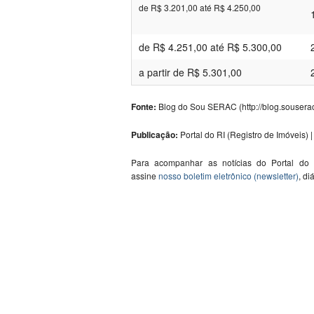
de R$ 3.201,00 até R$ 4.250,00
de R$ 4.251,00 até R$ 5.300,00
a partir de R$ 5.301,00
Fonte:
Blog do Sou SERAC (http://blog.sousera
Publicação:
Portal do RI (Registro de Imóveis) | 
Para acompanhar as notícias do Portal do
assine
nosso boletim eletrônico (newsletter)
, di