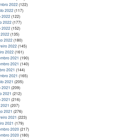
embro 2022
(122)
to 2022
(117)
o 2022
(122)
ho 2022
(177)
o 2022
(152)
l 2022
(135)
ço 2022
(180)
reiro 2022
(145)
iro 2022
(161)
embro 2021
(190)
embro 2021
(140)
bro 2021
(144)
embro 2021
(165)
to 2021
(205)
o 2021
(209)
ho 2021
(212)
o 2021
(216)
l 2021
(207)
ço 2021
(276)
reiro 2021
(223)
iro 2021
(179)
embro 2020
(217)
embro 2020
(180)