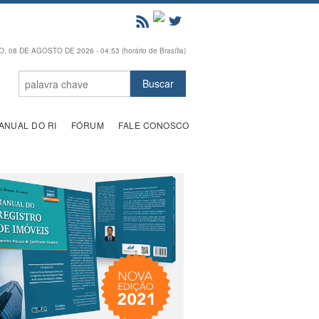
 08 DE AGOSTO DE 2026 - 04:53 (horário de Brasília)
ANUAL DO RI
FÓRUM
FALE CONOSCO