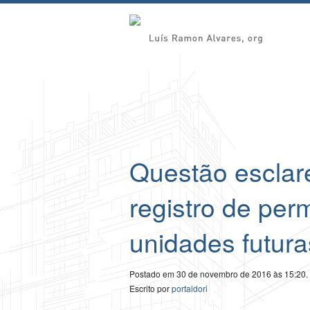
Questão esclar
registro de per
unidades futuras
Postado em 30 de novembro de 2016 às 15:20.
Escrito por
portaldori