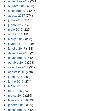
novembro 2017
(221)
outubro 2017
(260)
setembro 2017
(215)
agosto 2017
(274)
julho 2017
(214)
junho 2017
(248)
maio 2017
(225)
abril 2017
(189)
março 2017
(238)
fevereiro 2017
(195)
janeiro 2017
(184)
dezembro 2016
(258)
novembro 2016
(224)
outubro 2016
(253)
setembro 2016
(302)
agosto 2016
(278)
julho 2016
(289)
junho 2016
(274)
maio 2016
(219)
abril 2016
(202)
março 2016
(285)
fevereiro 2016
(237)
janeiro 2016
(200)
dezembro 2015
(207)