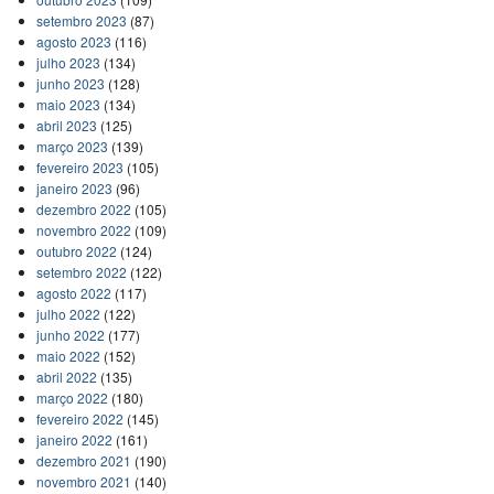
setembro 2023
(87)
agosto 2023
(116)
julho 2023
(134)
junho 2023
(128)
maio 2023
(134)
abril 2023
(125)
março 2023
(139)
fevereiro 2023
(105)
janeiro 2023
(96)
dezembro 2022
(105)
novembro 2022
(109)
outubro 2022
(124)
setembro 2022
(122)
agosto 2022
(117)
julho 2022
(122)
junho 2022
(177)
maio 2022
(152)
abril 2022
(135)
março 2022
(180)
fevereiro 2022
(145)
janeiro 2022
(161)
dezembro 2021
(190)
novembro 2021
(140)