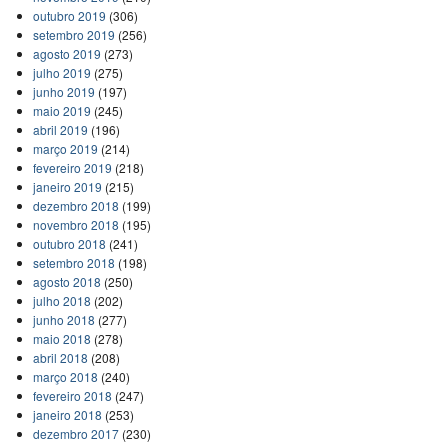
outubro 2019
(306)
setembro 2019
(256)
agosto 2019
(273)
julho 2019
(275)
junho 2019
(197)
maio 2019
(245)
abril 2019
(196)
março 2019
(214)
fevereiro 2019
(218)
janeiro 2019
(215)
dezembro 2018
(199)
novembro 2018
(195)
outubro 2018
(241)
setembro 2018
(198)
agosto 2018
(250)
julho 2018
(202)
junho 2018
(277)
maio 2018
(278)
abril 2018
(208)
março 2018
(240)
fevereiro 2018
(247)
janeiro 2018
(253)
dezembro 2017
(230)