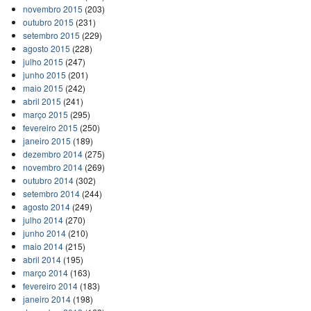
novembro 2015
(203)
outubro 2015
(231)
setembro 2015
(229)
agosto 2015
(228)
julho 2015
(247)
junho 2015
(201)
maio 2015
(242)
abril 2015
(241)
março 2015
(295)
fevereiro 2015
(250)
janeiro 2015
(189)
dezembro 2014
(275)
novembro 2014
(269)
outubro 2014
(302)
setembro 2014
(244)
agosto 2014
(249)
julho 2014
(270)
junho 2014
(210)
maio 2014
(215)
abril 2014
(195)
março 2014
(163)
fevereiro 2014
(183)
janeiro 2014
(198)