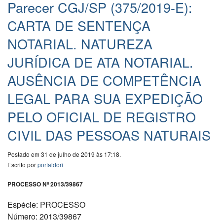
Parecer CGJ/SP (375/2019-E):
CARTA DE SENTENÇA
NOTARIAL. NATUREZA
JURÍDICA DE ATA NOTARIAL.
AUSÊNCIA DE COMPETÊNCIA
LEGAL PARA SUA EXPEDIÇÃO
PELO OFICIAL DE REGISTRO
CIVIL DAS PESSOAS NATURAIS
Postado em 31 de julho de 2019 às 17:18.
Escrito por
portaldori
PROCESSO Nº 2013/39867
Espécie: PROCESSO
Número: 2013/39867