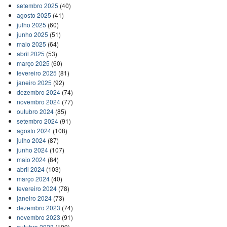
setembro 2025
(40)
agosto 2025
(41)
julho 2025
(60)
junho 2025
(51)
maio 2025
(64)
abril 2025
(53)
março 2025
(60)
fevereiro 2025
(81)
janeiro 2025
(92)
dezembro 2024
(74)
novembro 2024
(77)
outubro 2024
(85)
setembro 2024
(91)
agosto 2024
(108)
julho 2024
(87)
junho 2024
(107)
maio 2024
(84)
abril 2024
(103)
março 2024
(40)
fevereiro 2024
(78)
janeiro 2024
(73)
dezembro 2023
(74)
novembro 2023
(91)
outubro 2023
(109)