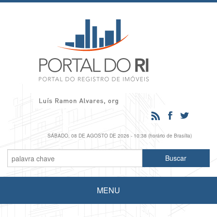
SÁBADO, 08 DE AGOSTO DE 2026 - 10:38 (horário de Brasília)
MENU