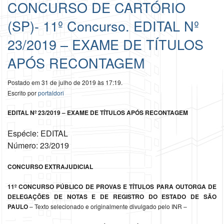
CONCURSO DE CARTÓRIO
(SP)- 11º Concurso. EDITAL Nº
23/2019 – EXAME DE TÍTULOS
APÓS RECONTAGEM
Postado em 31 de julho de 2019 às 17:19.
Escrito por
portaldori
EDITAL Nº 23/2019 – EXAME DE TÍTULOS APÓS RECONTAGEM
Espécie: EDITAL
Número: 23/2019
CONCURSO EXTRAJUDICIAL
11º CONCURSO PÚBLICO DE PROVAS E TÍTULOS PARA OUTORGA DE
DELEGAÇÕES DE NOTAS E DE REGISTRO DO ESTADO DE SÃO
PAULO
– Texto selecionado e originalmente divulgado pelo INR –