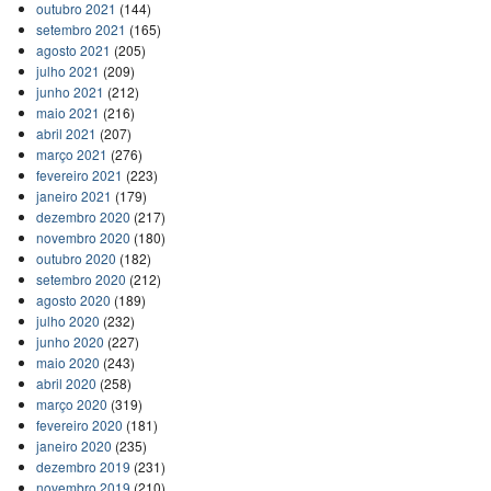
outubro 2021
(144)
setembro 2021
(165)
agosto 2021
(205)
julho 2021
(209)
junho 2021
(212)
maio 2021
(216)
abril 2021
(207)
março 2021
(276)
fevereiro 2021
(223)
janeiro 2021
(179)
dezembro 2020
(217)
novembro 2020
(180)
outubro 2020
(182)
setembro 2020
(212)
agosto 2020
(189)
julho 2020
(232)
junho 2020
(227)
maio 2020
(243)
abril 2020
(258)
março 2020
(319)
fevereiro 2020
(181)
janeiro 2020
(235)
dezembro 2019
(231)
novembro 2019
(210)