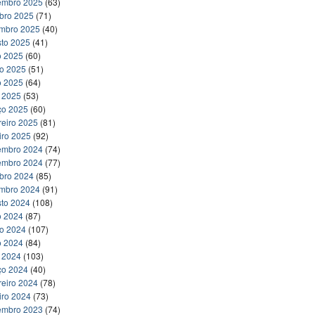
embro 2025
(63)
bro 2025
(71)
embro 2025
(40)
to 2025
(41)
o 2025
(60)
ho 2025
(51)
o 2025
(64)
l 2025
(53)
ço 2025
(60)
reiro 2025
(81)
iro 2025
(92)
embro 2024
(74)
embro 2024
(77)
bro 2024
(85)
embro 2024
(91)
to 2024
(108)
o 2024
(87)
ho 2024
(107)
o 2024
(84)
l 2024
(103)
ço 2024
(40)
reiro 2024
(78)
iro 2024
(73)
embro 2023
(74)