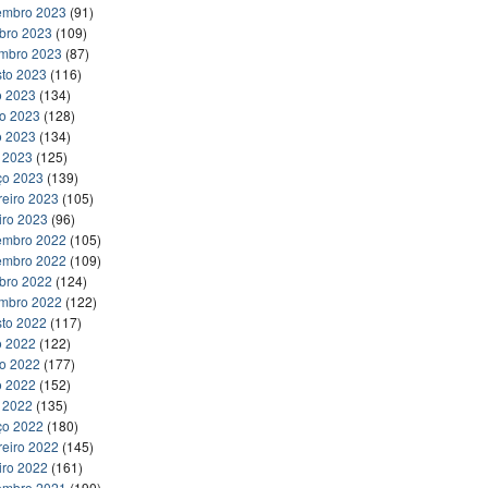
embro 2023
(91)
bro 2023
(109)
embro 2023
(87)
to 2023
(116)
o 2023
(134)
ho 2023
(128)
o 2023
(134)
l 2023
(125)
ço 2023
(139)
reiro 2023
(105)
iro 2023
(96)
embro 2022
(105)
embro 2022
(109)
bro 2022
(124)
embro 2022
(122)
to 2022
(117)
o 2022
(122)
ho 2022
(177)
o 2022
(152)
l 2022
(135)
ço 2022
(180)
reiro 2022
(145)
iro 2022
(161)
embro 2021
(190)