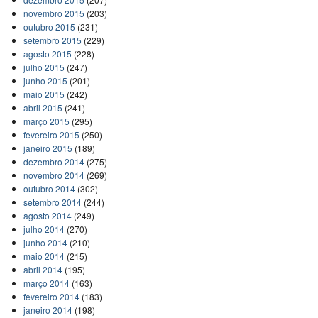
novembro 2015
(203)
outubro 2015
(231)
setembro 2015
(229)
agosto 2015
(228)
julho 2015
(247)
junho 2015
(201)
maio 2015
(242)
abril 2015
(241)
março 2015
(295)
fevereiro 2015
(250)
janeiro 2015
(189)
dezembro 2014
(275)
novembro 2014
(269)
outubro 2014
(302)
setembro 2014
(244)
agosto 2014
(249)
julho 2014
(270)
junho 2014
(210)
maio 2014
(215)
abril 2014
(195)
março 2014
(163)
fevereiro 2014
(183)
janeiro 2014
(198)