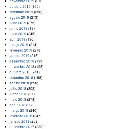
novembro 2019
(210)
outubro 2019
(306)
setembro 2019
(256)
agosto 2019
(273)
julho 2019
(275)
junho 2019
(197)
maio 2019
(245)
abril 2019
(196)
março 2019
(214)
fevereiro 2019
(218)
janeiro 2019
(215)
dezembro 2018
(199)
novembro 2018
(195)
outubro 2018
(241)
setembro 2018
(198)
agosto 2018
(250)
julho 2018
(202)
junho 2018
(277)
maio 2018
(278)
abril 2018
(208)
março 2018
(240)
fevereiro 2018
(247)
janeiro 2018
(253)
dezembro 2017
(230)