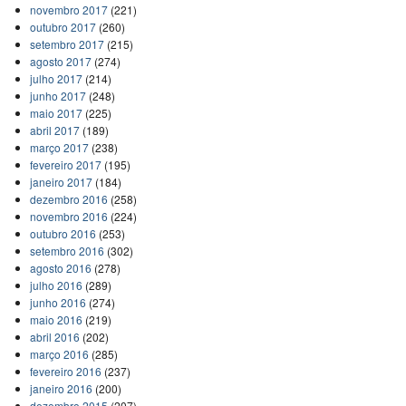
novembro 2017
(221)
outubro 2017
(260)
setembro 2017
(215)
agosto 2017
(274)
julho 2017
(214)
junho 2017
(248)
maio 2017
(225)
abril 2017
(189)
março 2017
(238)
fevereiro 2017
(195)
janeiro 2017
(184)
dezembro 2016
(258)
novembro 2016
(224)
outubro 2016
(253)
setembro 2016
(302)
agosto 2016
(278)
julho 2016
(289)
junho 2016
(274)
maio 2016
(219)
abril 2016
(202)
março 2016
(285)
fevereiro 2016
(237)
janeiro 2016
(200)
dezembro 2015
(207)