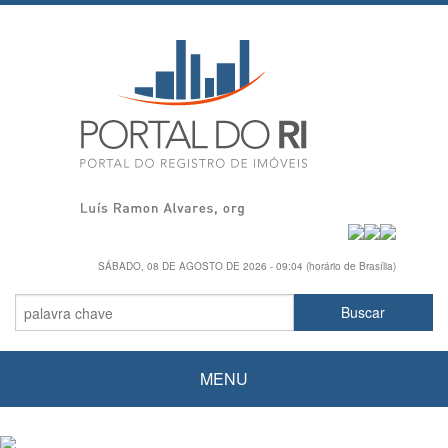
SÁBADO, 08 DE AGOSTO DE 2026 - 09:04 (horário de Brasília)
MENU