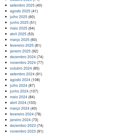
setembro 2025
(40)
agosto 2025
(41)
julho 2025
(60)
junho 2025
(51)
maio 2025
(64)
abril 2025
(53)
março 2025
(60)
fevereiro 2025
(81)
janeiro 2025
(92)
dezembro 2024
(74)
novembro 2024
(77)
outubro 2024
(85)
setembro 2024
(91)
agosto 2024
(108)
julho 2024
(87)
junho 2024
(107)
maio 2024
(84)
abril 2024
(103)
março 2024
(40)
fevereiro 2024
(78)
janeiro 2024
(73)
dezembro 2023
(74)
novembro 2023
(91)