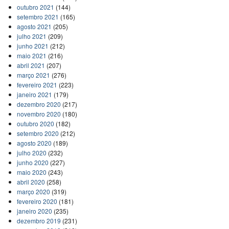
outubro 2021
(144)
setembro 2021
(165)
agosto 2021
(205)
julho 2021
(209)
junho 2021
(212)
maio 2021
(216)
abril 2021
(207)
março 2021
(276)
fevereiro 2021
(223)
janeiro 2021
(179)
dezembro 2020
(217)
novembro 2020
(180)
outubro 2020
(182)
setembro 2020
(212)
agosto 2020
(189)
julho 2020
(232)
junho 2020
(227)
maio 2020
(243)
abril 2020
(258)
março 2020
(319)
fevereiro 2020
(181)
janeiro 2020
(235)
dezembro 2019
(231)