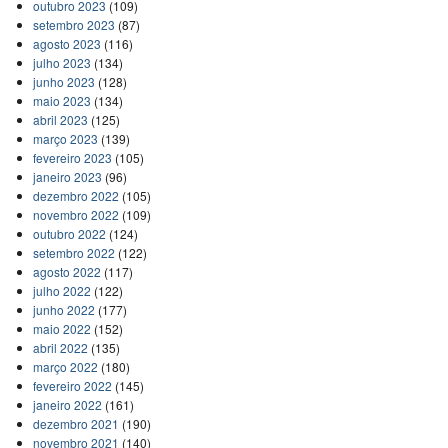
outubro 2023
(109)
setembro 2023
(87)
agosto 2023
(116)
julho 2023
(134)
junho 2023
(128)
maio 2023
(134)
abril 2023
(125)
março 2023
(139)
fevereiro 2023
(105)
janeiro 2023
(96)
dezembro 2022
(105)
novembro 2022
(109)
outubro 2022
(124)
setembro 2022
(122)
agosto 2022
(117)
julho 2022
(122)
junho 2022
(177)
maio 2022
(152)
abril 2022
(135)
março 2022
(180)
fevereiro 2022
(145)
janeiro 2022
(161)
dezembro 2021
(190)
novembro 2021
(140)