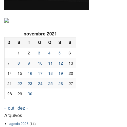
novembro 2021
D
S
T
Q
Q
S
S
1
2
3
4
5
6
7
8
9
10
11
12
13
14
15
16
17
18
19
20
21
22
23
24
25
26
27
28
29
30
« out
dez »
Arquivos
agosto 2026
(14)