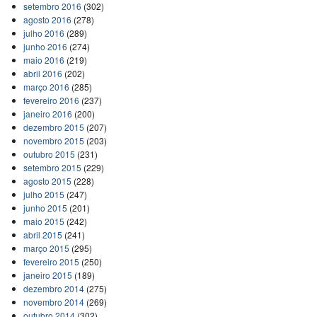
setembro 2016
(302)
agosto 2016
(278)
julho 2016
(289)
junho 2016
(274)
maio 2016
(219)
abril 2016
(202)
março 2016
(285)
fevereiro 2016
(237)
janeiro 2016
(200)
dezembro 2015
(207)
novembro 2015
(203)
outubro 2015
(231)
setembro 2015
(229)
agosto 2015
(228)
julho 2015
(247)
junho 2015
(201)
maio 2015
(242)
abril 2015
(241)
março 2015
(295)
fevereiro 2015
(250)
janeiro 2015
(189)
dezembro 2014
(275)
novembro 2014
(269)
outubro 2014
(302)