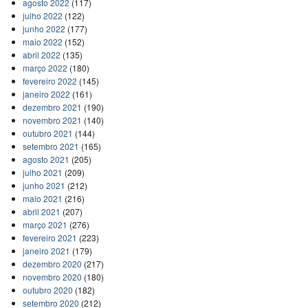
agosto 2022
(117)
julho 2022
(122)
junho 2022
(177)
maio 2022
(152)
abril 2022
(135)
março 2022
(180)
fevereiro 2022
(145)
janeiro 2022
(161)
dezembro 2021
(190)
novembro 2021
(140)
outubro 2021
(144)
setembro 2021
(165)
agosto 2021
(205)
julho 2021
(209)
junho 2021
(212)
maio 2021
(216)
abril 2021
(207)
março 2021
(276)
fevereiro 2021
(223)
janeiro 2021
(179)
dezembro 2020
(217)
novembro 2020
(180)
outubro 2020
(182)
setembro 2020
(212)