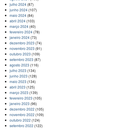
julho 2024
(87)
junho 2024
(107)
maio 2024
(84)
abril 2024
(103)
março 2024
(40)
fevereiro 2024
(78)
janeiro 2024
(73)
dezembro 2023
(74)
novembro 2023
(91)
outubro 2023
(109)
setembro 2023
(87)
agosto 2023
(116)
julho 2023
(134)
junho 2023
(128)
maio 2023
(134)
abril 2023
(125)
março 2023
(139)
fevereiro 2023
(105)
janeiro 2023
(96)
dezembro 2022
(105)
novembro 2022
(109)
outubro 2022
(124)
setembro 2022
(122)