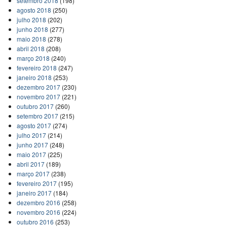
setembro 2018
(198)
agosto 2018
(250)
julho 2018
(202)
junho 2018
(277)
maio 2018
(278)
abril 2018
(208)
março 2018
(240)
fevereiro 2018
(247)
janeiro 2018
(253)
dezembro 2017
(230)
novembro 2017
(221)
outubro 2017
(260)
setembro 2017
(215)
agosto 2017
(274)
julho 2017
(214)
junho 2017
(248)
maio 2017
(225)
abril 2017
(189)
março 2017
(238)
fevereiro 2017
(195)
janeiro 2017
(184)
dezembro 2016
(258)
novembro 2016
(224)
outubro 2016
(253)