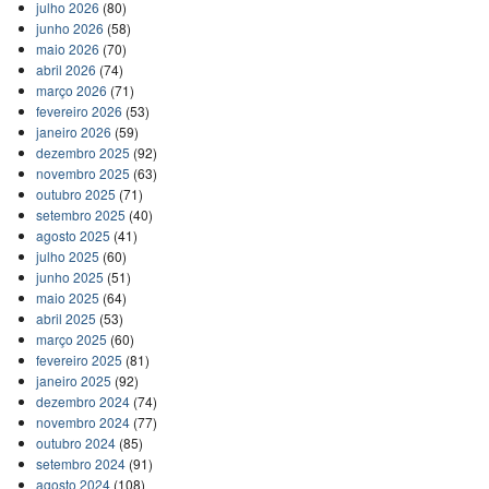
julho 2026
(80)
junho 2026
(58)
maio 2026
(70)
abril 2026
(74)
março 2026
(71)
fevereiro 2026
(53)
janeiro 2026
(59)
dezembro 2025
(92)
novembro 2025
(63)
outubro 2025
(71)
setembro 2025
(40)
agosto 2025
(41)
julho 2025
(60)
junho 2025
(51)
maio 2025
(64)
abril 2025
(53)
março 2025
(60)
fevereiro 2025
(81)
janeiro 2025
(92)
dezembro 2024
(74)
novembro 2024
(77)
outubro 2024
(85)
setembro 2024
(91)
agosto 2024
(108)