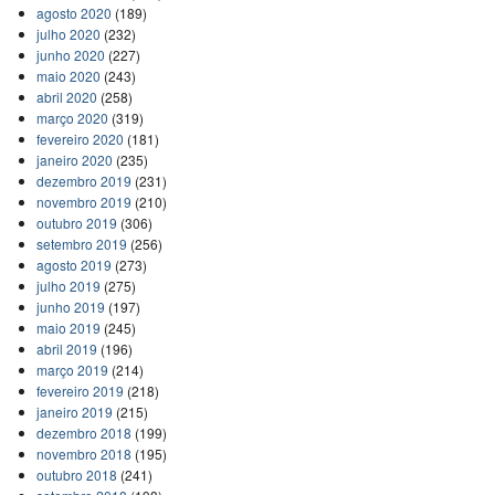
agosto 2020
(189)
julho 2020
(232)
junho 2020
(227)
maio 2020
(243)
abril 2020
(258)
março 2020
(319)
fevereiro 2020
(181)
janeiro 2020
(235)
dezembro 2019
(231)
novembro 2019
(210)
outubro 2019
(306)
setembro 2019
(256)
agosto 2019
(273)
julho 2019
(275)
junho 2019
(197)
maio 2019
(245)
abril 2019
(196)
março 2019
(214)
fevereiro 2019
(218)
janeiro 2019
(215)
dezembro 2018
(199)
novembro 2018
(195)
outubro 2018
(241)