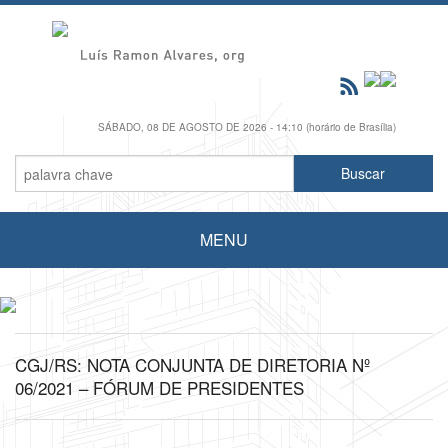
SÁBADO, 08 DE AGOSTO DE 2026 - 14:10 (horário de Brasília)
MENU
CGJ/RS: NOTA CONJUNTA DE DIRETORIA Nº
06/2021 – FÓRUM DE PRESIDENTES