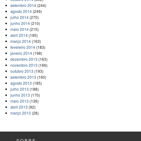
setembro 2014
(244)
agosto 2014
(249)
julho 2014
(270)
junho 2014
(210)
maio 2014
(215)
abril 2014
(195)
março 2014
(163)
fevereiro 2014
(183)
janeiro 2014
(198)
dezembro 2013
(163)
novembro 2013
(166)
outubro 2013
(193)
setembro 2013
(160)
agosto 2013
(185)
julho 2013
(188)
junho 2013
(170)
maio 2013
(136)
abril 2013
(92)
março 2013
(28)
SOBRE