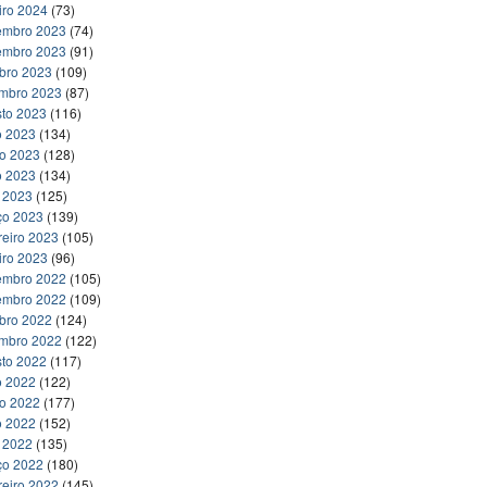
iro 2024
(73)
embro 2023
(74)
embro 2023
(91)
bro 2023
(109)
embro 2023
(87)
to 2023
(116)
o 2023
(134)
ho 2023
(128)
o 2023
(134)
l 2023
(125)
ço 2023
(139)
reiro 2023
(105)
iro 2023
(96)
embro 2022
(105)
embro 2022
(109)
bro 2022
(124)
embro 2022
(122)
to 2022
(117)
o 2022
(122)
ho 2022
(177)
o 2022
(152)
l 2022
(135)
ço 2022
(180)
reiro 2022
(145)