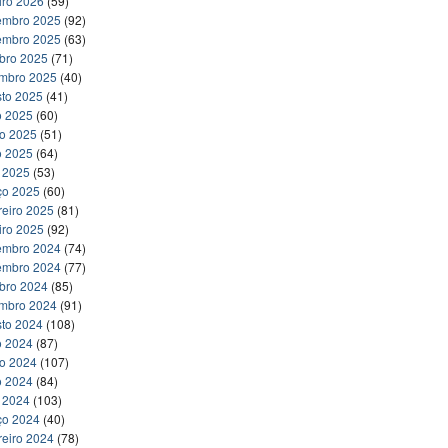
iro 2026
(59)
embro 2025
(92)
embro 2025
(63)
bro 2025
(71)
embro 2025
(40)
to 2025
(41)
o 2025
(60)
ho 2025
(51)
o 2025
(64)
l 2025
(53)
ço 2025
(60)
reiro 2025
(81)
iro 2025
(92)
embro 2024
(74)
embro 2024
(77)
bro 2024
(85)
embro 2024
(91)
to 2024
(108)
o 2024
(87)
ho 2024
(107)
o 2024
(84)
l 2024
(103)
ço 2024
(40)
reiro 2024
(78)