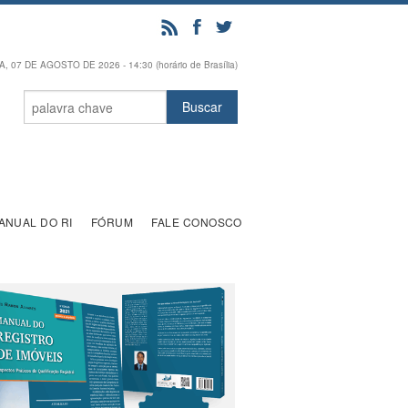
, 07 DE AGOSTO DE 2026 - 14:30 (horário de Brasília)
ANUAL DO RI
FÓRUM
FALE CONOSCO