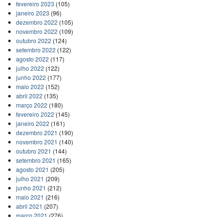
fevereiro 2023
(105)
janeiro 2023
(96)
dezembro 2022
(105)
novembro 2022
(109)
outubro 2022
(124)
setembro 2022
(122)
agosto 2022
(117)
julho 2022
(122)
junho 2022
(177)
maio 2022
(152)
abril 2022
(135)
março 2022
(180)
fevereiro 2022
(145)
janeiro 2022
(161)
dezembro 2021
(190)
novembro 2021
(140)
outubro 2021
(144)
setembro 2021
(165)
agosto 2021
(205)
julho 2021
(209)
junho 2021
(212)
maio 2021
(216)
abril 2021
(207)
março 2021
(276)