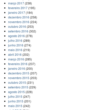
março 2017
(238)
fevereiro 2017
(195)
janeiro 2017
(184)
dezembro 2016
(258)
novembro 2016
(224)
outubro 2016
(253)
setembro 2016
(302)
agosto 2016
(278)
julho 2016
(289)
junho 2016
(274)
maio 2016
(219)
abril 2016
(202)
março 2016
(285)
fevereiro 2016
(237)
janeiro 2016
(200)
dezembro 2015
(207)
novembro 2015
(203)
outubro 2015
(231)
setembro 2015
(229)
agosto 2015
(228)
julho 2015
(247)
junho 2015
(201)
maio 2015
(242)