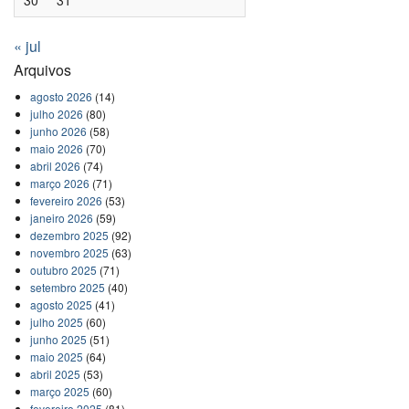
« jul
Arquivos
agosto 2026
(14)
julho 2026
(80)
junho 2026
(58)
maio 2026
(70)
abril 2026
(74)
março 2026
(71)
fevereiro 2026
(53)
janeiro 2026
(59)
dezembro 2025
(92)
novembro 2025
(63)
outubro 2025
(71)
setembro 2025
(40)
agosto 2025
(41)
julho 2025
(60)
junho 2025
(51)
maio 2025
(64)
abril 2025
(53)
março 2025
(60)
fevereiro 2025
(81)