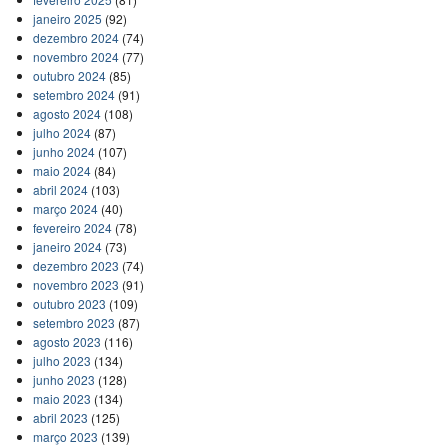
janeiro 2025
(92)
dezembro 2024
(74)
novembro 2024
(77)
outubro 2024
(85)
setembro 2024
(91)
agosto 2024
(108)
julho 2024
(87)
junho 2024
(107)
maio 2024
(84)
abril 2024
(103)
março 2024
(40)
fevereiro 2024
(78)
janeiro 2024
(73)
dezembro 2023
(74)
novembro 2023
(91)
outubro 2023
(109)
setembro 2023
(87)
agosto 2023
(116)
julho 2023
(134)
junho 2023
(128)
maio 2023
(134)
abril 2023
(125)
março 2023
(139)