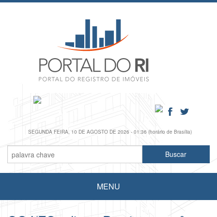
SEGUNDA FEIRA, 10 DE AGOSTO DE 2026 - 01:36 (horário de Brasília)
MENU