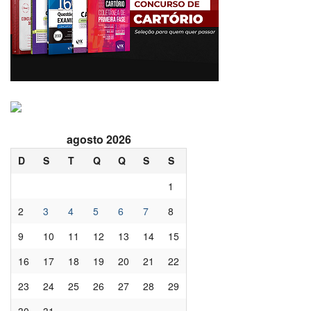
agosto 2026
D
S
T
Q
Q
S
S
1
2
3
4
5
6
7
8
9
10
11
12
13
14
15
16
17
18
19
20
21
22
23
24
25
26
27
28
29
30
31