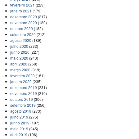
fevereiro 2021
(223)
janeiro 2021
(179)
dezembro 2020
(217)
novembro 2020
(180)
outubro 2020
(182)
setembro 2020
(212)
agosto 2020
(189)
julho 2020
(232)
junho 2020
(227)
maio 2020
(243)
abril 2020
(258)
março 2020
(319)
fevereiro 2020
(181)
janeiro 2020
(235)
dezembro 2019
(231)
novembro 2019
(210)
outubro 2019
(306)
setembro 2019
(256)
agosto 2019
(273)
julho 2019
(275)
junho 2019
(197)
maio 2019
(245)
abril 2019
(196)