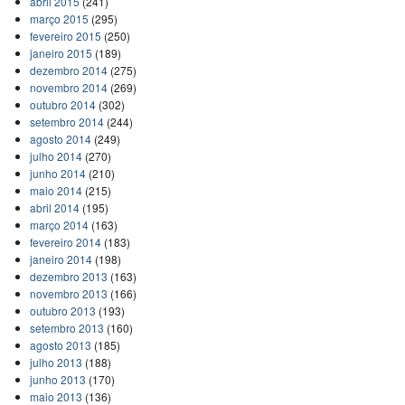
abril 2015
(241)
março 2015
(295)
fevereiro 2015
(250)
janeiro 2015
(189)
dezembro 2014
(275)
novembro 2014
(269)
outubro 2014
(302)
setembro 2014
(244)
agosto 2014
(249)
julho 2014
(270)
junho 2014
(210)
maio 2014
(215)
abril 2014
(195)
março 2014
(163)
fevereiro 2014
(183)
janeiro 2014
(198)
dezembro 2013
(163)
novembro 2013
(166)
outubro 2013
(193)
setembro 2013
(160)
agosto 2013
(185)
julho 2013
(188)
junho 2013
(170)
maio 2013
(136)