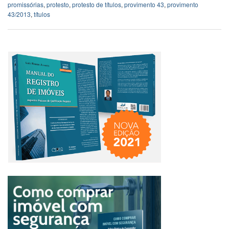
promissórias
,
protesto
,
protesto de títulos
,
provimento 43
,
provimento
43/2013
,
títulos