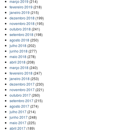
março 2019
(214)
fevereiro 2019
(218)
janeiro 2019
(215)
dezembro 2018
(199)
novembro 2018
(195)
outubro 2018
(241)
setembro 2018
(198)
agosto 2018
(250)
julho 2018
(202)
junho 2018
(277)
maio 2018
(278)
abril 2018
(208)
março 2018
(240)
fevereiro 2018
(247)
janeiro 2018
(253)
dezembro 2017
(230)
novembro 2017
(221)
outubro 2017
(260)
setembro 2017
(215)
agosto 2017
(274)
julho 2017
(214)
junho 2017
(248)
maio 2017
(225)
abril 2017
(189)