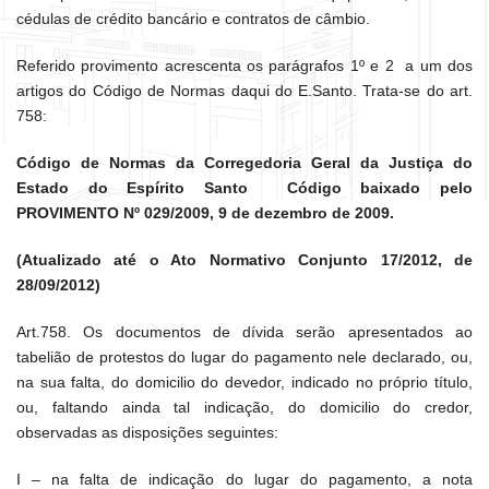
cédulas de crédito bancário e contratos de câmbio.
Referido provimento acrescenta os parágrafos 1º e 2 a um dos
artigos do Código de Normas daqui do E.Santo. Trata-se do art.
758:
Código de Normas da Corregedoria Geral da Justiça do
Estado do Espírito Santo Código baixado pelo
PROVIMENTO Nº 029/2009, 9 de dezembro de 2009.
(Atualizado até o Ato Normativo Conjunto 17/2012, de
28/09/2012)
Art.758. Os documentos de dívida serão apresentados ao
tabelião de protestos do lugar do pagamento nele declarado, ou,
na sua falta, do domicilio do devedor, indicado no próprio título,
ou, faltando ainda tal indicação, do domicilio do credor,
observadas as disposições seguintes:
I – na falta de indicação do lugar do pagamento, a nota