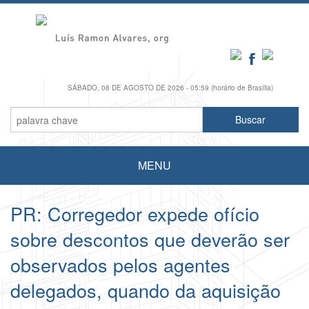
SÁBADO, 08 DE AGOSTO DE 2026 - 05:59 (horário de Brasília)
MENU
PR: Corregedor expede ofício
sobre descontos que deverão ser
observados pelos agentes
delegados, quando da aquisição