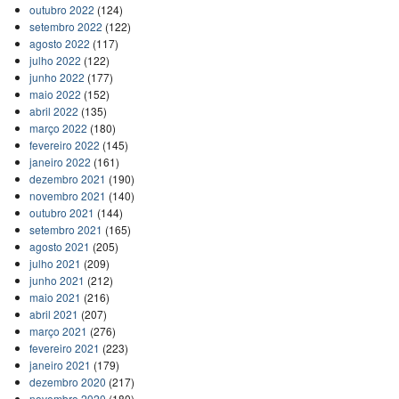
outubro 2022
(124)
setembro 2022
(122)
agosto 2022
(117)
julho 2022
(122)
junho 2022
(177)
maio 2022
(152)
abril 2022
(135)
março 2022
(180)
fevereiro 2022
(145)
janeiro 2022
(161)
dezembro 2021
(190)
novembro 2021
(140)
outubro 2021
(144)
setembro 2021
(165)
agosto 2021
(205)
julho 2021
(209)
junho 2021
(212)
maio 2021
(216)
abril 2021
(207)
março 2021
(276)
fevereiro 2021
(223)
janeiro 2021
(179)
dezembro 2020
(217)
novembro 2020
(180)