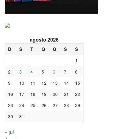
agosto 2026
D
S
T
Q
Q
S
S
1
2
3
4
5
6
7
8
9
10
11
12
13
14
15
16
17
18
19
20
21
22
23
24
25
26
27
28
29
30
31
« jul