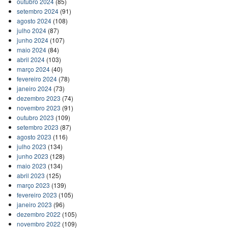
outubro 2024
(85)
setembro 2024
(91)
agosto 2024
(108)
julho 2024
(87)
junho 2024
(107)
maio 2024
(84)
abril 2024
(103)
março 2024
(40)
fevereiro 2024
(78)
janeiro 2024
(73)
dezembro 2023
(74)
novembro 2023
(91)
outubro 2023
(109)
setembro 2023
(87)
agosto 2023
(116)
julho 2023
(134)
junho 2023
(128)
maio 2023
(134)
abril 2023
(125)
março 2023
(139)
fevereiro 2023
(105)
janeiro 2023
(96)
dezembro 2022
(105)
novembro 2022
(109)