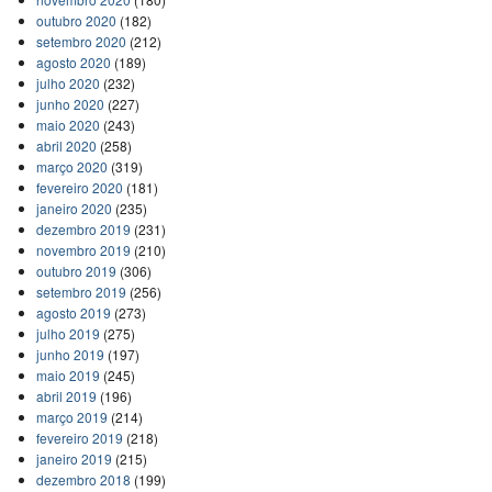
outubro 2020
(182)
setembro 2020
(212)
agosto 2020
(189)
julho 2020
(232)
junho 2020
(227)
maio 2020
(243)
abril 2020
(258)
março 2020
(319)
fevereiro 2020
(181)
janeiro 2020
(235)
dezembro 2019
(231)
novembro 2019
(210)
outubro 2019
(306)
setembro 2019
(256)
agosto 2019
(273)
julho 2019
(275)
junho 2019
(197)
maio 2019
(245)
abril 2019
(196)
março 2019
(214)
fevereiro 2019
(218)
janeiro 2019
(215)
dezembro 2018
(199)