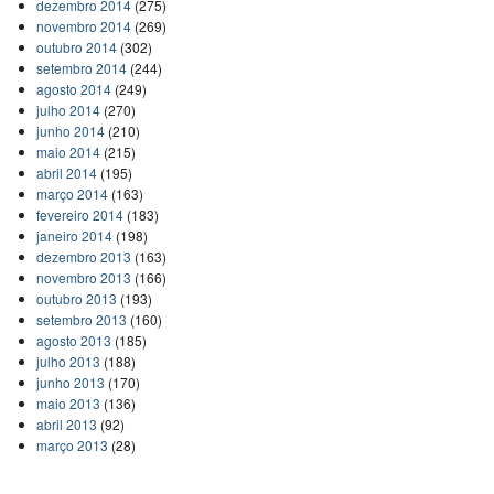
dezembro 2014
(275)
novembro 2014
(269)
outubro 2014
(302)
setembro 2014
(244)
agosto 2014
(249)
julho 2014
(270)
junho 2014
(210)
maio 2014
(215)
abril 2014
(195)
março 2014
(163)
fevereiro 2014
(183)
janeiro 2014
(198)
dezembro 2013
(163)
novembro 2013
(166)
outubro 2013
(193)
setembro 2013
(160)
agosto 2013
(185)
julho 2013
(188)
junho 2013
(170)
maio 2013
(136)
abril 2013
(92)
março 2013
(28)