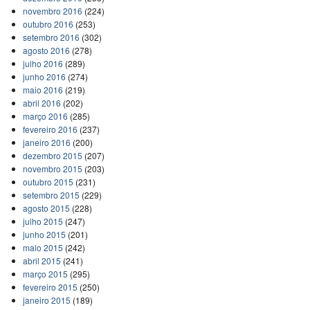
novembro 2016
(224)
outubro 2016
(253)
setembro 2016
(302)
agosto 2016
(278)
julho 2016
(289)
junho 2016
(274)
maio 2016
(219)
abril 2016
(202)
março 2016
(285)
fevereiro 2016
(237)
janeiro 2016
(200)
dezembro 2015
(207)
novembro 2015
(203)
outubro 2015
(231)
setembro 2015
(229)
agosto 2015
(228)
julho 2015
(247)
junho 2015
(201)
maio 2015
(242)
abril 2015
(241)
março 2015
(295)
fevereiro 2015
(250)
janeiro 2015
(189)