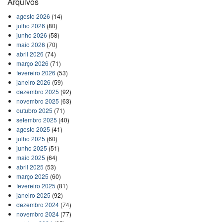
Arquivos
agosto 2026
(14)
julho 2026
(80)
junho 2026
(58)
maio 2026
(70)
abril 2026
(74)
março 2026
(71)
fevereiro 2026
(53)
janeiro 2026
(59)
dezembro 2025
(92)
novembro 2025
(63)
outubro 2025
(71)
setembro 2025
(40)
agosto 2025
(41)
julho 2025
(60)
junho 2025
(51)
maio 2025
(64)
abril 2025
(53)
março 2025
(60)
fevereiro 2025
(81)
janeiro 2025
(92)
dezembro 2024
(74)
novembro 2024
(77)