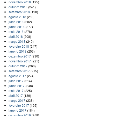
novembro 2018
(195)
outubro 2018
(241)
setembro 2018
(198)
agosto 2018
(250)
julho 2018
(202)
junho 2018
(277)
maio 2018
(278)
abril 2018
(208)
março 2018
(240)
fevereiro 2018
(247)
janeiro 2018
(253)
dezembro 2017
(230)
novembro 2017
(221)
outubro 2017
(260)
setembro 2017
(215)
agosto 2017
(274)
julho 2017
(214)
junho 2017
(248)
maio 2017
(225)
abril 2017
(189)
março 2017
(238)
fevereiro 2017
(195)
janeiro 2017
(184)
dezembro 2016
(258)