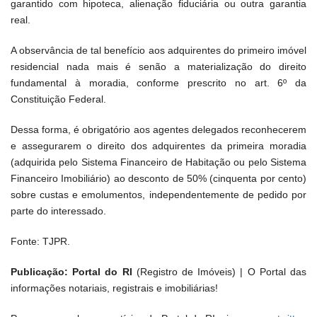
garantido com hipoteca, alienação fiduciária ou outra garantia
real.
A observância de tal benefício aos adquirentes do primeiro imóvel
residencial nada mais é senão a materialização do direito
fundamental à moradia, conforme prescrito no art. 6º da
Constituição Federal.
Dessa forma, é obrigatório aos agentes delegados reconhecerem
e assegurarem o direito dos adquirentes da primeira moradia
(adquirida pelo Sistema Financeiro de Habitação ou pelo Sistema
Financeiro Imobiliário) ao desconto de 50% (cinquenta por cento)
sobre custas e emolumentos, independentemente de pedido por
parte do interessado.
Fonte: TJPR.
Publicação: Portal do RI
(Registro de Imóveis) | O Portal das
informações notariais, registrais e imobiliárias!