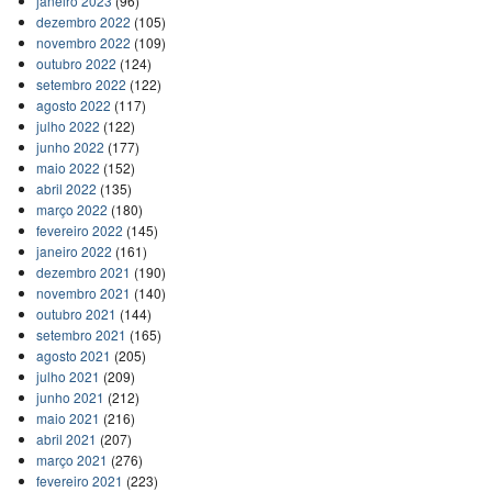
janeiro 2023
(96)
dezembro 2022
(105)
novembro 2022
(109)
outubro 2022
(124)
setembro 2022
(122)
agosto 2022
(117)
julho 2022
(122)
junho 2022
(177)
maio 2022
(152)
abril 2022
(135)
março 2022
(180)
fevereiro 2022
(145)
janeiro 2022
(161)
dezembro 2021
(190)
novembro 2021
(140)
outubro 2021
(144)
setembro 2021
(165)
agosto 2021
(205)
julho 2021
(209)
junho 2021
(212)
maio 2021
(216)
abril 2021
(207)
março 2021
(276)
fevereiro 2021
(223)