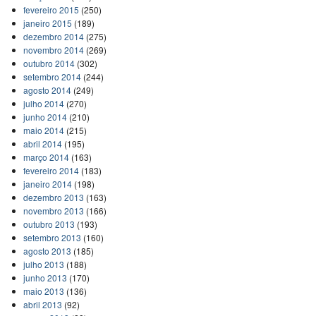
fevereiro 2015
(250)
janeiro 2015
(189)
dezembro 2014
(275)
novembro 2014
(269)
outubro 2014
(302)
setembro 2014
(244)
agosto 2014
(249)
julho 2014
(270)
junho 2014
(210)
maio 2014
(215)
abril 2014
(195)
março 2014
(163)
fevereiro 2014
(183)
janeiro 2014
(198)
dezembro 2013
(163)
novembro 2013
(166)
outubro 2013
(193)
setembro 2013
(160)
agosto 2013
(185)
julho 2013
(188)
junho 2013
(170)
maio 2013
(136)
abril 2013
(92)