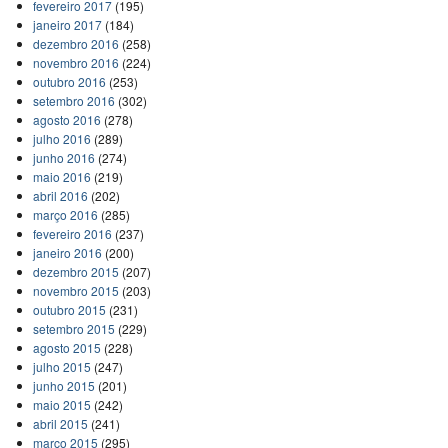
fevereiro 2017
(195)
janeiro 2017
(184)
dezembro 2016
(258)
novembro 2016
(224)
outubro 2016
(253)
setembro 2016
(302)
agosto 2016
(278)
julho 2016
(289)
junho 2016
(274)
maio 2016
(219)
abril 2016
(202)
março 2016
(285)
fevereiro 2016
(237)
janeiro 2016
(200)
dezembro 2015
(207)
novembro 2015
(203)
outubro 2015
(231)
setembro 2015
(229)
agosto 2015
(228)
julho 2015
(247)
junho 2015
(201)
maio 2015
(242)
abril 2015
(241)
março 2015
(295)