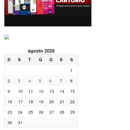
agosto 2026
D
S
T
Q
Q
S
S
1
2
3
4
5
6
7
8
9
10
11
12
13
14
15
16
17
18
19
20
21
22
23
24
25
26
27
28
29
30
31