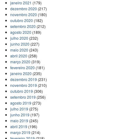
janeiro 2021
(179)
dezembro 2020
(217)
novembro 2020
(180)
outubro 2020
(182)
setembro 2020
(212)
agosto 2020
(189)
julho 2020
(232)
junho 2020
(227)
maio 2020
(243)
abril 2020
(258)
março 2020
(319)
fevereiro 2020
(181)
janeiro 2020
(235)
dezembro 2019
(231)
novembro 2019
(210)
outubro 2019
(306)
setembro 2019
(256)
agosto 2019
(273)
julho 2019
(275)
junho 2019
(197)
maio 2019
(245)
abril 2019
(196)
março 2019
(214)
fevereiro 2019
(218)