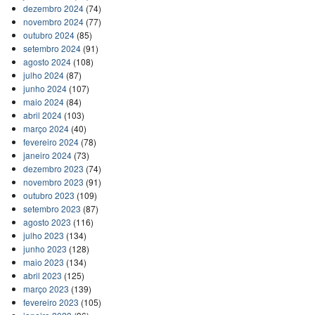
dezembro 2024
(74)
novembro 2024
(77)
outubro 2024
(85)
setembro 2024
(91)
agosto 2024
(108)
julho 2024
(87)
junho 2024
(107)
maio 2024
(84)
abril 2024
(103)
março 2024
(40)
fevereiro 2024
(78)
janeiro 2024
(73)
dezembro 2023
(74)
novembro 2023
(91)
outubro 2023
(109)
setembro 2023
(87)
agosto 2023
(116)
julho 2023
(134)
junho 2023
(128)
maio 2023
(134)
abril 2023
(125)
março 2023
(139)
fevereiro 2023
(105)