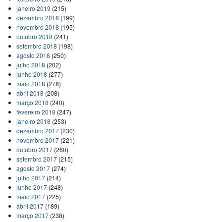
janeiro 2019
(215)
dezembro 2018
(199)
novembro 2018
(195)
outubro 2018
(241)
setembro 2018
(198)
agosto 2018
(250)
julho 2018
(202)
junho 2018
(277)
maio 2018
(278)
abril 2018
(208)
março 2018
(240)
fevereiro 2018
(247)
janeiro 2018
(253)
dezembro 2017
(230)
novembro 2017
(221)
outubro 2017
(260)
setembro 2017
(215)
agosto 2017
(274)
julho 2017
(214)
junho 2017
(248)
maio 2017
(225)
abril 2017
(189)
março 2017
(238)