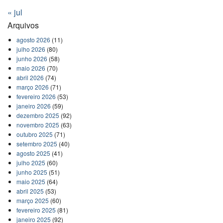
« jul
Arquivos
agosto 2026
(11)
julho 2026
(80)
junho 2026
(58)
maio 2026
(70)
abril 2026
(74)
março 2026
(71)
fevereiro 2026
(53)
janeiro 2026
(59)
dezembro 2025
(92)
novembro 2025
(63)
outubro 2025
(71)
setembro 2025
(40)
agosto 2025
(41)
julho 2025
(60)
junho 2025
(51)
maio 2025
(64)
abril 2025
(53)
março 2025
(60)
fevereiro 2025
(81)
janeiro 2025
(92)