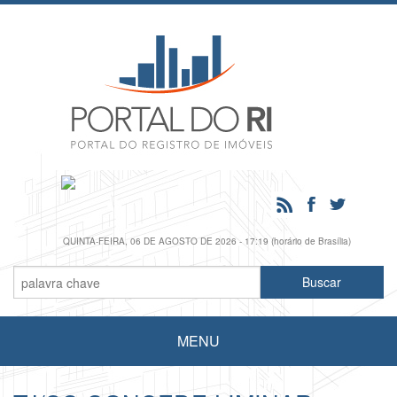
QUINTA-FEIRA, 06 DE AGOSTO DE 2026 - 17:19 (horário de Brasília)
MENU