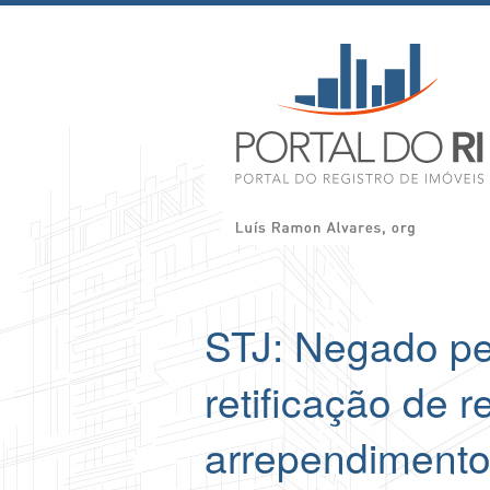
STJ: Negado pe
retificação de re
arrependimento