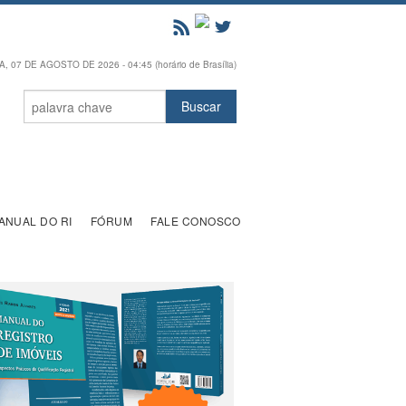
, 07 DE AGOSTO DE 2026 - 04:45 (horário de Brasília)
ANUAL DO RI
FÓRUM
FALE CONOSCO