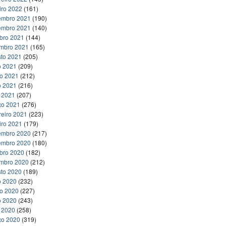
iro 2022
(161)
embro 2021
(190)
embro 2021
(140)
bro 2021
(144)
embro 2021
(165)
to 2021
(205)
o 2021
(209)
ho 2021
(212)
o 2021
(216)
l 2021
(207)
ço 2021
(276)
reiro 2021
(223)
iro 2021
(179)
embro 2020
(217)
embro 2020
(180)
bro 2020
(182)
embro 2020
(212)
to 2020
(189)
o 2020
(232)
ho 2020
(227)
o 2020
(243)
l 2020
(258)
ço 2020
(319)