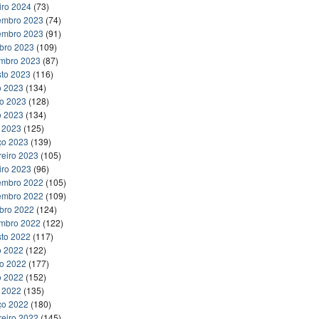
iro 2024
(73)
embro 2023
(74)
embro 2023
(91)
bro 2023
(109)
embro 2023
(87)
to 2023
(116)
o 2023
(134)
ho 2023
(128)
o 2023
(134)
l 2023
(125)
ço 2023
(139)
reiro 2023
(105)
iro 2023
(96)
embro 2022
(105)
embro 2022
(109)
bro 2022
(124)
embro 2022
(122)
to 2022
(117)
o 2022
(122)
ho 2022
(177)
o 2022
(152)
l 2022
(135)
ço 2022
(180)
reiro 2022
(145)