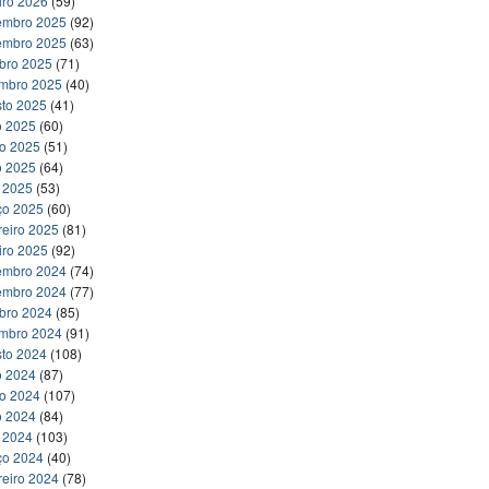
iro 2026
(59)
embro 2025
(92)
embro 2025
(63)
bro 2025
(71)
embro 2025
(40)
to 2025
(41)
o 2025
(60)
ho 2025
(51)
o 2025
(64)
l 2025
(53)
ço 2025
(60)
reiro 2025
(81)
iro 2025
(92)
embro 2024
(74)
embro 2024
(77)
bro 2024
(85)
embro 2024
(91)
to 2024
(108)
o 2024
(87)
ho 2024
(107)
o 2024
(84)
l 2024
(103)
ço 2024
(40)
reiro 2024
(78)