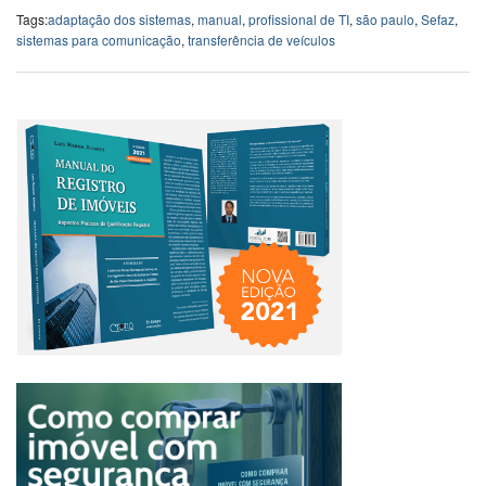
Tags:
adaptação dos sistemas
,
manual
,
profissional de TI
,
são paulo
,
Sefaz
,
sistemas para comunicação
,
transferência de veículos