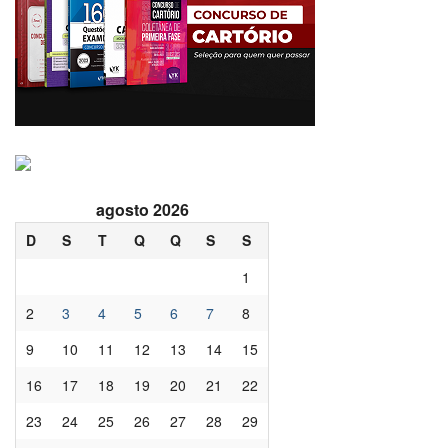
agosto 2026
D
S
T
Q
Q
S
S
1
2
3
4
5
6
7
8
9
10
11
12
13
14
15
16
17
18
19
20
21
22
23
24
25
26
27
28
29