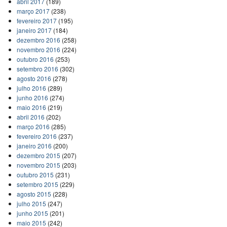
abril 2017
(189)
março 2017
(238)
fevereiro 2017
(195)
janeiro 2017
(184)
dezembro 2016
(258)
novembro 2016
(224)
outubro 2016
(253)
setembro 2016
(302)
agosto 2016
(278)
julho 2016
(289)
junho 2016
(274)
maio 2016
(219)
abril 2016
(202)
março 2016
(285)
fevereiro 2016
(237)
janeiro 2016
(200)
dezembro 2015
(207)
novembro 2015
(203)
outubro 2015
(231)
setembro 2015
(229)
agosto 2015
(228)
julho 2015
(247)
junho 2015
(201)
maio 2015
(242)