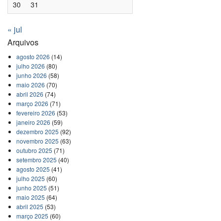
30
31
« jul
Arquivos
agosto 2026
(14)
julho 2026
(80)
junho 2026
(58)
maio 2026
(70)
abril 2026
(74)
março 2026
(71)
fevereiro 2026
(53)
janeiro 2026
(59)
dezembro 2025
(92)
novembro 2025
(63)
outubro 2025
(71)
setembro 2025
(40)
agosto 2025
(41)
julho 2025
(60)
junho 2025
(51)
maio 2025
(64)
abril 2025
(53)
março 2025
(60)