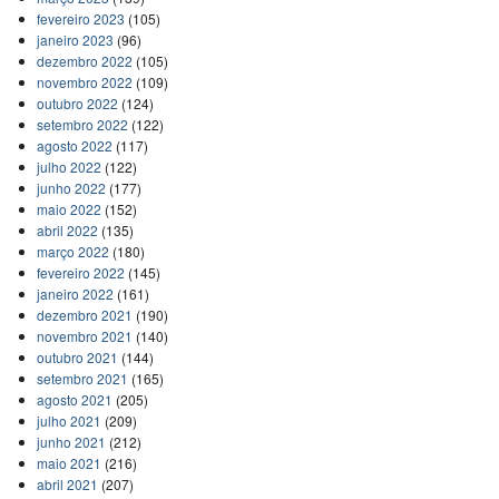
fevereiro 2023
(105)
janeiro 2023
(96)
dezembro 2022
(105)
novembro 2022
(109)
outubro 2022
(124)
setembro 2022
(122)
agosto 2022
(117)
julho 2022
(122)
junho 2022
(177)
maio 2022
(152)
abril 2022
(135)
março 2022
(180)
fevereiro 2022
(145)
janeiro 2022
(161)
dezembro 2021
(190)
novembro 2021
(140)
outubro 2021
(144)
setembro 2021
(165)
agosto 2021
(205)
julho 2021
(209)
junho 2021
(212)
maio 2021
(216)
abril 2021
(207)