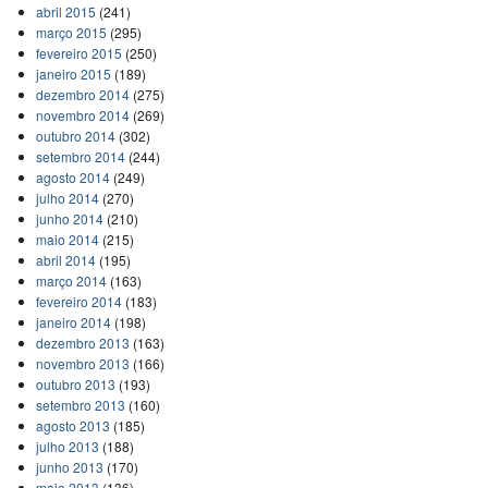
abril 2015
(241)
março 2015
(295)
fevereiro 2015
(250)
janeiro 2015
(189)
dezembro 2014
(275)
novembro 2014
(269)
outubro 2014
(302)
setembro 2014
(244)
agosto 2014
(249)
julho 2014
(270)
junho 2014
(210)
maio 2014
(215)
abril 2014
(195)
março 2014
(163)
fevereiro 2014
(183)
janeiro 2014
(198)
dezembro 2013
(163)
novembro 2013
(166)
outubro 2013
(193)
setembro 2013
(160)
agosto 2013
(185)
julho 2013
(188)
junho 2013
(170)
maio 2013
(136)