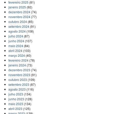
fevereiro 2025
(81)
janeiro 2025
(92)
dezembro 2024
(74)
novembro 2024
(77)
outubro 2024
(85)
setembro 2024
(91)
agosto 2024
(108)
julho 2024
(87)
junho 2024
(107)
maio 2024
(84)
abril 2024
(103)
março 2024
(40)
fevereiro 2024
(78)
janeiro 2024
(73)
dezembro 2023
(74)
novembro 2023
(91)
outubro 2023
(109)
setembro 2023
(87)
agosto 2023
(116)
julho 2023
(134)
junho 2023
(128)
maio 2023
(134)
abril 2023
(125)
março 2023
(139)