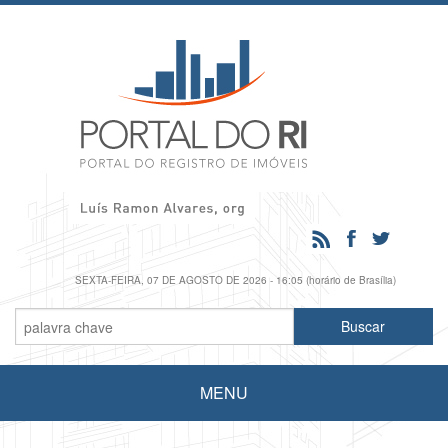
SEXTA-FEIRA, 07 DE AGOSTO DE 2026 - 16:05 (horário de Brasília)
MENU