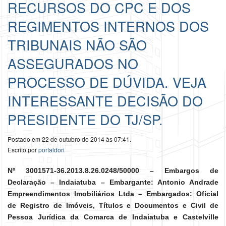
RECURSOS DO CPC E DOS
REGIMENTOS INTERNOS DOS
TRIBUNAIS NÃO SÃO
ASSEGURADOS NO
PROCESSO DE DÚVIDA. VEJA
INTERESSANTE DECISÃO DO
PRESIDENTE DO TJ/SP.
Postado em 22 de outubro de 2014 às 07:41.
Escrito por
portaldori
Nº 3001571-36.2013.8.26.0248/50000 – Embargos de
Declaração – Indaiatuba – Embargante: Antonio Andrade
Empreendimentos Imobiliários Ltda – Embargados: Oficial
de Registro de Imóveis, Títulos e Documentos e Civil de
Pessoa Jurídica da Comarca de Indaiatuba e Castelville