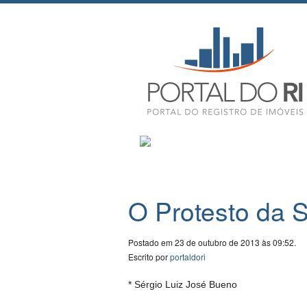
O Protesto da 
Postado em 23 de outubro de 2013 às 09:52.
Escrito por
portaldori
* Sérgio Luiz José Bueno