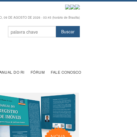
 09 DE AGOSTO DE 2026 - 03:45 (horário de Brasília)
ANUAL DO RI
FÓRUM
FALE CONOSCO