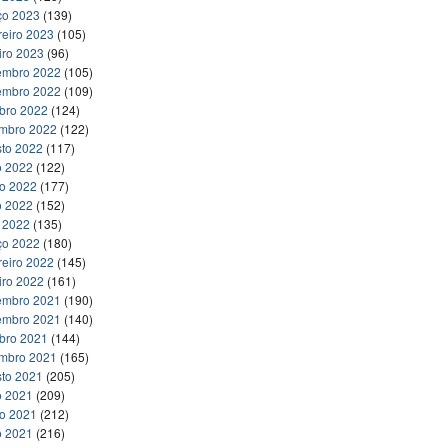
ço 2023
(139)
reiro 2023
(105)
iro 2023
(96)
embro 2022
(105)
embro 2022
(109)
bro 2022
(124)
embro 2022
(122)
to 2022
(117)
o 2022
(122)
ho 2022
(177)
o 2022
(152)
l 2022
(135)
ço 2022
(180)
reiro 2022
(145)
iro 2022
(161)
embro 2021
(190)
embro 2021
(140)
bro 2021
(144)
embro 2021
(165)
to 2021
(205)
o 2021
(209)
ho 2021
(212)
o 2021
(216)