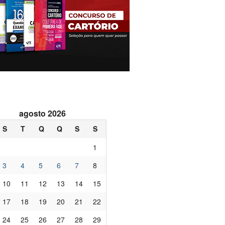
agosto 2026
S
T
Q
Q
S
S
1
3
4
5
6
7
8
10
11
12
13
14
15
17
18
19
20
21
22
24
25
26
27
28
29