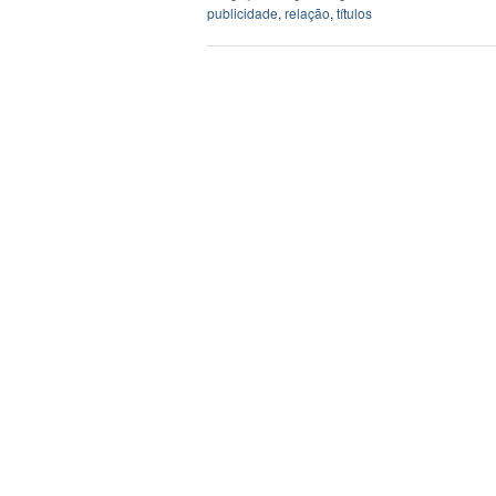
publicidade
,
relação
,
títulos