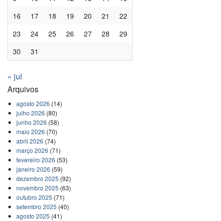
16
17
18
19
20
21
22
23
24
25
26
27
28
29
30
31
« jul
Arquivos
agosto 2026
(14)
julho 2026
(80)
junho 2026
(58)
maio 2026
(70)
abril 2026
(74)
março 2026
(71)
fevereiro 2026
(53)
janeiro 2026
(59)
dezembro 2025
(92)
novembro 2025
(63)
outubro 2025
(71)
setembro 2025
(40)
agosto 2025
(41)