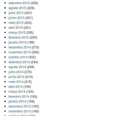
setembro 2015
(229)
agosto 2015
(228)
julho 2015
(247)
junho 2015
(201)
maio 2015
(242)
abril 2015
(241)
março 2015
(295)
fevereiro 2015
(250)
janeiro 2015
(189)
dezembro 2014
(275)
novembro 2014
(269)
outubro 2014
(302)
setembro 2014
(244)
agosto 2014
(249)
julho 2014
(270)
junho 2014
(210)
maio 2014
(215)
abril 2014
(195)
março 2014
(163)
fevereiro 2014
(183)
janeiro 2014
(198)
dezembro 2013
(163)
novembro 2013
(166)
outubro 2013
(193)