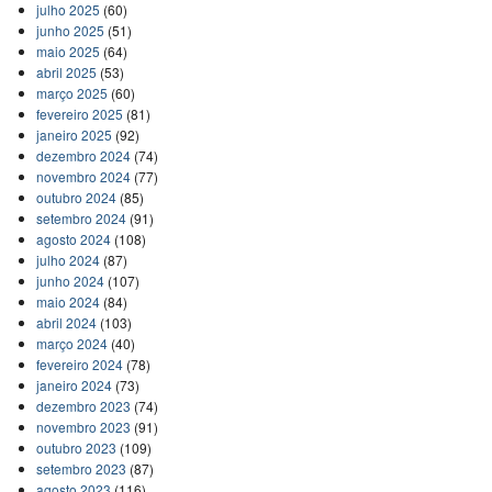
julho 2025
(60)
junho 2025
(51)
maio 2025
(64)
abril 2025
(53)
março 2025
(60)
fevereiro 2025
(81)
janeiro 2025
(92)
dezembro 2024
(74)
novembro 2024
(77)
outubro 2024
(85)
setembro 2024
(91)
agosto 2024
(108)
julho 2024
(87)
junho 2024
(107)
maio 2024
(84)
abril 2024
(103)
março 2024
(40)
fevereiro 2024
(78)
janeiro 2024
(73)
dezembro 2023
(74)
novembro 2023
(91)
outubro 2023
(109)
setembro 2023
(87)
agosto 2023
(116)