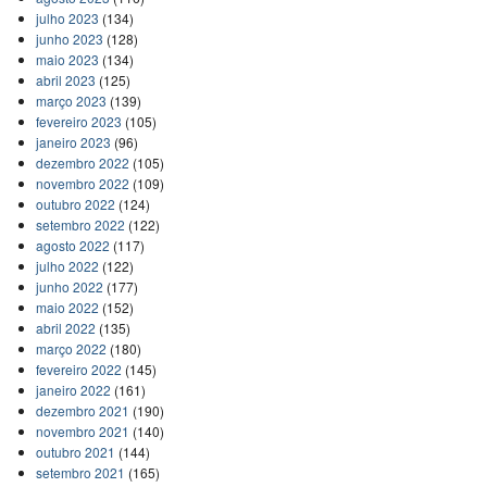
julho 2023
(134)
junho 2023
(128)
maio 2023
(134)
abril 2023
(125)
março 2023
(139)
fevereiro 2023
(105)
janeiro 2023
(96)
dezembro 2022
(105)
novembro 2022
(109)
outubro 2022
(124)
setembro 2022
(122)
agosto 2022
(117)
julho 2022
(122)
junho 2022
(177)
maio 2022
(152)
abril 2022
(135)
março 2022
(180)
fevereiro 2022
(145)
janeiro 2022
(161)
dezembro 2021
(190)
novembro 2021
(140)
outubro 2021
(144)
setembro 2021
(165)