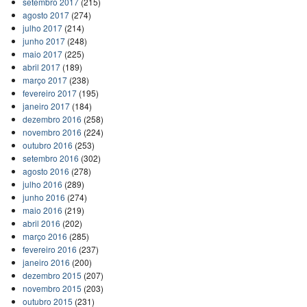
setembro 2017
(215)
agosto 2017
(274)
julho 2017
(214)
junho 2017
(248)
maio 2017
(225)
abril 2017
(189)
março 2017
(238)
fevereiro 2017
(195)
janeiro 2017
(184)
dezembro 2016
(258)
novembro 2016
(224)
outubro 2016
(253)
setembro 2016
(302)
agosto 2016
(278)
julho 2016
(289)
junho 2016
(274)
maio 2016
(219)
abril 2016
(202)
março 2016
(285)
fevereiro 2016
(237)
janeiro 2016
(200)
dezembro 2015
(207)
novembro 2015
(203)
outubro 2015
(231)