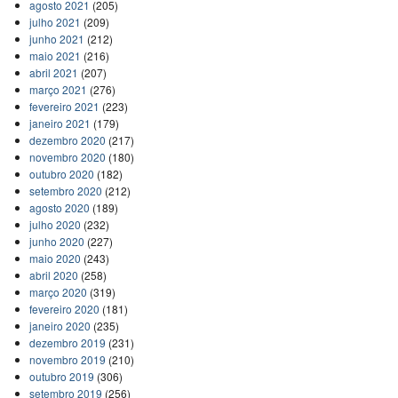
agosto 2021
(205)
julho 2021
(209)
junho 2021
(212)
maio 2021
(216)
abril 2021
(207)
março 2021
(276)
fevereiro 2021
(223)
janeiro 2021
(179)
dezembro 2020
(217)
novembro 2020
(180)
outubro 2020
(182)
setembro 2020
(212)
agosto 2020
(189)
julho 2020
(232)
junho 2020
(227)
maio 2020
(243)
abril 2020
(258)
março 2020
(319)
fevereiro 2020
(181)
janeiro 2020
(235)
dezembro 2019
(231)
novembro 2019
(210)
outubro 2019
(306)
setembro 2019
(256)