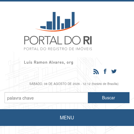
SÁBADO, 08 DE AGOSTO DE 2026 - 12:12 (horário de Brasília)
MENU