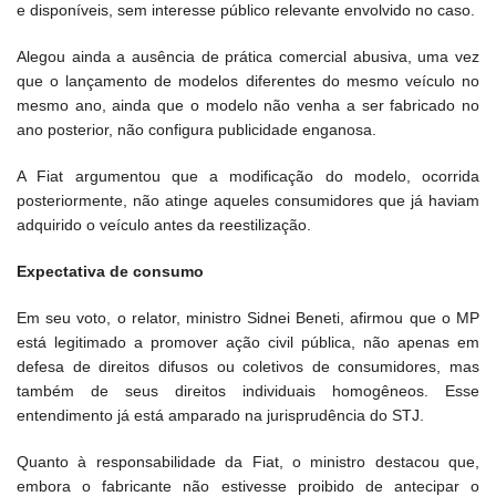
e disponíveis, sem interesse público relevante envolvido no caso.
Alegou ainda a ausência de prática comercial abusiva, uma vez
que o lançamento de modelos diferentes do mesmo veículo no
mesmo ano, ainda que o modelo não venha a ser fabricado no
ano posterior, não configura publicidade enganosa.
A Fiat argumentou que a modificação do modelo, ocorrida
posteriormente, não atinge aqueles consumidores que já haviam
adquirido o veículo antes da reestilização.
Expectativa de consumo
Em seu voto, o relator, ministro Sidnei Beneti, afirmou que o MP
está legitimado a promover ação civil pública, não apenas em
defesa de direitos difusos ou coletivos de consumidores, mas
também de seus direitos individuais homogêneos. Esse
entendimento já está amparado na jurisprudência do STJ.
Quanto à responsabilidade da Fiat, o ministro destacou que,
embora o fabricante não estivesse proibido de antecipar o