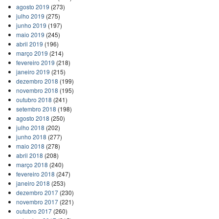
agosto 2019
(273)
julho 2019
(275)
junho 2019
(197)
maio 2019
(245)
abril 2019
(196)
março 2019
(214)
fevereiro 2019
(218)
janeiro 2019
(215)
dezembro 2018
(199)
novembro 2018
(195)
outubro 2018
(241)
setembro 2018
(198)
agosto 2018
(250)
julho 2018
(202)
junho 2018
(277)
maio 2018
(278)
abril 2018
(208)
março 2018
(240)
fevereiro 2018
(247)
janeiro 2018
(253)
dezembro 2017
(230)
novembro 2017
(221)
outubro 2017
(260)