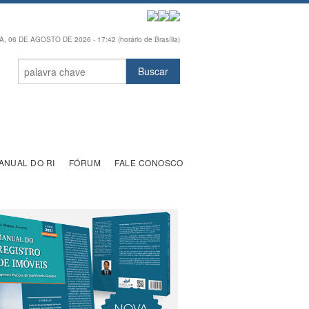
, 06 DE AGOSTO DE 2026 - 17:42 (horário de Brasília)
ANUAL DO RI
FÓRUM
FALE CONOSCO