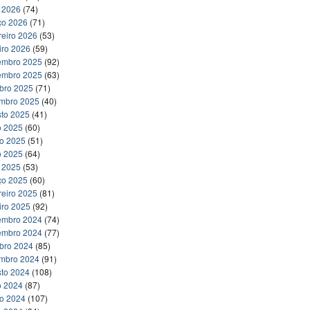
l 2026
(74)
ço 2026
(71)
reiro 2026
(53)
iro 2026
(59)
embro 2025
(92)
embro 2025
(63)
bro 2025
(71)
embro 2025
(40)
to 2025
(41)
o 2025
(60)
ho 2025
(51)
o 2025
(64)
l 2025
(53)
ço 2025
(60)
reiro 2025
(81)
iro 2025
(92)
embro 2024
(74)
embro 2024
(77)
bro 2024
(85)
embro 2024
(91)
to 2024
(108)
o 2024
(87)
ho 2024
(107)