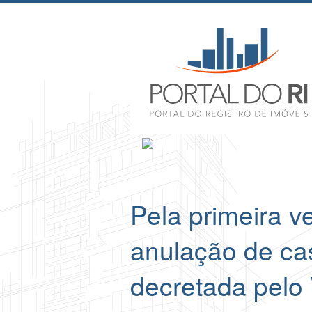
Pela primeira 
anulação de ca
decretada pelo