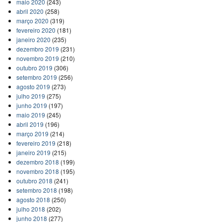
maio 2020
(243)
abril 2020
(258)
março 2020
(319)
fevereiro 2020
(181)
janeiro 2020
(235)
dezembro 2019
(231)
novembro 2019
(210)
outubro 2019
(306)
setembro 2019
(256)
agosto 2019
(273)
julho 2019
(275)
junho 2019
(197)
maio 2019
(245)
abril 2019
(196)
março 2019
(214)
fevereiro 2019
(218)
janeiro 2019
(215)
dezembro 2018
(199)
novembro 2018
(195)
outubro 2018
(241)
setembro 2018
(198)
agosto 2018
(250)
julho 2018
(202)
junho 2018
(277)