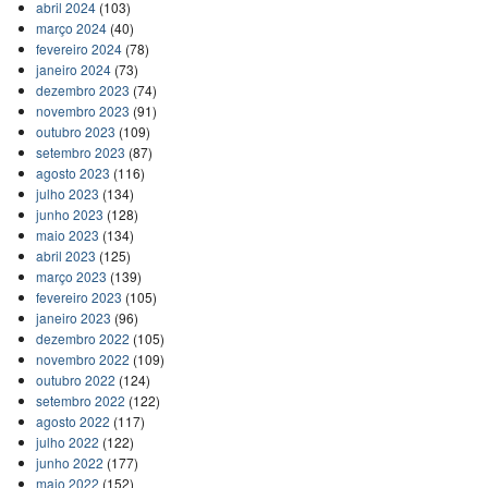
abril 2024
(103)
março 2024
(40)
fevereiro 2024
(78)
janeiro 2024
(73)
dezembro 2023
(74)
novembro 2023
(91)
outubro 2023
(109)
setembro 2023
(87)
agosto 2023
(116)
julho 2023
(134)
junho 2023
(128)
maio 2023
(134)
abril 2023
(125)
março 2023
(139)
fevereiro 2023
(105)
janeiro 2023
(96)
dezembro 2022
(105)
novembro 2022
(109)
outubro 2022
(124)
setembro 2022
(122)
agosto 2022
(117)
julho 2022
(122)
junho 2022
(177)
maio 2022
(152)