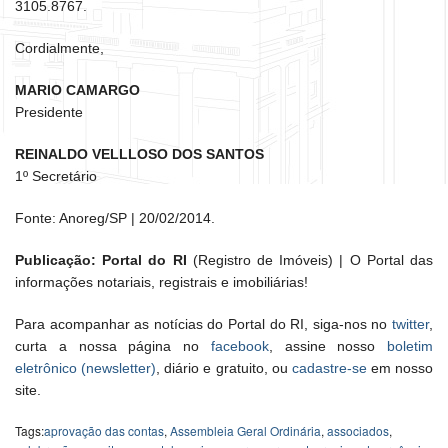
3105.8767.
Cordialmente,
MARIO CAMARGO
Presidente
REINALDO VELLLOSO DOS SANTOS
1º Secretário
Fonte: Anoreg/SP | 20/02/2014.
Publicação: Portal do RI
(Registro de Imóveis) | O Portal das
informações notariais, registrais e imobiliárias!
Para acompanhar as notícias do Portal do RI, siga-nos no
twitter
,
curta a nossa página no
facebook
, assine nosso
boletim
eletrônico (newsletter)
, diário e gratuito, ou
cadastre-se
em nosso
site.
Tags:
aprovação das contas
,
Assembleia Geral Ordinária
,
associados
,