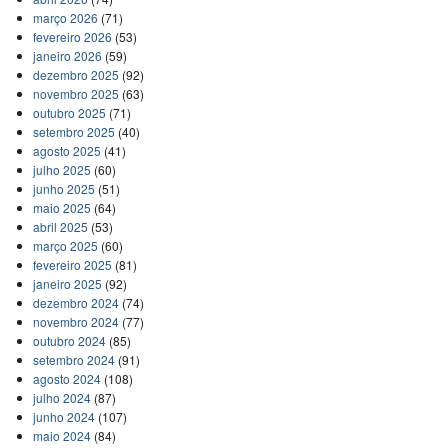
março 2026
(71)
fevereiro 2026
(53)
janeiro 2026
(59)
dezembro 2025
(92)
novembro 2025
(63)
outubro 2025
(71)
setembro 2025
(40)
agosto 2025
(41)
julho 2025
(60)
junho 2025
(51)
maio 2025
(64)
abril 2025
(53)
março 2025
(60)
fevereiro 2025
(81)
janeiro 2025
(92)
dezembro 2024
(74)
novembro 2024
(77)
outubro 2024
(85)
setembro 2024
(91)
agosto 2024
(108)
julho 2024
(87)
junho 2024
(107)
maio 2024
(84)