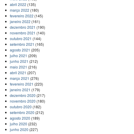
abril 2022
(135)
março 2022
(180)
fevereiro 2022
(145)
janeiro 2022
(161)
dezembro 2021
(190)
novembro 2021
(140)
outubro 2021
(144)
setembro 2021
(165)
agosto 2021
(205)
julho 2021
(209)
junho 2021
(212)
maio 2021
(216)
abril 2021
(207)
março 2021
(276)
fevereiro 2021
(223)
janeiro 2021
(179)
dezembro 2020
(217)
novembro 2020
(180)
outubro 2020
(182)
setembro 2020
(212)
agosto 2020
(189)
julho 2020
(232)
junho 2020
(227)