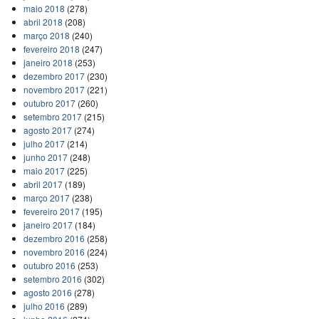
maio 2018
(278)
abril 2018
(208)
março 2018
(240)
fevereiro 2018
(247)
janeiro 2018
(253)
dezembro 2017
(230)
novembro 2017
(221)
outubro 2017
(260)
setembro 2017
(215)
agosto 2017
(274)
julho 2017
(214)
junho 2017
(248)
maio 2017
(225)
abril 2017
(189)
março 2017
(238)
fevereiro 2017
(195)
janeiro 2017
(184)
dezembro 2016
(258)
novembro 2016
(224)
outubro 2016
(253)
setembro 2016
(302)
agosto 2016
(278)
julho 2016
(289)