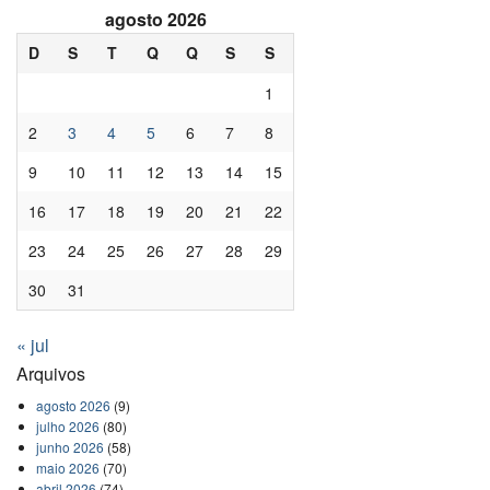
agosto 2026
D
S
T
Q
Q
S
S
1
2
3
4
5
6
7
8
9
10
11
12
13
14
15
16
17
18
19
20
21
22
23
24
25
26
27
28
29
30
31
« jul
Arquivos
agosto 2026
(9)
julho 2026
(80)
junho 2026
(58)
maio 2026
(70)
abril 2026
(74)