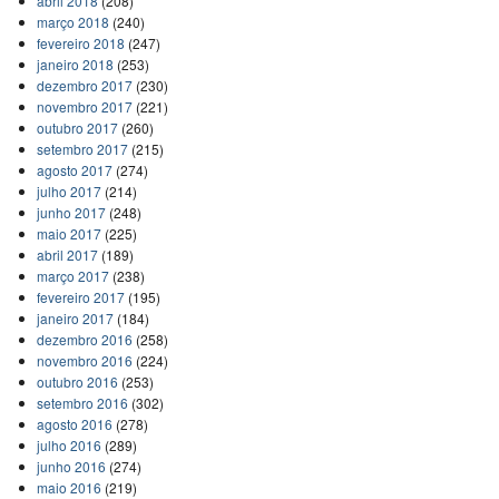
abril 2018
(208)
março 2018
(240)
fevereiro 2018
(247)
janeiro 2018
(253)
dezembro 2017
(230)
novembro 2017
(221)
outubro 2017
(260)
setembro 2017
(215)
agosto 2017
(274)
julho 2017
(214)
junho 2017
(248)
maio 2017
(225)
abril 2017
(189)
março 2017
(238)
fevereiro 2017
(195)
janeiro 2017
(184)
dezembro 2016
(258)
novembro 2016
(224)
outubro 2016
(253)
setembro 2016
(302)
agosto 2016
(278)
julho 2016
(289)
junho 2016
(274)
maio 2016
(219)