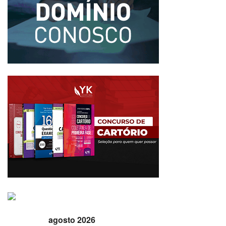
agosto 2026