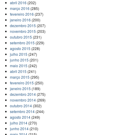
abril 2016
(202)
março 2016
(285)
fevereiro 2016
(237)
janeiro 2016
(200)
dezembro 2015
(207)
novembro 2015
(203)
outubro 2015
(231)
setembro 2015
(229)
agosto 2015
(228)
julho 2015
(247)
junho 2015
(201)
maio 2015
(242)
abril 2015
(241)
março 2015
(295)
fevereiro 2015
(250)
janeiro 2015
(189)
dezembro 2014
(275)
novembro 2014
(269)
outubro 2014
(302)
setembro 2014
(244)
agosto 2014
(249)
julho 2014
(270)
junho 2014
(210)
maio 2014
(215)