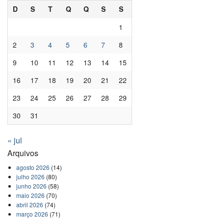
D
S
T
Q
Q
S
S
1
2
3
4
5
6
7
8
9
10
11
12
13
14
15
16
17
18
19
20
21
22
23
24
25
26
27
28
29
30
31
« jul
Arquivos
agosto 2026
(14)
julho 2026
(80)
junho 2026
(58)
maio 2026
(70)
abril 2026
(74)
março 2026
(71)