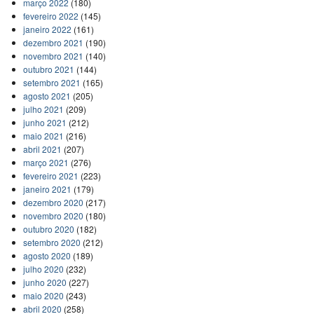
março 2022
(180)
fevereiro 2022
(145)
janeiro 2022
(161)
dezembro 2021
(190)
novembro 2021
(140)
outubro 2021
(144)
setembro 2021
(165)
agosto 2021
(205)
julho 2021
(209)
junho 2021
(212)
maio 2021
(216)
abril 2021
(207)
março 2021
(276)
fevereiro 2021
(223)
janeiro 2021
(179)
dezembro 2020
(217)
novembro 2020
(180)
outubro 2020
(182)
setembro 2020
(212)
agosto 2020
(189)
julho 2020
(232)
junho 2020
(227)
maio 2020
(243)
abril 2020
(258)