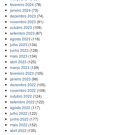
fevereiro 2024
(78)
janeiro 2024
(73)
dezembro 2023
(74)
novembro 2023
(91)
outubro 2023
(109)
setembro 2023
(87)
agosto 2023
(116)
julho 2023
(134)
junho 2023
(128)
maio 2023
(134)
abril 2023
(125)
março 2023
(139)
fevereiro 2023
(105)
janeiro 2023
(96)
dezembro 2022
(105)
novembro 2022
(109)
outubro 2022
(124)
setembro 2022
(122)
agosto 2022
(117)
julho 2022
(122)
junho 2022
(177)
maio 2022
(152)
abril 2022
(135)