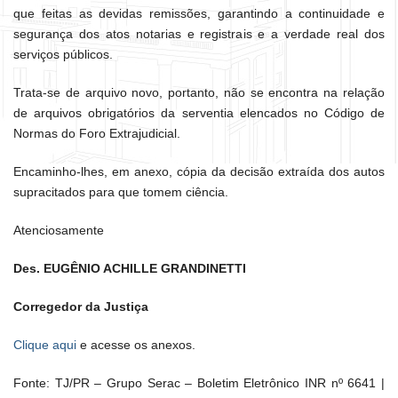
que feitas as devidas remissões, garantindo a continuidade e
segurança dos atos notarias e registrais e a verdade real dos
serviços públicos.
Trata-se de arquivo novo, portanto, não se encontra na relação
de arquivos obrigatórios da serventia elencados no Código de
Normas do Foro Extrajudicial.
Encaminho-lhes, em anexo, cópia da decisão extraída dos autos
supracitados para que tomem ciência.
Atenciosamente
Des. EUGÊNIO ACHILLE GRANDINETTI
Corregedor da Justiça
Clique aqui
e acesse os anexos.
Fonte: TJ/PR – Grupo Serac – Boletim Eletrônico INR nº 6641 |