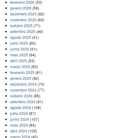
fevereiro 2026
(53)
janeiro 2026
(59)
dezembro 2025
(92)
novembro 2025
(63)
outubro 2025
(71)
setembro 2025
(40)
agosto 2025
(41)
julho 2025
(60)
junho 2025
(51)
maio 2025
(64)
abril 2025
(53)
março 2025
(60)
fevereiro 2025
(81)
janeiro 2025
(92)
dezembro 2024
(74)
novembro 2024
(77)
outubro 2024
(85)
setembro 2024
(91)
agosto 2024
(108)
julho 2024
(87)
junho 2024
(107)
maio 2024
(84)
abril 2024
(103)
março 2024
(40)