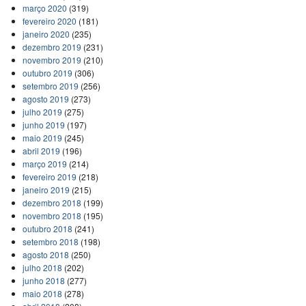
março 2020
(319)
fevereiro 2020
(181)
janeiro 2020
(235)
dezembro 2019
(231)
novembro 2019
(210)
outubro 2019
(306)
setembro 2019
(256)
agosto 2019
(273)
julho 2019
(275)
junho 2019
(197)
maio 2019
(245)
abril 2019
(196)
março 2019
(214)
fevereiro 2019
(218)
janeiro 2019
(215)
dezembro 2018
(199)
novembro 2018
(195)
outubro 2018
(241)
setembro 2018
(198)
agosto 2018
(250)
julho 2018
(202)
junho 2018
(277)
maio 2018
(278)