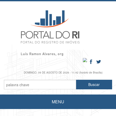
DOMINGO, 09 DE AGOSTO DE 2026 - 11:42 (horário de Brasília)
MENU