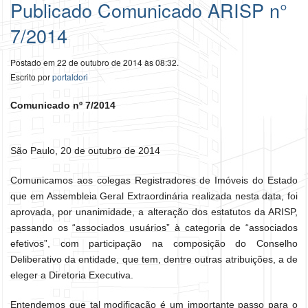
Publicado Comunicado ARISP n°
7/2014
Postado em 22 de outubro de 2014 às 08:32.
Escrito por
portaldori
Comunicado nº 7/2014
São Paulo, 20 de outubro de 2014
Comunicamos aos colegas Registradores de Imóveis do Estado
que em Assembleia Geral Extraordinária realizada nesta data, foi
aprovada, por unanimidade, a alteração dos estatutos da ARISP,
passando os “associados usuários” à categoria de “associados
efetivos”, com participação na composição do Conselho
Deliberativo da entidade, que tem, dentre outras atribuições, a de
eleger a Diretoria Executiva.
Entendemos que tal modificação é um importante passo para o