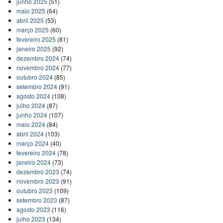
junho 2025
(51)
maio 2025
(64)
abril 2025
(53)
março 2025
(60)
fevereiro 2025
(81)
janeiro 2025
(92)
dezembro 2024
(74)
novembro 2024
(77)
outubro 2024
(85)
setembro 2024
(91)
agosto 2024
(108)
julho 2024
(87)
junho 2024
(107)
maio 2024
(84)
abril 2024
(103)
março 2024
(40)
fevereiro 2024
(78)
janeiro 2024
(73)
dezembro 2023
(74)
novembro 2023
(91)
outubro 2023
(109)
setembro 2023
(87)
agosto 2023
(116)
julho 2023
(134)