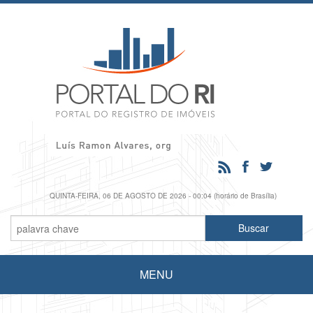
QUINTA-FEIRA, 06 DE AGOSTO DE 2026 - 00:04 (horário de Brasília)
MENU