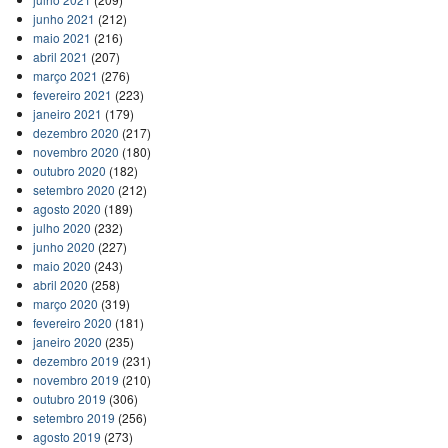
junho 2021
(212)
maio 2021
(216)
abril 2021
(207)
março 2021
(276)
fevereiro 2021
(223)
janeiro 2021
(179)
dezembro 2020
(217)
novembro 2020
(180)
outubro 2020
(182)
setembro 2020
(212)
agosto 2020
(189)
julho 2020
(232)
junho 2020
(227)
maio 2020
(243)
abril 2020
(258)
março 2020
(319)
fevereiro 2020
(181)
janeiro 2020
(235)
dezembro 2019
(231)
novembro 2019
(210)
outubro 2019
(306)
setembro 2019
(256)
agosto 2019
(273)