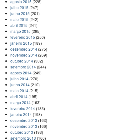
agosto 2015
(228)
julho 2015
(247)
junho 2015
(201)
maio 2015
(242)
abril 2015
(241)
março 2015
(295)
fevereiro 2015
(250)
janeiro 2015
(189)
dezembro 2014
(275)
novembro 2014
(269)
outubro 2014
(302)
setembro 2014
(244)
agosto 2014
(249)
julho 2014
(270)
junho 2014
(210)
maio 2014
(215)
abril 2014
(195)
março 2014
(163)
fevereiro 2014
(183)
janeiro 2014
(198)
dezembro 2013
(163)
novembro 2013
(166)
outubro 2013
(193)
setembro 2013
(160)