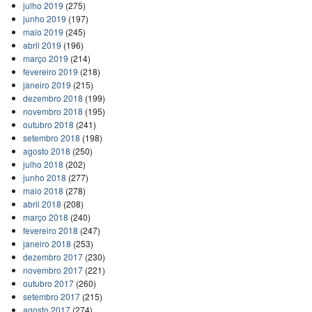
julho 2019
(275)
junho 2019
(197)
maio 2019
(245)
abril 2019
(196)
março 2019
(214)
fevereiro 2019
(218)
janeiro 2019
(215)
dezembro 2018
(199)
novembro 2018
(195)
outubro 2018
(241)
setembro 2018
(198)
agosto 2018
(250)
julho 2018
(202)
junho 2018
(277)
maio 2018
(278)
abril 2018
(208)
março 2018
(240)
fevereiro 2018
(247)
janeiro 2018
(253)
dezembro 2017
(230)
novembro 2017
(221)
outubro 2017
(260)
setembro 2017
(215)
agosto 2017
(274)