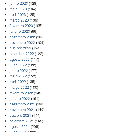
junho 2023
(128)
maio 2023
(134)
abril 2023
(125)
março 2023
(139)
fevereiro 2023
(105)
janeiro 2023
(96)
dezembro 2022
(105)
novembro 2022
(109)
outubro 2022
(124)
setembro 2022
(122)
agosto 2022
(117)
julho 2022
(122)
junho 2022
(177)
maio 2022
(152)
abril 2022
(135)
março 2022
(180)
fevereiro 2022
(145)
janeiro 2022
(161)
dezembro 2021
(190)
novembro 2021
(140)
outubro 2021
(144)
setembro 2021
(165)
agosto 2021
(205)
julho 2021
(209)