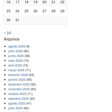
16
17
18
19
20
21
22
23
24
25
26
27
28
29
30
31
« jul
Arquivos
agosto 2026
(9)
julho 2026
(80)
junho 2026
(58)
maio 2026
(70)
abril 2026
(74)
março 2026
(71)
fevereiro 2026
(53)
janeiro 2026
(59)
dezembro 2025
(92)
novembro 2025
(63)
outubro 2025
(71)
setembro 2025
(40)
agosto 2025
(41)
julho 2025
(60)