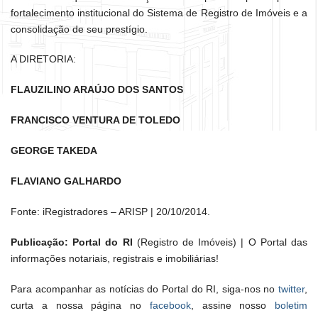
fortalecimento institucional do Sistema de Registro de Imóveis e a
consolidação de seu prestígio.
A DIRETORIA:
FLAUZILINO ARAÚJO DOS SANTOS
FRANCISCO VENTURA DE TOLEDO
GEORGE TAKEDA
FLAVIANO GALHARDO
Fonte: iRegistradores – ARISP | 20/10/2014.
Publicação: Portal do RI
(Registro de Imóveis) | O Portal das
informações notariais, registrais e imobiliárias!
Para acompanhar as notícias do Portal do RI, siga-nos no
twitter
,
curta a nossa página no
facebook
, assine nosso
boletim