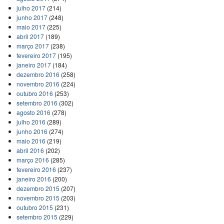
julho 2017
(214)
junho 2017
(248)
maio 2017
(225)
abril 2017
(189)
março 2017
(238)
fevereiro 2017
(195)
janeiro 2017
(184)
dezembro 2016
(258)
novembro 2016
(224)
outubro 2016
(253)
setembro 2016
(302)
agosto 2016
(278)
julho 2016
(289)
junho 2016
(274)
maio 2016
(219)
abril 2016
(202)
março 2016
(285)
fevereiro 2016
(237)
janeiro 2016
(200)
dezembro 2015
(207)
novembro 2015
(203)
outubro 2015
(231)
setembro 2015
(229)