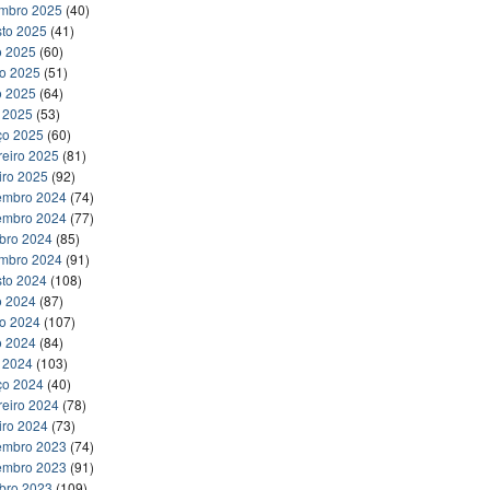
embro 2025
(40)
to 2025
(41)
o 2025
(60)
ho 2025
(51)
o 2025
(64)
l 2025
(53)
ço 2025
(60)
reiro 2025
(81)
iro 2025
(92)
embro 2024
(74)
embro 2024
(77)
bro 2024
(85)
embro 2024
(91)
to 2024
(108)
o 2024
(87)
ho 2024
(107)
o 2024
(84)
l 2024
(103)
ço 2024
(40)
reiro 2024
(78)
iro 2024
(73)
embro 2023
(74)
embro 2023
(91)
bro 2023
(109)