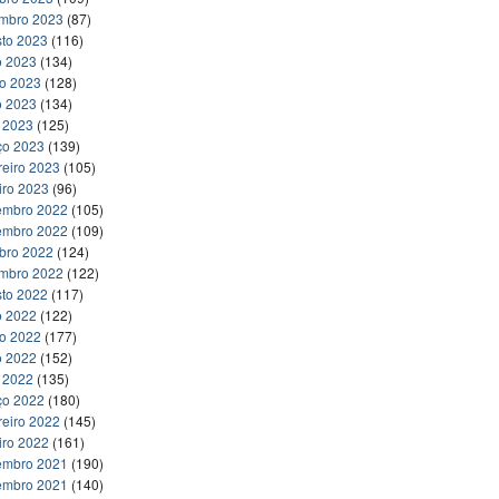
embro 2023
(87)
to 2023
(116)
o 2023
(134)
ho 2023
(128)
o 2023
(134)
l 2023
(125)
ço 2023
(139)
reiro 2023
(105)
iro 2023
(96)
embro 2022
(105)
embro 2022
(109)
bro 2022
(124)
embro 2022
(122)
to 2022
(117)
o 2022
(122)
ho 2022
(177)
o 2022
(152)
l 2022
(135)
ço 2022
(180)
reiro 2022
(145)
iro 2022
(161)
embro 2021
(190)
embro 2021
(140)