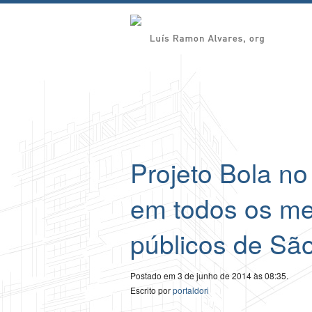
Projeto Bola no
em todos os me
públicos de Sã
Postado em 3 de junho de 2014 às 08:35.
Escrito por
portaldori