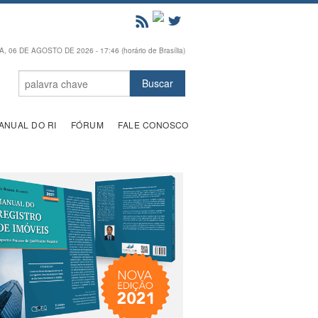
, 06 DE AGOSTO DE 2026 - 17:46 (horário de Brasília)
ANUAL DO RI
FÓRUM
FALE CONOSCO