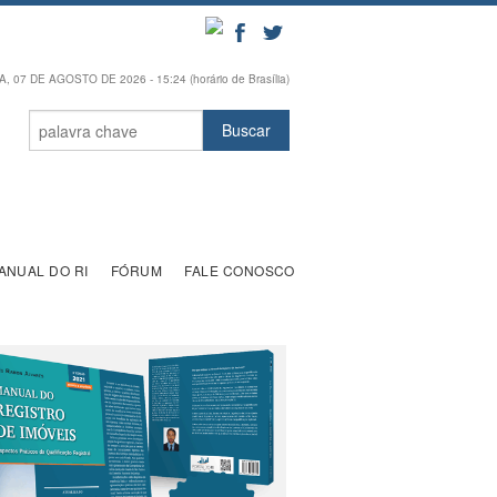
, 07 DE AGOSTO DE 2026 - 15:24 (horário de Brasília)
ANUAL DO RI
FÓRUM
FALE CONOSCO