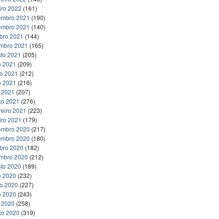
iro 2022
(161)
embro 2021
(190)
embro 2021
(140)
bro 2021
(144)
embro 2021
(165)
to 2021
(205)
o 2021
(209)
ho 2021
(212)
o 2021
(216)
l 2021
(207)
ço 2021
(276)
reiro 2021
(223)
iro 2021
(179)
embro 2020
(217)
embro 2020
(180)
bro 2020
(182)
embro 2020
(212)
to 2020
(189)
o 2020
(232)
ho 2020
(227)
o 2020
(243)
l 2020
(258)
ço 2020
(319)