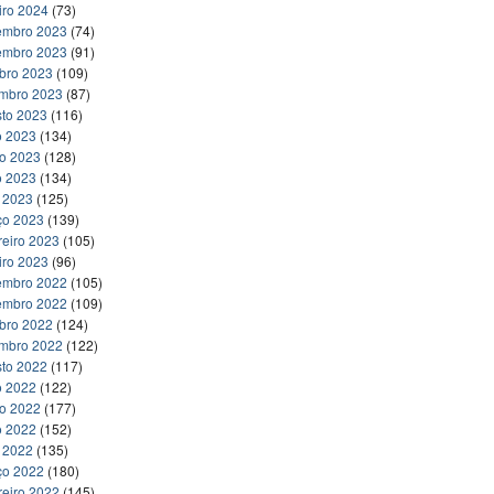
iro 2024
(73)
embro 2023
(74)
embro 2023
(91)
bro 2023
(109)
embro 2023
(87)
to 2023
(116)
o 2023
(134)
ho 2023
(128)
o 2023
(134)
l 2023
(125)
ço 2023
(139)
reiro 2023
(105)
iro 2023
(96)
embro 2022
(105)
embro 2022
(109)
bro 2022
(124)
embro 2022
(122)
to 2022
(117)
o 2022
(122)
ho 2022
(177)
o 2022
(152)
l 2022
(135)
ço 2022
(180)
reiro 2022
(145)