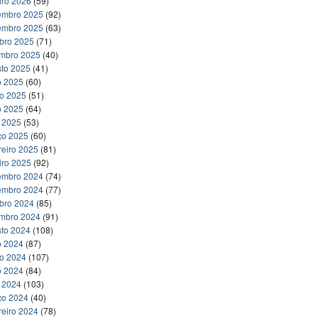
iro 2026
(59)
embro 2025
(92)
embro 2025
(63)
bro 2025
(71)
embro 2025
(40)
to 2025
(41)
o 2025
(60)
ho 2025
(51)
o 2025
(64)
l 2025
(53)
ço 2025
(60)
reiro 2025
(81)
iro 2025
(92)
embro 2024
(74)
embro 2024
(77)
bro 2024
(85)
embro 2024
(91)
to 2024
(108)
o 2024
(87)
ho 2024
(107)
o 2024
(84)
l 2024
(103)
ço 2024
(40)
reiro 2024
(78)