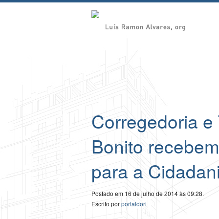
Corregedoria e
Bonito recebe
para a Cidadan
Postado em 16 de julho de 2014 às 09:28.
Escrito por
portaldori