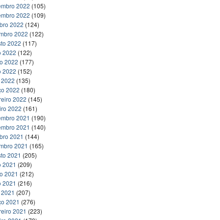
embro 2022
(105)
embro 2022
(109)
bro 2022
(124)
embro 2022
(122)
to 2022
(117)
o 2022
(122)
ho 2022
(177)
o 2022
(152)
l 2022
(135)
ço 2022
(180)
reiro 2022
(145)
iro 2022
(161)
embro 2021
(190)
embro 2021
(140)
bro 2021
(144)
embro 2021
(165)
to 2021
(205)
o 2021
(209)
ho 2021
(212)
o 2021
(216)
l 2021
(207)
ço 2021
(276)
reiro 2021
(223)