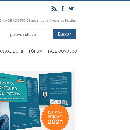
 08 DE AGOSTO DE 2026 - 09:46 (horário de Brasília)
ANUAL DO RI
FÓRUM
FALE CONOSCO