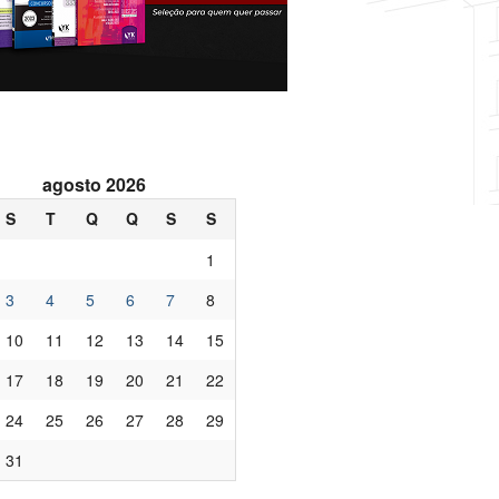
agosto 2026
S
T
Q
Q
S
S
1
3
4
5
6
7
8
10
11
12
13
14
15
17
18
19
20
21
22
24
25
26
27
28
29
31