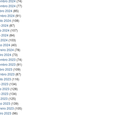
embro 2024
(74)
embro 2024
(77)
bro 2024
(85)
embro 2024
(91)
to 2024
(108)
o 2024
(87)
ho 2024
(107)
o 2024
(84)
l 2024
(103)
ço 2024
(40)
reiro 2024
(78)
iro 2024
(73)
embro 2023
(74)
embro 2023
(91)
bro 2023
(109)
embro 2023
(87)
to 2023
(116)
o 2023
(134)
ho 2023
(128)
o 2023
(134)
l 2023
(125)
ço 2023
(139)
reiro 2023
(105)
iro 2023
(96)