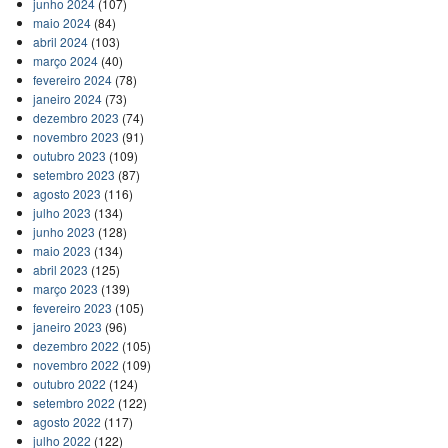
junho 2024
(107)
maio 2024
(84)
abril 2024
(103)
março 2024
(40)
fevereiro 2024
(78)
janeiro 2024
(73)
dezembro 2023
(74)
novembro 2023
(91)
outubro 2023
(109)
setembro 2023
(87)
agosto 2023
(116)
julho 2023
(134)
junho 2023
(128)
maio 2023
(134)
abril 2023
(125)
março 2023
(139)
fevereiro 2023
(105)
janeiro 2023
(96)
dezembro 2022
(105)
novembro 2022
(109)
outubro 2022
(124)
setembro 2022
(122)
agosto 2022
(117)
julho 2022
(122)