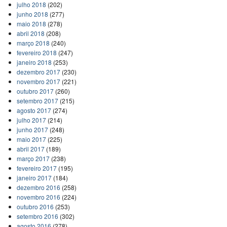
julho 2018
(202)
junho 2018
(277)
maio 2018
(278)
abril 2018
(208)
março 2018
(240)
fevereiro 2018
(247)
janeiro 2018
(253)
dezembro 2017
(230)
novembro 2017
(221)
outubro 2017
(260)
setembro 2017
(215)
agosto 2017
(274)
julho 2017
(214)
junho 2017
(248)
maio 2017
(225)
abril 2017
(189)
março 2017
(238)
fevereiro 2017
(195)
janeiro 2017
(184)
dezembro 2016
(258)
novembro 2016
(224)
outubro 2016
(253)
setembro 2016
(302)
agosto 2016
(278)