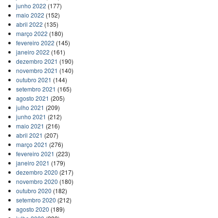
junho 2022
(177)
maio 2022
(152)
abril 2022
(135)
março 2022
(180)
fevereiro 2022
(145)
janeiro 2022
(161)
dezembro 2021
(190)
novembro 2021
(140)
outubro 2021
(144)
setembro 2021
(165)
agosto 2021
(205)
julho 2021
(209)
junho 2021
(212)
maio 2021
(216)
abril 2021
(207)
março 2021
(276)
fevereiro 2021
(223)
janeiro 2021
(179)
dezembro 2020
(217)
novembro 2020
(180)
outubro 2020
(182)
setembro 2020
(212)
agosto 2020
(189)