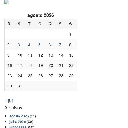
agosto 2026
D
S
T
Q
Q
S
S
1
2
3
4
5
6
7
8
9
10
11
12
13
14
15
16
17
18
19
20
21
22
23
24
25
26
27
28
29
30
31
« jul
Arquivos
agosto 2026
(14)
julho 2026
(80)
junho 2026
(58)