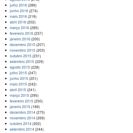
julho 2016
(289)
junho 2016
(274)
maio 2016
(219)
abril 2016
(202)
março 2016
(285)
fevereiro 2016
(237)
janeiro 2016
(200)
dezembro 2015
(207)
novembro 2015
(203)
outubro 2015
(231)
setembro 2015
(229)
agosto 2015
(228)
julho 2015
(247)
junho 2015
(201)
maio 2015
(242)
abril 2015
(241)
março 2015
(295)
fevereiro 2015
(250)
janeiro 2015
(189)
dezembro 2014
(275)
novembro 2014
(269)
outubro 2014
(302)
setembro 2014
(244)