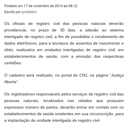
Postado em 17 de novembro de 2014 às 08:12.
Escrito por
portaldori
Os oficiais de registro civil das pessoas naturais deverão
providenciar, no prazo de 30 dias, a adesão ao sistema
interligado de registro civil, a fim de possibilitar o recebimento de
dados eletrônicos, para a lavratura de assentos de nascimento e
óbito, realizados em unidades interligadas de registro civil, em
estabelecimentos de saúde, com a emissão das respectivas
certidões.
O cadastro será realizado, no portal do CNJ, na página “Justiça
Aberta”.
Os registradores responsáveis pelos serviços de registro civil das
pessoas naturais, localizados nas cidades que possuam
expressivo número de partos, deverão entrar em contato com os
estabelecimentos de saúde existentes em sua circunscrição, para
a implantação de unidade interligada de registro civil.