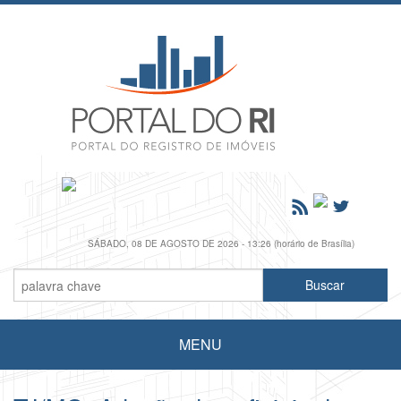
SÁBADO, 08 DE AGOSTO DE 2026 - 13:26 (horário de Brasília)
MENU