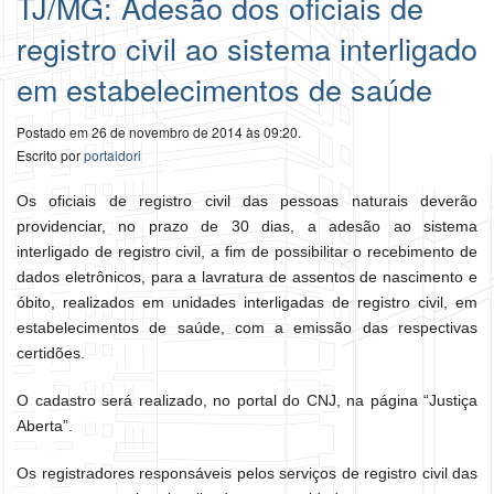
TJ/MG: Adesão dos oficiais de
registro civil ao sistema interligado
em estabelecimentos de saúde
Postado em 26 de novembro de 2014 às 09:20.
Escrito por
portaldori
Os oficiais de registro civil das pessoas naturais deverão
providenciar, no prazo de 30 dias, a adesão ao sistema
interligado de registro civil, a fim de possibilitar o recebimento de
dados eletrônicos, para a lavratura de assentos de nascimento e
óbito, realizados em unidades interligadas de registro civil, em
estabelecimentos de saúde, com a emissão das respectivas
certidões.
O cadastro será realizado, no portal do CNJ, na página “Justiça
Aberta”.
Os registradores responsáveis pelos serviços de registro civil das