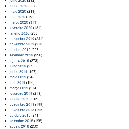
julho 2020
(232)
junho 2020
(227)
maio 2020
(243)
abril 2020
(258)
março 2020
(319)
fevereiro 2020
(181)
janeiro 2020
(235)
dezembro 2019
(231)
novembro 2019
(210)
outubro 2019
(306)
setembro 2019
(256)
agosto 2019
(273)
julho 2019
(275)
junho 2019
(197)
maio 2019
(245)
abril 2019
(196)
março 2019
(214)
fevereiro 2019
(218)
janeiro 2019
(215)
dezembro 2018
(199)
novembro 2018
(195)
outubro 2018
(241)
setembro 2018
(198)
agosto 2018
(250)