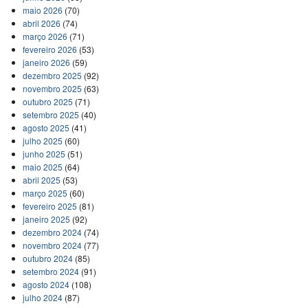
maio 2026
(70)
abril 2026
(74)
março 2026
(71)
fevereiro 2026
(53)
janeiro 2026
(59)
dezembro 2025
(92)
novembro 2025
(63)
outubro 2025
(71)
setembro 2025
(40)
agosto 2025
(41)
julho 2025
(60)
junho 2025
(51)
maio 2025
(64)
abril 2025
(53)
março 2025
(60)
fevereiro 2025
(81)
janeiro 2025
(92)
dezembro 2024
(74)
novembro 2024
(77)
outubro 2024
(85)
setembro 2024
(91)
agosto 2024
(108)
julho 2024
(87)