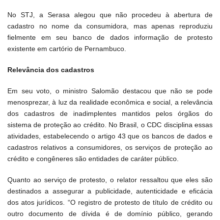
No STJ, a Serasa alegou que não procedeu à abertura de
cadastro no nome da consumidora, mas apenas reproduziu
fielmente em seu banco de dados informação de protesto
existente em cartório de Pernambuco.
Relevância dos cadastros
Em seu voto, o ministro Salomão destacou que não se pode
menosprezar, à luz da realidade econômica e social, a relevância
dos cadastros de inadimplentes mantidos pelos órgãos do
sistema de proteção ao crédito. No Brasil, o CDC disciplina essas
atividades, estabelecendo o artigo 43 que os bancos de dados e
cadastros relativos a consumidores, os serviços de proteção ao
crédito e congêneres são entidades de caráter público.
Quanto ao serviço de protesto, o relator ressaltou que eles são
destinados a assegurar a publicidade, autenticidade e eficácia
dos atos jurídicos. “O registro de protesto de título de crédito ou
outro documento de dívida é de domínio público, gerando