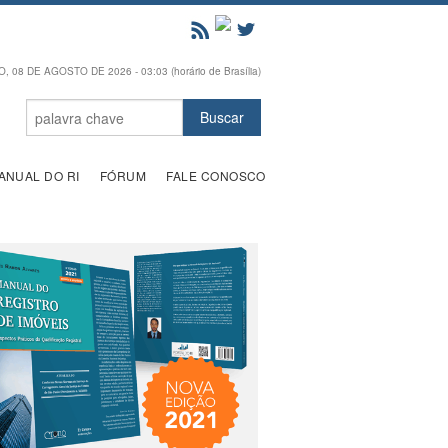
 08 DE AGOSTO DE 2026 - 03:03 (horário de Brasília)
ANUAL DO RI
FÓRUM
FALE CONOSCO