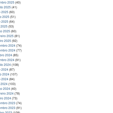
embro 2025
(40)
to 2025
(41)
o 2025
(60)
ho 2025
(51)
o 2025
(64)
l 2025
(53)
ço 2025
(60)
reiro 2025
(81)
iro 2025
(92)
embro 2024
(74)
embro 2024
(77)
bro 2024
(85)
embro 2024
(91)
to 2024
(108)
o 2024
(87)
ho 2024
(107)
o 2024
(84)
l 2024
(103)
ço 2024
(40)
reiro 2024
(78)
iro 2024
(73)
embro 2023
(74)
embro 2023
(91)
bro 2023
(109)