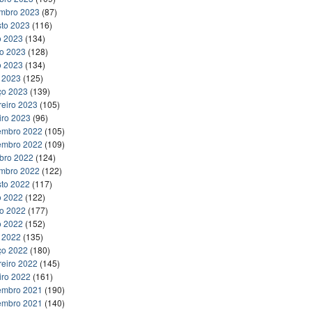
embro 2023
(87)
to 2023
(116)
o 2023
(134)
ho 2023
(128)
o 2023
(134)
l 2023
(125)
ço 2023
(139)
reiro 2023
(105)
iro 2023
(96)
embro 2022
(105)
embro 2022
(109)
bro 2022
(124)
embro 2022
(122)
to 2022
(117)
o 2022
(122)
ho 2022
(177)
o 2022
(152)
l 2022
(135)
ço 2022
(180)
reiro 2022
(145)
iro 2022
(161)
embro 2021
(190)
embro 2021
(140)