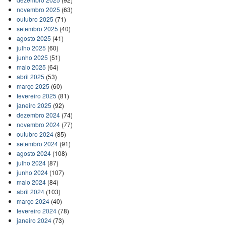
novembro 2025
(63)
outubro 2025
(71)
setembro 2025
(40)
agosto 2025
(41)
julho 2025
(60)
junho 2025
(51)
maio 2025
(64)
abril 2025
(53)
março 2025
(60)
fevereiro 2025
(81)
janeiro 2025
(92)
dezembro 2024
(74)
novembro 2024
(77)
outubro 2024
(85)
setembro 2024
(91)
agosto 2024
(108)
julho 2024
(87)
junho 2024
(107)
maio 2024
(84)
abril 2024
(103)
março 2024
(40)
fevereiro 2024
(78)
janeiro 2024
(73)