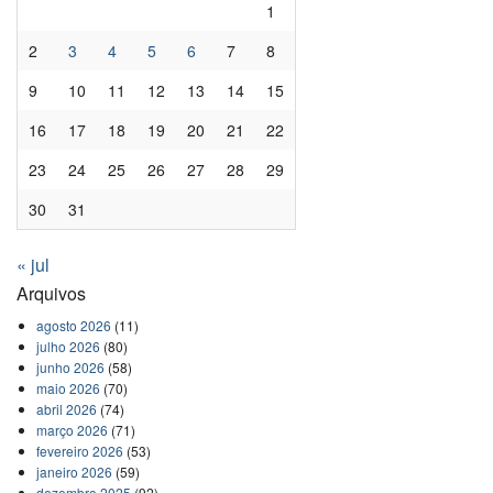
1
2
3
4
5
6
7
8
9
10
11
12
13
14
15
16
17
18
19
20
21
22
23
24
25
26
27
28
29
30
31
« jul
Arquivos
agosto 2026
(11)
julho 2026
(80)
junho 2026
(58)
maio 2026
(70)
abril 2026
(74)
março 2026
(71)
fevereiro 2026
(53)
janeiro 2026
(59)
dezembro 2025
(92)