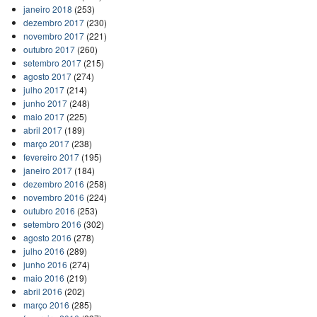
janeiro 2018
(253)
dezembro 2017
(230)
novembro 2017
(221)
outubro 2017
(260)
setembro 2017
(215)
agosto 2017
(274)
julho 2017
(214)
junho 2017
(248)
maio 2017
(225)
abril 2017
(189)
março 2017
(238)
fevereiro 2017
(195)
janeiro 2017
(184)
dezembro 2016
(258)
novembro 2016
(224)
outubro 2016
(253)
setembro 2016
(302)
agosto 2016
(278)
julho 2016
(289)
junho 2016
(274)
maio 2016
(219)
abril 2016
(202)
março 2016
(285)