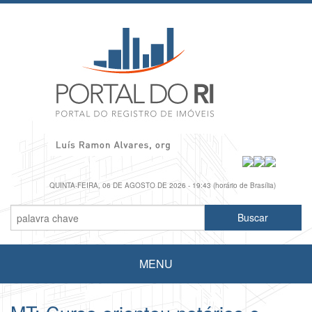
QUINTA-FEIRA, 06 DE AGOSTO DE 2026 - 19:43 (horário de Brasília)
MENU