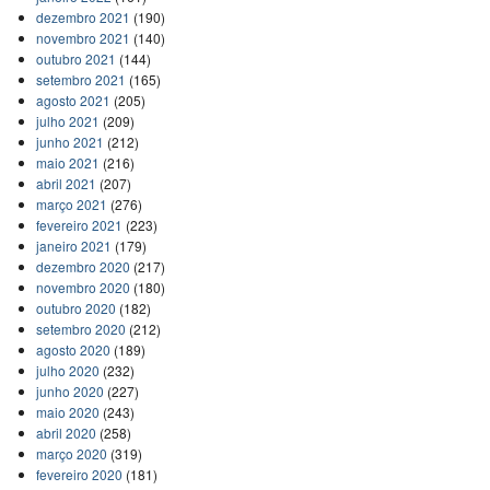
dezembro 2021
(190)
novembro 2021
(140)
outubro 2021
(144)
setembro 2021
(165)
agosto 2021
(205)
julho 2021
(209)
junho 2021
(212)
maio 2021
(216)
abril 2021
(207)
março 2021
(276)
fevereiro 2021
(223)
janeiro 2021
(179)
dezembro 2020
(217)
novembro 2020
(180)
outubro 2020
(182)
setembro 2020
(212)
agosto 2020
(189)
julho 2020
(232)
junho 2020
(227)
maio 2020
(243)
abril 2020
(258)
março 2020
(319)
fevereiro 2020
(181)