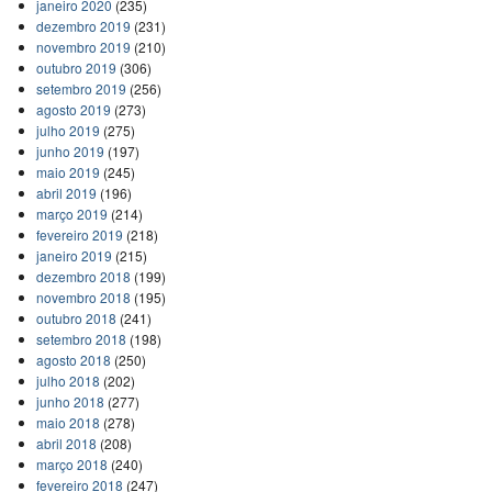
janeiro 2020
(235)
dezembro 2019
(231)
novembro 2019
(210)
outubro 2019
(306)
setembro 2019
(256)
agosto 2019
(273)
julho 2019
(275)
junho 2019
(197)
maio 2019
(245)
abril 2019
(196)
março 2019
(214)
fevereiro 2019
(218)
janeiro 2019
(215)
dezembro 2018
(199)
novembro 2018
(195)
outubro 2018
(241)
setembro 2018
(198)
agosto 2018
(250)
julho 2018
(202)
junho 2018
(277)
maio 2018
(278)
abril 2018
(208)
março 2018
(240)
fevereiro 2018
(247)