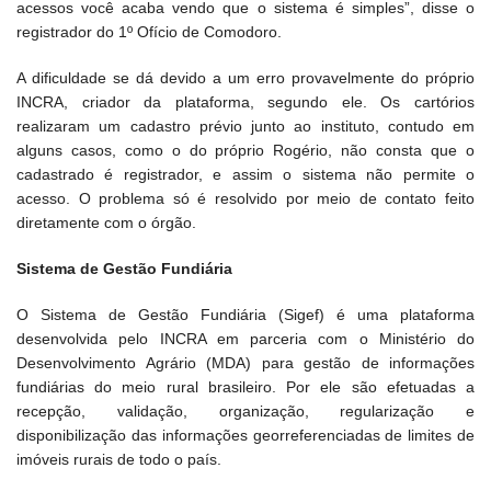
acessos você acaba vendo que o sistema é simples”, disse o
registrador do 1º Ofício de Comodoro.
A dificuldade se dá devido a um erro provavelmente do próprio
INCRA, criador da plataforma, segundo ele. Os cartórios
realizaram um cadastro prévio junto ao instituto, contudo em
alguns casos, como o do próprio Rogério, não consta que o
cadastrado é registrador, e assim o sistema não permite o
acesso. O problema só é resolvido por meio de contato feito
diretamente com o órgão.
Sistema de Gestão Fundiária
O Sistema de Gestão Fundiária (Sigef) é uma plataforma
desenvolvida pelo INCRA em parceria com o Ministério do
Desenvolvimento Agrário (MDA) para gestão de informações
fundiárias do meio rural brasileiro. Por ele são efetuadas a
recepção, validação, organização, regularização e
disponibilização das informações georreferenciadas de limites de
imóveis rurais de todo o país.