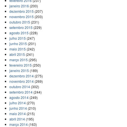
fevereiro 2016
(237)
janeiro 2016
(200)
dezembro 2015
(207)
novembro 2015
(203)
outubro 2015
(231)
setembro 2015
(229)
agosto 2015
(228)
julho 2015
(247)
junho 2015
(201)
maio 2015
(242)
abril 2015
(241)
março 2015
(295)
fevereiro 2015
(250)
janeiro 2015
(189)
dezembro 2014
(275)
novembro 2014
(269)
outubro 2014
(302)
setembro 2014
(244)
agosto 2014
(249)
julho 2014
(270)
junho 2014
(210)
maio 2014
(215)
abril 2014
(195)
março 2014
(163)