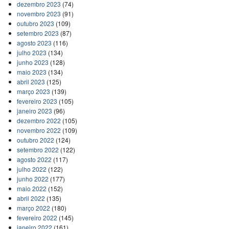
dezembro 2023
(74)
novembro 2023
(91)
outubro 2023
(109)
setembro 2023
(87)
agosto 2023
(116)
julho 2023
(134)
junho 2023
(128)
maio 2023
(134)
abril 2023
(125)
março 2023
(139)
fevereiro 2023
(105)
janeiro 2023
(96)
dezembro 2022
(105)
novembro 2022
(109)
outubro 2022
(124)
setembro 2022
(122)
agosto 2022
(117)
julho 2022
(122)
junho 2022
(177)
maio 2022
(152)
abril 2022
(135)
março 2022
(180)
fevereiro 2022
(145)
janeiro 2022
(161)