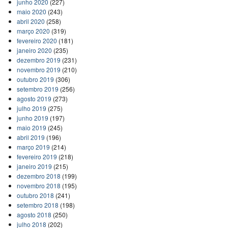
junho 2020
(227)
maio 2020
(243)
abril 2020
(258)
março 2020
(319)
fevereiro 2020
(181)
janeiro 2020
(235)
dezembro 2019
(231)
novembro 2019
(210)
outubro 2019
(306)
setembro 2019
(256)
agosto 2019
(273)
julho 2019
(275)
junho 2019
(197)
maio 2019
(245)
abril 2019
(196)
março 2019
(214)
fevereiro 2019
(218)
janeiro 2019
(215)
dezembro 2018
(199)
novembro 2018
(195)
outubro 2018
(241)
setembro 2018
(198)
agosto 2018
(250)
julho 2018
(202)