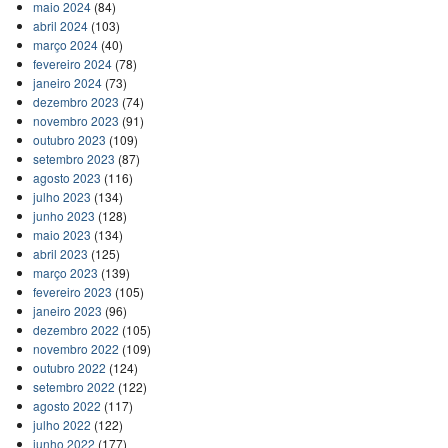
maio 2024
(84)
abril 2024
(103)
março 2024
(40)
fevereiro 2024
(78)
janeiro 2024
(73)
dezembro 2023
(74)
novembro 2023
(91)
outubro 2023
(109)
setembro 2023
(87)
agosto 2023
(116)
julho 2023
(134)
junho 2023
(128)
maio 2023
(134)
abril 2023
(125)
março 2023
(139)
fevereiro 2023
(105)
janeiro 2023
(96)
dezembro 2022
(105)
novembro 2022
(109)
outubro 2022
(124)
setembro 2022
(122)
agosto 2022
(117)
julho 2022
(122)
junho 2022
(177)