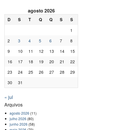
agosto 2026
D
S
T
Q
Q
S
S
1
2
3
4
5
6
7
8
9
10
11
12
13
14
15
16
17
18
19
20
21
22
23
24
25
26
27
28
29
30
31
« jul
Arquivos
agosto 2026
(11)
julho 2026
(80)
junho 2026
(58)
maio 2026
(70)