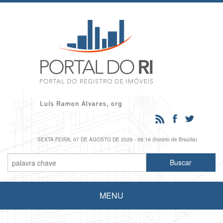
SEXTA-FEIRA, 07 DE AGOSTO DE 2026 - 08:16 (horário de Brasília)
MENU