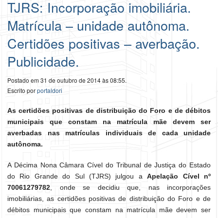
TJRS: Incorporação imobiliária.
Matrícula – unidade autônoma.
Certidões positivas – averbação.
Publicidade.
Postado em 31 de outubro de 2014 às 08:55.
Escrito por
portaldori
As certidões positivas de distribuição do Foro e de débitos
municipais que constam na matrícula mãe devem ser
averbadas nas matrículas individuais de cada unidade
autônoma.
A Décima Nona Câmara Cível do Tribunal de Justiça do Estado
do Rio Grande do Sul (TJRS) julgou a
Apelação Cível nº
70061279782
, onde se decidiu que, nas incorporações
imobiliárias, as certidões positivas de distribuição do Foro e de
débitos municipais que constam na matrícula mãe devem ser