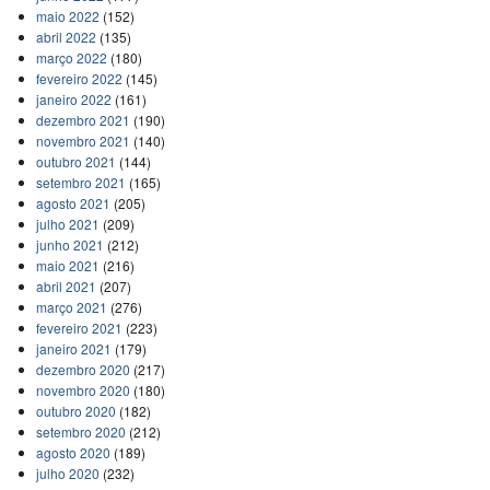
maio 2022
(152)
abril 2022
(135)
março 2022
(180)
fevereiro 2022
(145)
janeiro 2022
(161)
dezembro 2021
(190)
novembro 2021
(140)
outubro 2021
(144)
setembro 2021
(165)
agosto 2021
(205)
julho 2021
(209)
junho 2021
(212)
maio 2021
(216)
abril 2021
(207)
março 2021
(276)
fevereiro 2021
(223)
janeiro 2021
(179)
dezembro 2020
(217)
novembro 2020
(180)
outubro 2020
(182)
setembro 2020
(212)
agosto 2020
(189)
julho 2020
(232)