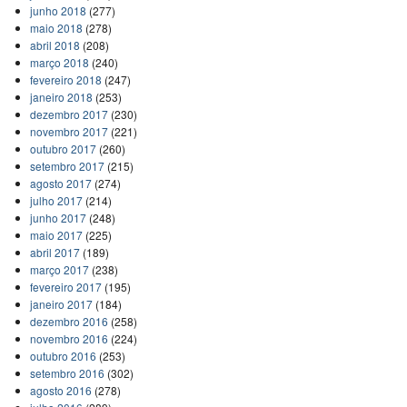
junho 2018
(277)
maio 2018
(278)
abril 2018
(208)
março 2018
(240)
fevereiro 2018
(247)
janeiro 2018
(253)
dezembro 2017
(230)
novembro 2017
(221)
outubro 2017
(260)
setembro 2017
(215)
agosto 2017
(274)
julho 2017
(214)
junho 2017
(248)
maio 2017
(225)
abril 2017
(189)
março 2017
(238)
fevereiro 2017
(195)
janeiro 2017
(184)
dezembro 2016
(258)
novembro 2016
(224)
outubro 2016
(253)
setembro 2016
(302)
agosto 2016
(278)