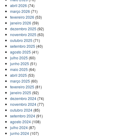
abril 2026
(74)
março 2026
(71)
fevereiro 2026
(53)
janeiro 2026
(59)
dezembro 2025
(92)
novembro 2025
(63)
outubro 2025
(71)
setembro 2025
(40)
agosto 2025
(41)
julho 2025
(60)
junho 2025
(51)
maio 2025
(64)
abril 2025
(53)
março 2025
(60)
fevereiro 2025
(81)
janeiro 2025
(92)
dezembro 2024
(74)
novembro 2024
(77)
outubro 2024
(85)
setembro 2024
(91)
agosto 2024
(108)
julho 2024
(87)
junho 2024
(107)