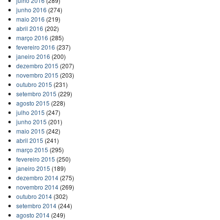
julho 2016
(289)
junho 2016
(274)
maio 2016
(219)
abril 2016
(202)
março 2016
(285)
fevereiro 2016
(237)
janeiro 2016
(200)
dezembro 2015
(207)
novembro 2015
(203)
outubro 2015
(231)
setembro 2015
(229)
agosto 2015
(228)
julho 2015
(247)
junho 2015
(201)
maio 2015
(242)
abril 2015
(241)
março 2015
(295)
fevereiro 2015
(250)
janeiro 2015
(189)
dezembro 2014
(275)
novembro 2014
(269)
outubro 2014
(302)
setembro 2014
(244)
agosto 2014
(249)