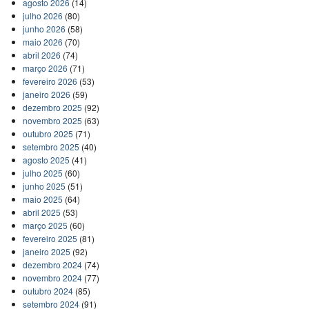
agosto 2026
(14)
julho 2026
(80)
junho 2026
(58)
maio 2026
(70)
abril 2026
(74)
março 2026
(71)
fevereiro 2026
(53)
janeiro 2026
(59)
dezembro 2025
(92)
novembro 2025
(63)
outubro 2025
(71)
setembro 2025
(40)
agosto 2025
(41)
julho 2025
(60)
junho 2025
(51)
maio 2025
(64)
abril 2025
(53)
março 2025
(60)
fevereiro 2025
(81)
janeiro 2025
(92)
dezembro 2024
(74)
novembro 2024
(77)
outubro 2024
(85)
setembro 2024
(91)