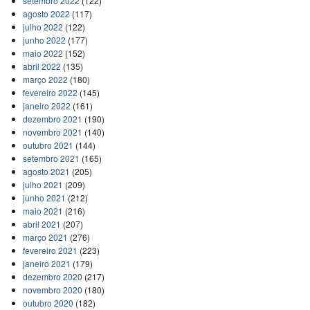
setembro 2022
(122)
agosto 2022
(117)
julho 2022
(122)
junho 2022
(177)
maio 2022
(152)
abril 2022
(135)
março 2022
(180)
fevereiro 2022
(145)
janeiro 2022
(161)
dezembro 2021
(190)
novembro 2021
(140)
outubro 2021
(144)
setembro 2021
(165)
agosto 2021
(205)
julho 2021
(209)
junho 2021
(212)
maio 2021
(216)
abril 2021
(207)
março 2021
(276)
fevereiro 2021
(223)
janeiro 2021
(179)
dezembro 2020
(217)
novembro 2020
(180)
outubro 2020
(182)