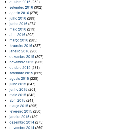
outubro 2016
(253)
setembro 2016
(302)
agosto 2016
(278)
julho 2016
(289)
junho 2016
(274)
maio 2016
(219)
abril 2016
(202)
março 2016
(285)
fevereiro 2016
(237)
janeiro 2016
(200)
dezembro 2015
(207)
novembro 2015
(203)
outubro 2015
(231)
setembro 2015
(229)
agosto 2015
(228)
julho 2015
(247)
junho 2015
(201)
maio 2015
(242)
abril 2015
(241)
março 2015
(295)
fevereiro 2015
(250)
janeiro 2015
(189)
dezembro 2014
(275)
novembro 2014
(269)