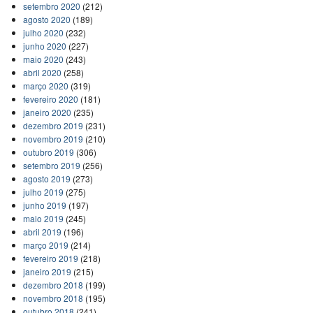
setembro 2020
(212)
agosto 2020
(189)
julho 2020
(232)
junho 2020
(227)
maio 2020
(243)
abril 2020
(258)
março 2020
(319)
fevereiro 2020
(181)
janeiro 2020
(235)
dezembro 2019
(231)
novembro 2019
(210)
outubro 2019
(306)
setembro 2019
(256)
agosto 2019
(273)
julho 2019
(275)
junho 2019
(197)
maio 2019
(245)
abril 2019
(196)
março 2019
(214)
fevereiro 2019
(218)
janeiro 2019
(215)
dezembro 2018
(199)
novembro 2018
(195)
outubro 2018
(241)