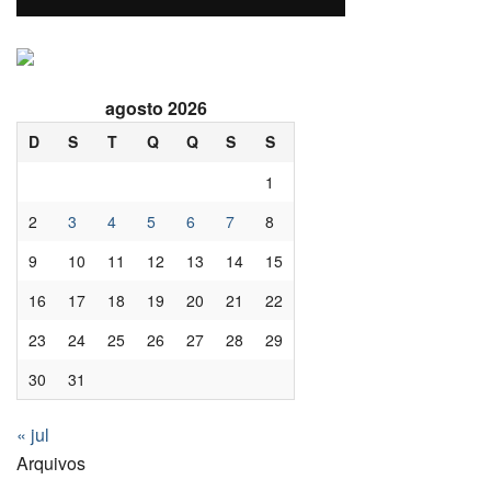
agosto 2026
D
S
T
Q
Q
S
S
1
2
3
4
5
6
7
8
9
10
11
12
13
14
15
16
17
18
19
20
21
22
23
24
25
26
27
28
29
30
31
« jul
Arquivos