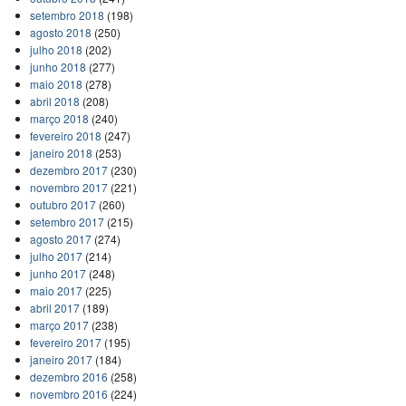
setembro 2018
(198)
agosto 2018
(250)
julho 2018
(202)
junho 2018
(277)
maio 2018
(278)
abril 2018
(208)
março 2018
(240)
fevereiro 2018
(247)
janeiro 2018
(253)
dezembro 2017
(230)
novembro 2017
(221)
outubro 2017
(260)
setembro 2017
(215)
agosto 2017
(274)
julho 2017
(214)
junho 2017
(248)
maio 2017
(225)
abril 2017
(189)
março 2017
(238)
fevereiro 2017
(195)
janeiro 2017
(184)
dezembro 2016
(258)
novembro 2016
(224)