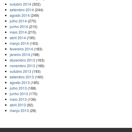
outubro 2014
(302)
setembro 2014
(244)
agosto 2014
(249)
julho 2014
(270)
junho 2014
(210)
maio 2014
(215)
abril 2014
(195)
março 2014
(163)
fevereiro 2014
(183)
janeiro 2014
(198)
dezembro 2013
(163)
novembro 2013
(166)
outubro 2013
(193)
setembro 2013
(160)
agosto 2013
(185)
julho 2013
(188)
junho 2013
(170)
maio 2013
(136)
abril 2013
(92)
março 2013
(28)