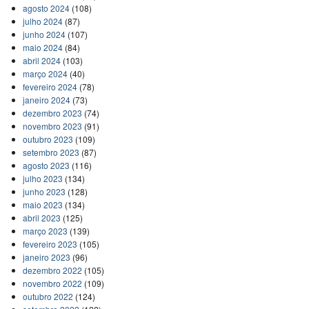
agosto 2024
(108)
julho 2024
(87)
junho 2024
(107)
maio 2024
(84)
abril 2024
(103)
março 2024
(40)
fevereiro 2024
(78)
janeiro 2024
(73)
dezembro 2023
(74)
novembro 2023
(91)
outubro 2023
(109)
setembro 2023
(87)
agosto 2023
(116)
julho 2023
(134)
junho 2023
(128)
maio 2023
(134)
abril 2023
(125)
março 2023
(139)
fevereiro 2023
(105)
janeiro 2023
(96)
dezembro 2022
(105)
novembro 2022
(109)
outubro 2022
(124)