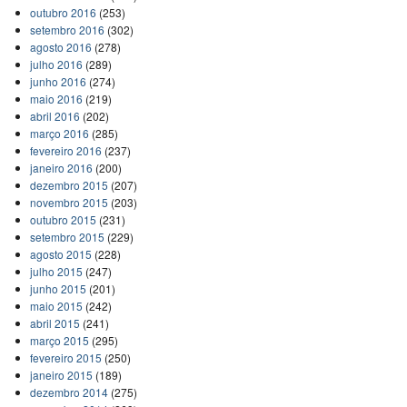
outubro 2016
(253)
setembro 2016
(302)
agosto 2016
(278)
julho 2016
(289)
junho 2016
(274)
maio 2016
(219)
abril 2016
(202)
março 2016
(285)
fevereiro 2016
(237)
janeiro 2016
(200)
dezembro 2015
(207)
novembro 2015
(203)
outubro 2015
(231)
setembro 2015
(229)
agosto 2015
(228)
julho 2015
(247)
junho 2015
(201)
maio 2015
(242)
abril 2015
(241)
março 2015
(295)
fevereiro 2015
(250)
janeiro 2015
(189)
dezembro 2014
(275)