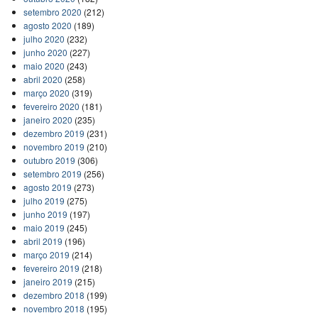
setembro 2020
(212)
agosto 2020
(189)
julho 2020
(232)
junho 2020
(227)
maio 2020
(243)
abril 2020
(258)
março 2020
(319)
fevereiro 2020
(181)
janeiro 2020
(235)
dezembro 2019
(231)
novembro 2019
(210)
outubro 2019
(306)
setembro 2019
(256)
agosto 2019
(273)
julho 2019
(275)
junho 2019
(197)
maio 2019
(245)
abril 2019
(196)
março 2019
(214)
fevereiro 2019
(218)
janeiro 2019
(215)
dezembro 2018
(199)
novembro 2018
(195)