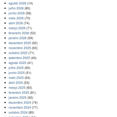
agosto 2026
(14)
julho 2026
(80)
junho 2026
(58)
maio 2026
(70)
abril 2026
(74)
março 2026
(71)
fevereiro 2026
(53)
janeiro 2026
(59)
dezembro 2025
(92)
novembro 2025
(63)
outubro 2025
(71)
setembro 2025
(40)
agosto 2025
(41)
julho 2025
(60)
junho 2025
(51)
maio 2025
(64)
abril 2025
(53)
março 2025
(60)
fevereiro 2025
(81)
janeiro 2025
(92)
dezembro 2024
(74)
novembro 2024
(77)
outubro 2024
(85)