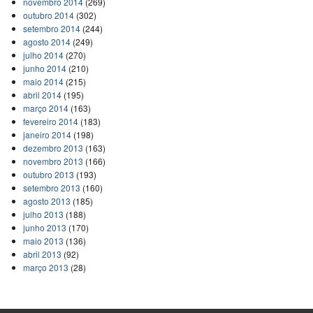
novembro 2014
(269)
outubro 2014
(302)
setembro 2014
(244)
agosto 2014
(249)
julho 2014
(270)
junho 2014
(210)
maio 2014
(215)
abril 2014
(195)
março 2014
(163)
fevereiro 2014
(183)
janeiro 2014
(198)
dezembro 2013
(163)
novembro 2013
(166)
outubro 2013
(193)
setembro 2013
(160)
agosto 2013
(185)
julho 2013
(188)
junho 2013
(170)
maio 2013
(136)
abril 2013
(92)
março 2013
(28)