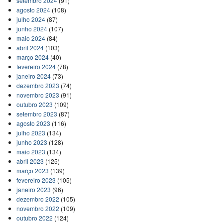
setembro 2024
(91)
agosto 2024
(108)
julho 2024
(87)
junho 2024
(107)
maio 2024
(84)
abril 2024
(103)
março 2024
(40)
fevereiro 2024
(78)
janeiro 2024
(73)
dezembro 2023
(74)
novembro 2023
(91)
outubro 2023
(109)
setembro 2023
(87)
agosto 2023
(116)
julho 2023
(134)
junho 2023
(128)
maio 2023
(134)
abril 2023
(125)
março 2023
(139)
fevereiro 2023
(105)
janeiro 2023
(96)
dezembro 2022
(105)
novembro 2022
(109)
outubro 2022
(124)