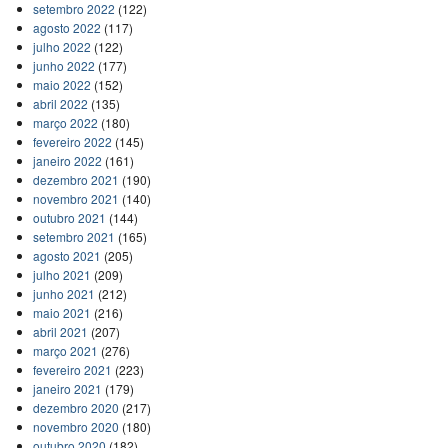
setembro 2022
(122)
agosto 2022
(117)
julho 2022
(122)
junho 2022
(177)
maio 2022
(152)
abril 2022
(135)
março 2022
(180)
fevereiro 2022
(145)
janeiro 2022
(161)
dezembro 2021
(190)
novembro 2021
(140)
outubro 2021
(144)
setembro 2021
(165)
agosto 2021
(205)
julho 2021
(209)
junho 2021
(212)
maio 2021
(216)
abril 2021
(207)
março 2021
(276)
fevereiro 2021
(223)
janeiro 2021
(179)
dezembro 2020
(217)
novembro 2020
(180)
outubro 2020
(182)