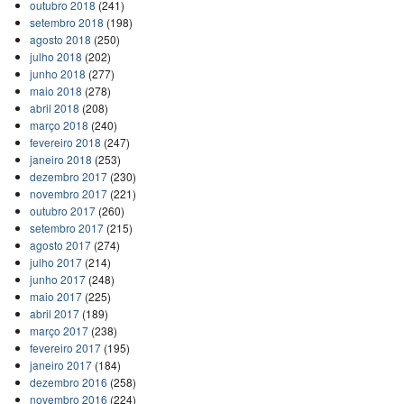
outubro 2018
(241)
setembro 2018
(198)
agosto 2018
(250)
julho 2018
(202)
junho 2018
(277)
maio 2018
(278)
abril 2018
(208)
março 2018
(240)
fevereiro 2018
(247)
janeiro 2018
(253)
dezembro 2017
(230)
novembro 2017
(221)
outubro 2017
(260)
setembro 2017
(215)
agosto 2017
(274)
julho 2017
(214)
junho 2017
(248)
maio 2017
(225)
abril 2017
(189)
março 2017
(238)
fevereiro 2017
(195)
janeiro 2017
(184)
dezembro 2016
(258)
novembro 2016
(224)