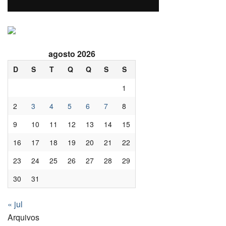
agosto 2026
D
S
T
Q
Q
S
S
1
2
3
4
5
6
7
8
9
10
11
12
13
14
15
16
17
18
19
20
21
22
23
24
25
26
27
28
29
30
31
« jul
Arquivos