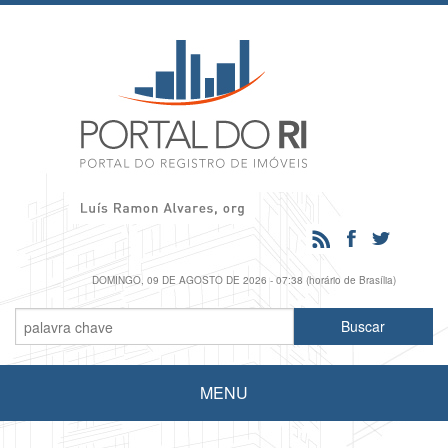
DOMINGO, 09 DE AGOSTO DE 2026 - 07:38 (horário de Brasília)
MENU