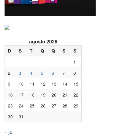
agosto 2026
D
S
T
Q
Q
S
S
1
2
3
4
5
6
7
8
9
10
11
12
13
14
15
16
17
18
19
20
21
22
23
24
25
26
27
28
29
30
31
« jul