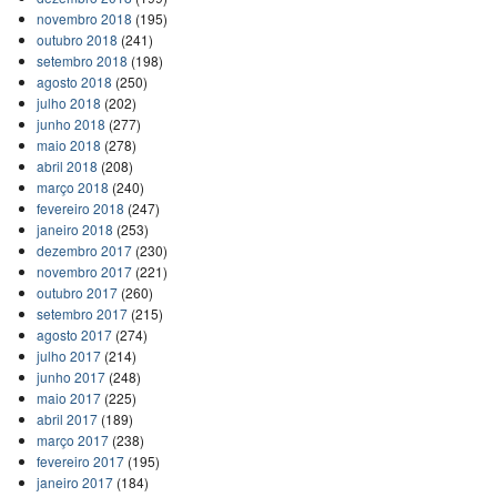
novembro 2018
(195)
outubro 2018
(241)
setembro 2018
(198)
agosto 2018
(250)
julho 2018
(202)
junho 2018
(277)
maio 2018
(278)
abril 2018
(208)
março 2018
(240)
fevereiro 2018
(247)
janeiro 2018
(253)
dezembro 2017
(230)
novembro 2017
(221)
outubro 2017
(260)
setembro 2017
(215)
agosto 2017
(274)
julho 2017
(214)
junho 2017
(248)
maio 2017
(225)
abril 2017
(189)
março 2017
(238)
fevereiro 2017
(195)
janeiro 2017
(184)