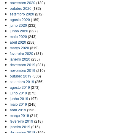
novembro 2020
(180)
outubro 2020
(182)
setembro 2020
(212)
agosto 2020
(189)
julho 2020
(232)
junho 2020
(227)
maio 2020
(243)
abril 2020
(258)
março 2020
(319)
fevereiro 2020
(181)
janeiro 2020
(235)
dezembro 2019
(231)
novembro 2019
(210)
outubro 2019
(306)
setembro 2019
(256)
agosto 2019
(273)
julho 2019
(275)
junho 2019
(197)
maio 2019
(245)
abril 2019
(196)
março 2019
(214)
fevereiro 2019
(218)
janeiro 2019
(215)
dezembro 2018
(199)