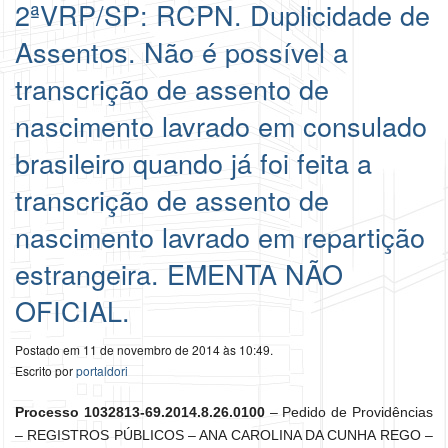
2ªVRP/SP: RCPN. Duplicidade de
Assentos. Não é possível a
transcrição de assento de
nascimento lavrado em consulado
brasileiro quando já foi feita a
transcrição de assento de
nascimento lavrado em repartição
estrangeira. EMENTA NÃO
OFICIAL.
Postado em 11 de novembro de 2014 às 10:49.
Escrito por
portaldori
Processo 1032813-69.2014.8.26.0100
– Pedido de Providências
– REGISTROS PÚBLICOS – ANA CAROLINA DA CUNHA REGO –