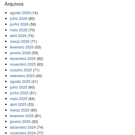
Arquivos
agosto 2026
(14)
julho 2026
(80)
junho 2026
(58)
maio 2026
(70)
abril 2026
(74)
março 2026
(71)
fevereiro 2026
(53)
janeiro 2026
(59)
dezembro 2025
(92)
novembro 2025
(63)
outubro 2025
(71)
setembro 2025
(40)
agosto 2025
(41)
julho 2025
(60)
junho 2025
(51)
maio 2025
(64)
abril 2025
(53)
março 2025
(60)
fevereiro 2025
(81)
janeiro 2025
(92)
dezembro 2024
(74)
novembro 2024
(77)