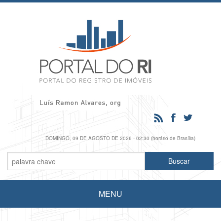
DOMINGO, 09 DE AGOSTO DE 2026 - 02:30 (horário de Brasília)
MENU