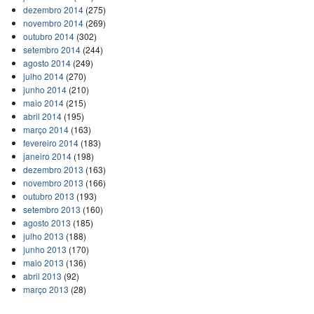
dezembro 2014
(275)
novembro 2014
(269)
outubro 2014
(302)
setembro 2014
(244)
agosto 2014
(249)
julho 2014
(270)
junho 2014
(210)
maio 2014
(215)
abril 2014
(195)
março 2014
(163)
fevereiro 2014
(183)
janeiro 2014
(198)
dezembro 2013
(163)
novembro 2013
(166)
outubro 2013
(193)
setembro 2013
(160)
agosto 2013
(185)
julho 2013
(188)
junho 2013
(170)
maio 2013
(136)
abril 2013
(92)
março 2013
(28)