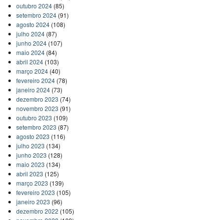
outubro 2024
(85)
setembro 2024
(91)
agosto 2024
(108)
julho 2024
(87)
junho 2024
(107)
maio 2024
(84)
abril 2024
(103)
março 2024
(40)
fevereiro 2024
(78)
janeiro 2024
(73)
dezembro 2023
(74)
novembro 2023
(91)
outubro 2023
(109)
setembro 2023
(87)
agosto 2023
(116)
julho 2023
(134)
junho 2023
(128)
maio 2023
(134)
abril 2023
(125)
março 2023
(139)
fevereiro 2023
(105)
janeiro 2023
(96)
dezembro 2022
(105)