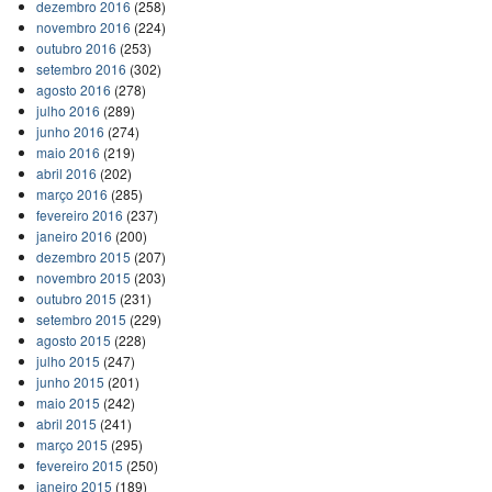
dezembro 2016
(258)
novembro 2016
(224)
outubro 2016
(253)
setembro 2016
(302)
agosto 2016
(278)
julho 2016
(289)
junho 2016
(274)
maio 2016
(219)
abril 2016
(202)
março 2016
(285)
fevereiro 2016
(237)
janeiro 2016
(200)
dezembro 2015
(207)
novembro 2015
(203)
outubro 2015
(231)
setembro 2015
(229)
agosto 2015
(228)
julho 2015
(247)
junho 2015
(201)
maio 2015
(242)
abril 2015
(241)
março 2015
(295)
fevereiro 2015
(250)
janeiro 2015
(189)