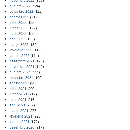
novembro 2022
(109)
outubro 2022
(124)
setembro 2022
(122)
agosto 2022
(117)
julho 2022
(122)
junho 2022
(177)
maio 2022
(152)
abril 2022
(135)
março 2022
(180)
fevereiro 2022
(145)
janeiro 2022
(161)
dezembro 2021
(190)
novembro 2021
(140)
outubro 2021
(144)
setembro 2021
(165)
agosto 2021
(205)
julho 2021
(209)
junho 2021
(212)
maio 2021
(216)
abril 2021
(207)
março 2021
(276)
fevereiro 2021
(223)
janeiro 2021
(179)
dezembro 2020
(217)