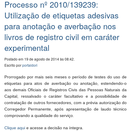
Processo nº 2010/139239:
Utilização de etiquetas adesivas
para anotação e averbação nos
livros de registro civil em caráter
experimental
Postado em 19 de agosto de 2014 às 08:42.
Escrito por
portaldori
Prorrogado por mais seis meses o período de testes do uso de
etiquetas para atos de averbação ou anotação, estendendo-o
aos demais Oficiais de Registros Civis das Pessoas Naturais da
Capital, ressalvado o caráter facultativo e a possibilidade de
contratação de outros fornecedores, com a prévia autorização do
Corregedor Permanente, após apresentação de laudo técnico
comprovando a qualidade do serviço.
Clique aqui
e acesse a decisão na íntegra.