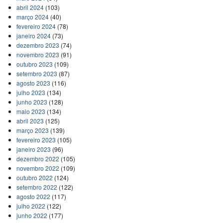
abril 2024
(103)
março 2024
(40)
fevereiro 2024
(78)
janeiro 2024
(73)
dezembro 2023
(74)
novembro 2023
(91)
outubro 2023
(109)
setembro 2023
(87)
agosto 2023
(116)
julho 2023
(134)
junho 2023
(128)
maio 2023
(134)
abril 2023
(125)
março 2023
(139)
fevereiro 2023
(105)
janeiro 2023
(96)
dezembro 2022
(105)
novembro 2022
(109)
outubro 2022
(124)
setembro 2022
(122)
agosto 2022
(117)
julho 2022
(122)
junho 2022
(177)