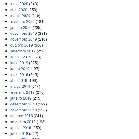
maio 2020
(243)
abril 2020
(258)
março 2020
(319)
fevereiro 2020
(181)
janeiro 2020
(235)
dezembro 2019
(231)
novembro 2019
(210)
outubro 2019
(306)
setembro 2019
(256)
agosto 2019
(273)
julho 2019
(275)
junho 2019
(197)
maio 2019
(245)
abril 2019
(196)
março 2019
(214)
fevereiro 2019
(218)
janeiro 2019
(215)
dezembro 2018
(199)
novembro 2018
(195)
outubro 2018
(241)
setembro 2018
(198)
agosto 2018
(250)
julho 2018
(202)