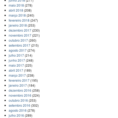
junho 2018
(277)
maio 2018
(278)
abril 2018
(208)
março 2018
(240)
fevereiro 2018
(247)
janeiro 2018
(253)
dezembro 2017
(230)
novembro 2017
(221)
outubro 2017
(260)
setembro 2017
(215)
agosto 2017
(274)
julho 2017
(214)
junho 2017
(248)
maio 2017
(225)
abril 2017
(189)
março 2017
(238)
fevereiro 2017
(195)
janeiro 2017
(184)
dezembro 2016
(258)
novembro 2016
(224)
outubro 2016
(253)
setembro 2016
(302)
agosto 2016
(278)
julho 2016
(289)