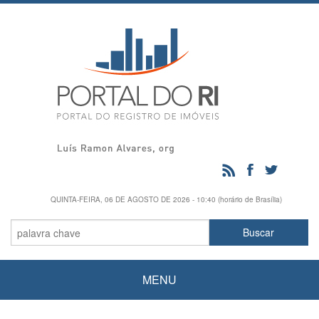
QUINTA-FEIRA, 06 DE AGOSTO DE 2026 - 10:40 (horário de Brasília)
MENU