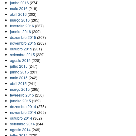
junho 2016
(274)
maio 2016
(219)
abril 2016
(202)
março 2016
(285)
fevereiro 2016
(237)
janeiro 2016
(200)
dezembro 2015
(207)
novembro 2015
(203)
outubro 2015
(231)
setembro 2015
(229)
agosto 2015
(228)
julho 2015
(247)
junho 2015
(201)
maio 2015
(242)
abril 2015
(241)
março 2015
(295)
fevereiro 2015
(250)
janeiro 2015
(189)
dezembro 2014
(275)
novembro 2014
(269)
outubro 2014
(302)
setembro 2014
(244)
agosto 2014
(249)
julho 2014
(270)