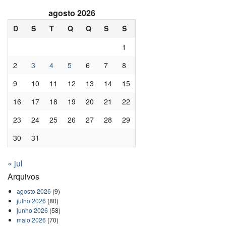
agosto 2026
D
S
T
Q
Q
S
S
1
2
3
4
5
6
7
8
9
10
11
12
13
14
15
16
17
18
19
20
21
22
23
24
25
26
27
28
29
30
31
« jul
Arquivos
agosto 2026
(9)
julho 2026
(80)
junho 2026
(58)
maio 2026
(70)