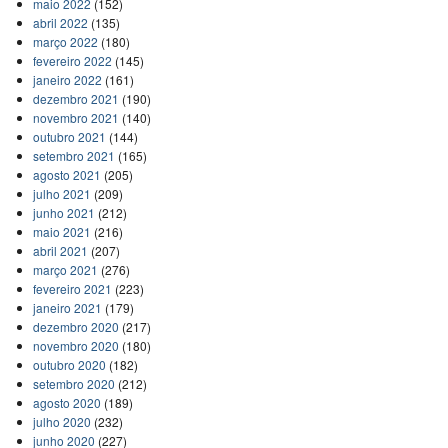
maio 2022
(152)
abril 2022
(135)
março 2022
(180)
fevereiro 2022
(145)
janeiro 2022
(161)
dezembro 2021
(190)
novembro 2021
(140)
outubro 2021
(144)
setembro 2021
(165)
agosto 2021
(205)
julho 2021
(209)
junho 2021
(212)
maio 2021
(216)
abril 2021
(207)
março 2021
(276)
fevereiro 2021
(223)
janeiro 2021
(179)
dezembro 2020
(217)
novembro 2020
(180)
outubro 2020
(182)
setembro 2020
(212)
agosto 2020
(189)
julho 2020
(232)
junho 2020
(227)