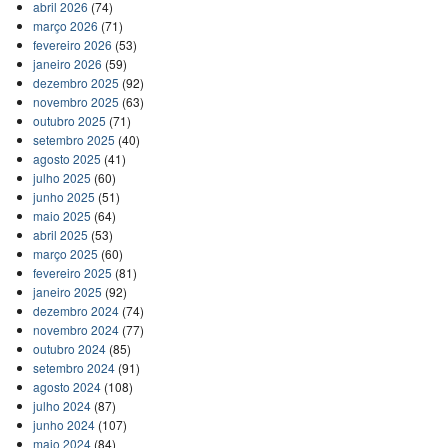
abril 2026
(74)
março 2026
(71)
fevereiro 2026
(53)
janeiro 2026
(59)
dezembro 2025
(92)
novembro 2025
(63)
outubro 2025
(71)
setembro 2025
(40)
agosto 2025
(41)
julho 2025
(60)
junho 2025
(51)
maio 2025
(64)
abril 2025
(53)
março 2025
(60)
fevereiro 2025
(81)
janeiro 2025
(92)
dezembro 2024
(74)
novembro 2024
(77)
outubro 2024
(85)
setembro 2024
(91)
agosto 2024
(108)
julho 2024
(87)
junho 2024
(107)
maio 2024
(84)