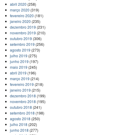
abril 2020
(258)
março 2020
(319)
fevereiro 2020
(181)
janeiro 2020
(235)
dezembro 2019
(231)
novembro 2019
(210)
outubro 2019
(306)
setembro 2019
(256)
agosto 2019
(273)
julho 2019
(275)
junho 2019
(197)
maio 2019
(245)
abril 2019
(196)
março 2019
(214)
fevereiro 2019
(218)
janeiro 2019
(215)
dezembro 2018
(199)
novembro 2018
(195)
outubro 2018
(241)
setembro 2018
(198)
agosto 2018
(250)
julho 2018
(202)
junho 2018
(277)