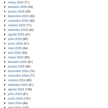
março 2026
(71)
fevereiro 2026
(53)
janeiro 2026
(59)
dezembro 2025
(92)
novembro 2025
(63)
outubro 2025
(71)
setembro 2025
(40)
agosto 2025
(41)
julho 2025
(60)
junho 2025
(51)
maio 2025
(64)
abril 2025
(53)
março 2025
(60)
fevereiro 2025
(81)
janeiro 2025
(92)
dezembro 2024
(74)
novembro 2024
(77)
outubro 2024
(85)
setembro 2024
(91)
agosto 2024
(108)
julho 2024
(87)
junho 2024
(107)
maio 2024
(84)
abril 2024
(103)