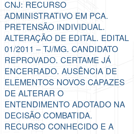
CNJ: RECURSO
ADMINISTRATIVO EM PCA.
PRETENSÃO INDIVIDUAL.
ALTERAÇÃO DE EDITAL. EDITAL
01/2011 – TJ/MG. CANDIDATO
REPROVADO. CERTAME JÁ
ENCERRADO. AUSÊNCIA DE
ELEMENTOS NOVOS CAPAZES
DE ALTERAR O
ENTENDIMENTO ADOTADO NA
DECISÃO COMBATIDA.
RECURSO CONHECIDO E A