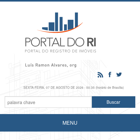
SEXTA-FEIRA, 07 DE AGOSTO DE 2026 - 00:35 (horário de Brasília)
MENU