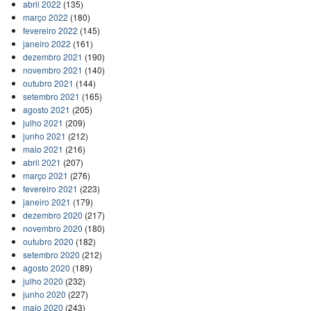
abril 2022
(135)
março 2022
(180)
fevereiro 2022
(145)
janeiro 2022
(161)
dezembro 2021
(190)
novembro 2021
(140)
outubro 2021
(144)
setembro 2021
(165)
agosto 2021
(205)
julho 2021
(209)
junho 2021
(212)
maio 2021
(216)
abril 2021
(207)
março 2021
(276)
fevereiro 2021
(223)
janeiro 2021
(179)
dezembro 2020
(217)
novembro 2020
(180)
outubro 2020
(182)
setembro 2020
(212)
agosto 2020
(189)
julho 2020
(232)
junho 2020
(227)
maio 2020
(243)