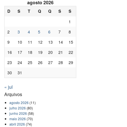
agosto 2026
D
S
T
Q
Q
S
S
1
2
3
4
5
6
7
8
9
10
11
12
13
14
15
16
17
18
19
20
21
22
23
24
25
26
27
28
29
30
31
« jul
Arquivos
agosto 2026
(11)
julho 2026
(80)
junho 2026
(58)
maio 2026
(70)
abril 2026
(74)