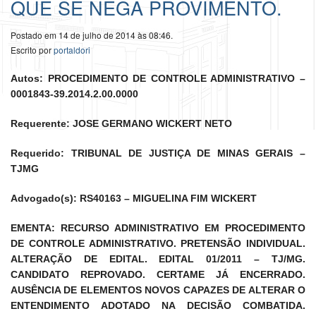
QUE SE NEGA PROVIMENTO.
Postado em 14 de julho de 2014 às 08:46.
Escrito por
portaldori
Autos: PROCEDIMENTO DE CONTROLE ADMINISTRATIVO –
0001843-39.2014.2.00.0000
Requerente: JOSE GERMANO WICKERT NETO
Requerido: TRIBUNAL DE JUSTIÇA DE MINAS GERAIS –
TJMG
Advogado(s): RS40163 – MIGUELINA FIM WICKERT
EMENTA: RECURSO ADMINISTRATIVO EM PROCEDIMENTO
DE CONTROLE ADMINISTRATIVO. PRETENSÃO INDIVIDUAL.
ALTERAÇÃO DE EDITAL. EDITAL 01/2011 – TJ/MG.
CANDIDATO REPROVADO. CERTAME JÁ ENCERRADO.
AUSÊNCIA DE ELEMENTOS NOVOS CAPAZES DE ALTERAR O
ENTENDIMENTO ADOTADO NA DECISÃO COMBATIDA.