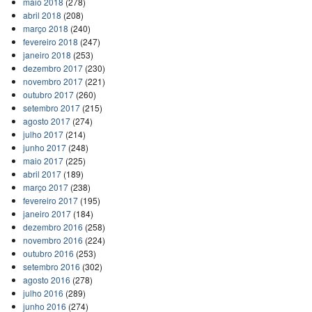
maio 2018
(278)
abril 2018
(208)
março 2018
(240)
fevereiro 2018
(247)
janeiro 2018
(253)
dezembro 2017
(230)
novembro 2017
(221)
outubro 2017
(260)
setembro 2017
(215)
agosto 2017
(274)
julho 2017
(214)
junho 2017
(248)
maio 2017
(225)
abril 2017
(189)
março 2017
(238)
fevereiro 2017
(195)
janeiro 2017
(184)
dezembro 2016
(258)
novembro 2016
(224)
outubro 2016
(253)
setembro 2016
(302)
agosto 2016
(278)
julho 2016
(289)
junho 2016
(274)