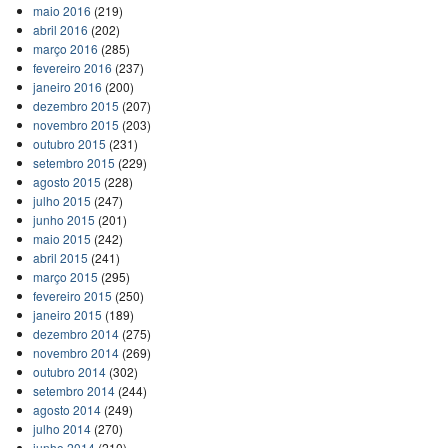
maio 2016
(219)
abril 2016
(202)
março 2016
(285)
fevereiro 2016
(237)
janeiro 2016
(200)
dezembro 2015
(207)
novembro 2015
(203)
outubro 2015
(231)
setembro 2015
(229)
agosto 2015
(228)
julho 2015
(247)
junho 2015
(201)
maio 2015
(242)
abril 2015
(241)
março 2015
(295)
fevereiro 2015
(250)
janeiro 2015
(189)
dezembro 2014
(275)
novembro 2014
(269)
outubro 2014
(302)
setembro 2014
(244)
agosto 2014
(249)
julho 2014
(270)
junho 2014
(210)