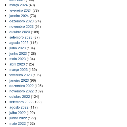
março 2024
(40)
fevereiro 2024
(78)
janeiro 2024
(73)
dezembro 2023
(74)
novembro 2023
(91)
outubro 2023
(109)
setembro 2023
(87)
agosto 2023
(116)
julho 2023
(134)
junho 2023
(128)
maio 2023
(134)
abril 2023
(125)
março 2023
(139)
fevereiro 2023
(105)
janeiro 2023
(96)
dezembro 2022
(105)
novembro 2022
(109)
outubro 2022
(124)
setembro 2022
(122)
agosto 2022
(117)
julho 2022
(122)
junho 2022
(177)
maio 2022
(152)