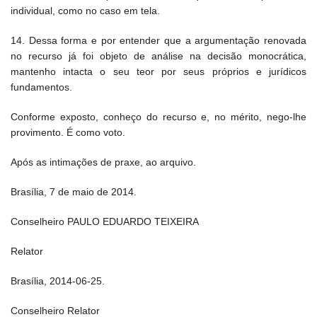
individual, como no caso em tela.
14. Dessa forma e por entender que a argumentação renovada
no recurso já foi objeto de análise na decisão monocrática,
mantenho intacta o seu teor por seus próprios e jurídicos
fundamentos.
Conforme exposto, conheço do recurso e, no mérito, nego-lhe
provimento. É como voto.
Após as intimações de praxe, ao arquivo.
Brasília, 7 de maio de 2014.
Conselheiro PAULO EDUARDO TEIXEIRA
Relator
Brasília, 2014-06-25.
Conselheiro Relator