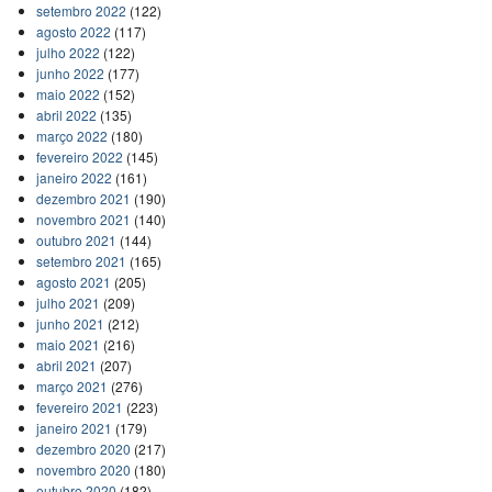
setembro 2022
(122)
agosto 2022
(117)
julho 2022
(122)
junho 2022
(177)
maio 2022
(152)
abril 2022
(135)
março 2022
(180)
fevereiro 2022
(145)
janeiro 2022
(161)
dezembro 2021
(190)
novembro 2021
(140)
outubro 2021
(144)
setembro 2021
(165)
agosto 2021
(205)
julho 2021
(209)
junho 2021
(212)
maio 2021
(216)
abril 2021
(207)
março 2021
(276)
fevereiro 2021
(223)
janeiro 2021
(179)
dezembro 2020
(217)
novembro 2020
(180)
outubro 2020
(182)