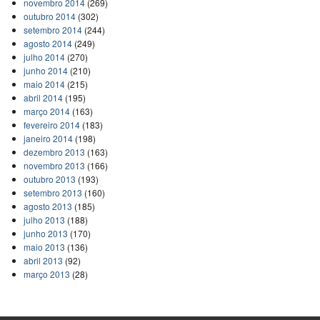
novembro 2014
(269)
outubro 2014
(302)
setembro 2014
(244)
agosto 2014
(249)
julho 2014
(270)
junho 2014
(210)
maio 2014
(215)
abril 2014
(195)
março 2014
(163)
fevereiro 2014
(183)
janeiro 2014
(198)
dezembro 2013
(163)
novembro 2013
(166)
outubro 2013
(193)
setembro 2013
(160)
agosto 2013
(185)
julho 2013
(188)
junho 2013
(170)
maio 2013
(136)
abril 2013
(92)
março 2013
(28)