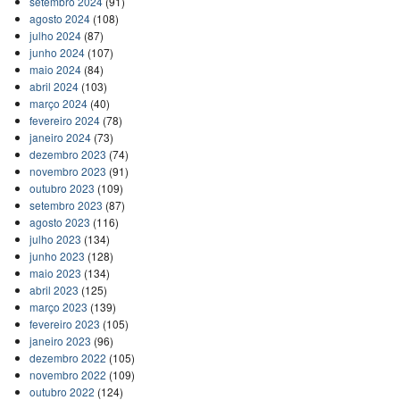
setembro 2024
(91)
agosto 2024
(108)
julho 2024
(87)
junho 2024
(107)
maio 2024
(84)
abril 2024
(103)
março 2024
(40)
fevereiro 2024
(78)
janeiro 2024
(73)
dezembro 2023
(74)
novembro 2023
(91)
outubro 2023
(109)
setembro 2023
(87)
agosto 2023
(116)
julho 2023
(134)
junho 2023
(128)
maio 2023
(134)
abril 2023
(125)
março 2023
(139)
fevereiro 2023
(105)
janeiro 2023
(96)
dezembro 2022
(105)
novembro 2022
(109)
outubro 2022
(124)