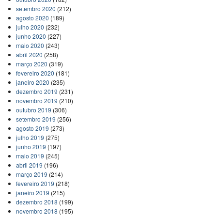
setembro 2020
(212)
agosto 2020
(189)
julho 2020
(232)
junho 2020
(227)
maio 2020
(243)
abril 2020
(258)
março 2020
(319)
fevereiro 2020
(181)
janeiro 2020
(235)
dezembro 2019
(231)
novembro 2019
(210)
outubro 2019
(306)
setembro 2019
(256)
agosto 2019
(273)
julho 2019
(275)
junho 2019
(197)
maio 2019
(245)
abril 2019
(196)
março 2019
(214)
fevereiro 2019
(218)
janeiro 2019
(215)
dezembro 2018
(199)
novembro 2018
(195)