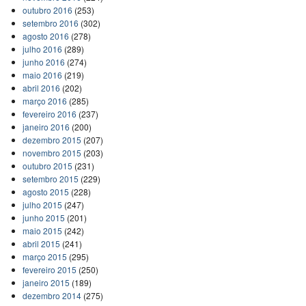
outubro 2016
(253)
setembro 2016
(302)
agosto 2016
(278)
julho 2016
(289)
junho 2016
(274)
maio 2016
(219)
abril 2016
(202)
março 2016
(285)
fevereiro 2016
(237)
janeiro 2016
(200)
dezembro 2015
(207)
novembro 2015
(203)
outubro 2015
(231)
setembro 2015
(229)
agosto 2015
(228)
julho 2015
(247)
junho 2015
(201)
maio 2015
(242)
abril 2015
(241)
março 2015
(295)
fevereiro 2015
(250)
janeiro 2015
(189)
dezembro 2014
(275)