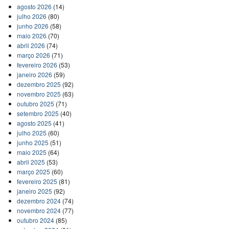
agosto 2026
(14)
julho 2026
(80)
junho 2026
(58)
maio 2026
(70)
abril 2026
(74)
março 2026
(71)
fevereiro 2026
(53)
janeiro 2026
(59)
dezembro 2025
(92)
novembro 2025
(63)
outubro 2025
(71)
setembro 2025
(40)
agosto 2025
(41)
julho 2025
(60)
junho 2025
(51)
maio 2025
(64)
abril 2025
(53)
março 2025
(60)
fevereiro 2025
(81)
janeiro 2025
(92)
dezembro 2024
(74)
novembro 2024
(77)
outubro 2024
(85)