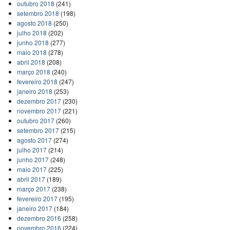
outubro 2018
(241)
setembro 2018
(198)
agosto 2018
(250)
julho 2018
(202)
junho 2018
(277)
maio 2018
(278)
abril 2018
(208)
março 2018
(240)
fevereiro 2018
(247)
janeiro 2018
(253)
dezembro 2017
(230)
novembro 2017
(221)
outubro 2017
(260)
setembro 2017
(215)
agosto 2017
(274)
julho 2017
(214)
junho 2017
(248)
maio 2017
(225)
abril 2017
(189)
março 2017
(238)
fevereiro 2017
(195)
janeiro 2017
(184)
dezembro 2016
(258)
novembro 2016
(224)