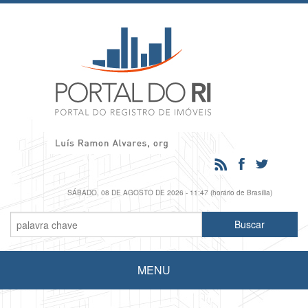
SÁBADO, 08 DE AGOSTO DE 2026 - 11:47 (horário de Brasília)
MENU