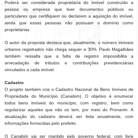
Poderá ser considerada proprietária do imóvel construído a
pessoa ou empresa que tiver documentos públicos ou
particulares que certifiquem ou declarem a aquisição do imóvel,
ainda que essas pessoas não possuam o domínio como
proprietárias.
O autor da proposta destaca que, atualmente, o número imóveis
urbanos registrados não chega sequer a 30%. Paulo Magalhães
também ressalta que a falta de registro impossibilita a
arrecadação de tributos e contribuições previdenciárias
vinculados a cada imóvel.
Cadastro
O projeto também cria o Cadastro Nacional de Bens Imóveis de
Propriedade do Município (Canabim). O objetivo é enumerar
todos bens imóveis do município, com registro, bem como
regularizar aqueles que não os tem, por meio do Pronarim. A
atualização do cadastro deverá ser feita anualmente, com
informações fornecidas pelo prefeito.
O Canabim vai ser mantido pelo governo federal, com livre