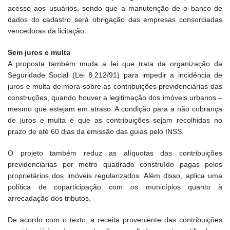
acesso aos usuários, sendo que a manutenção de o banco de
dados do cadastro será obrigação das empresas consorciadas
vencedoras da licitação.
Sem juros e multa
A proposta também muda a lei que trata da organização da
Seguridade Social (Lei 8.212/91) para impedir a incidência de
juros e multa de mora sobre as contribuições previdenciárias das
construções, quando houver a legitimação dos imóveis urbanos –
mesmo que estejam em atraso. A condição para a não cobrança
de juros e multa é que as contribuições sejam recolhidas no
prazo de até 60 dias da emissão das guias pelo INSS.
O projeto também reduz as alíquotas das contribuições
previdenciárias por metro quadrado construído pagas pelos
proprietários dos imóveis regularizados. Além disso, aplica uma
política de coparticipação com os municípios quanto à
arrecadação dos tributos.
De acordo com o texto, a receita proveniente das contribuições