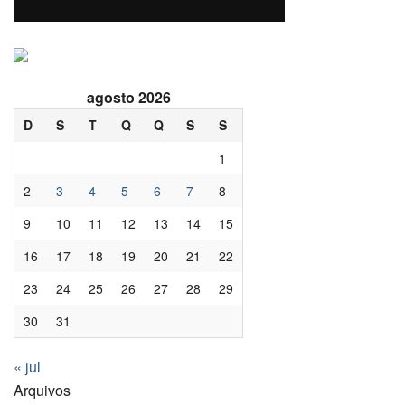
agosto 2026
D
S
T
Q
Q
S
S
1
2
3
4
5
6
7
8
9
10
11
12
13
14
15
16
17
18
19
20
21
22
23
24
25
26
27
28
29
30
31
« jul
Arquivos