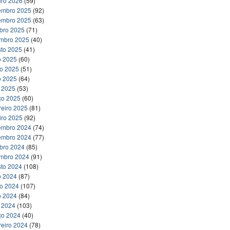
iro 2026
(59)
embro 2025
(92)
embro 2025
(63)
bro 2025
(71)
embro 2025
(40)
to 2025
(41)
o 2025
(60)
ho 2025
(51)
o 2025
(64)
l 2025
(53)
ço 2025
(60)
reiro 2025
(81)
iro 2025
(92)
embro 2024
(74)
embro 2024
(77)
bro 2024
(85)
embro 2024
(91)
to 2024
(108)
o 2024
(87)
ho 2024
(107)
o 2024
(84)
l 2024
(103)
ço 2024
(40)
reiro 2024
(78)