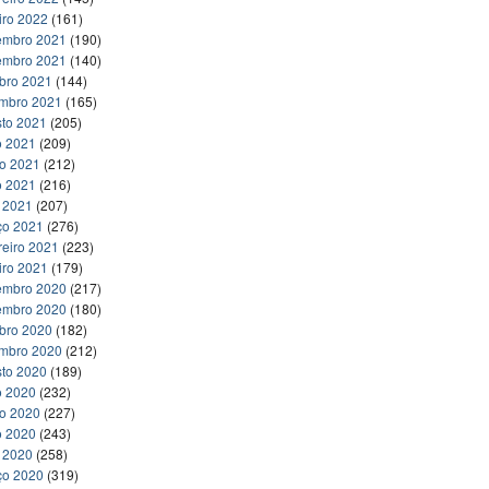
iro 2022
(161)
embro 2021
(190)
embro 2021
(140)
bro 2021
(144)
embro 2021
(165)
to 2021
(205)
o 2021
(209)
ho 2021
(212)
o 2021
(216)
l 2021
(207)
ço 2021
(276)
reiro 2021
(223)
iro 2021
(179)
embro 2020
(217)
embro 2020
(180)
bro 2020
(182)
embro 2020
(212)
to 2020
(189)
o 2020
(232)
ho 2020
(227)
o 2020
(243)
l 2020
(258)
ço 2020
(319)