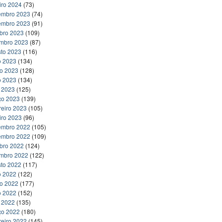
iro 2024
(73)
embro 2023
(74)
embro 2023
(91)
bro 2023
(109)
embro 2023
(87)
to 2023
(116)
o 2023
(134)
ho 2023
(128)
o 2023
(134)
l 2023
(125)
ço 2023
(139)
reiro 2023
(105)
iro 2023
(96)
embro 2022
(105)
embro 2022
(109)
bro 2022
(124)
embro 2022
(122)
to 2022
(117)
o 2022
(122)
ho 2022
(177)
o 2022
(152)
l 2022
(135)
ço 2022
(180)
reiro 2022
(145)