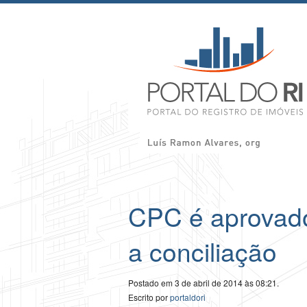
CPC é aprovado
a conciliação
Postado em 3 de abril de 2014 às 08:21.
Escrito por
portaldori