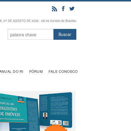
, 07 DE AGOSTO DE 2026 - 08:49 (horário de Brasília)
ANUAL DO RI
FÓRUM
FALE CONOSCO