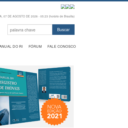
, 07 DE AGOSTO DE 2026 - 05:23 (horário de Brasília)
ANUAL DO RI
FÓRUM
FALE CONOSCO