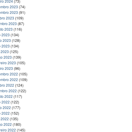
iro 2024
(73)
embro 2023
(74)
embro 2023
(91)
bro 2023
(109)
embro 2023
(87)
to 2023
(116)
o 2023
(134)
ho 2023
(128)
o 2023
(134)
l 2023
(125)
ço 2023
(139)
reiro 2023
(105)
iro 2023
(96)
embro 2022
(105)
embro 2022
(109)
bro 2022
(124)
embro 2022
(122)
to 2022
(117)
o 2022
(122)
ho 2022
(177)
o 2022
(152)
l 2022
(135)
ço 2022
(180)
reiro 2022
(145)