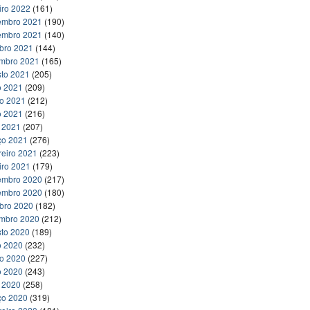
iro 2022
(161)
embro 2021
(190)
embro 2021
(140)
bro 2021
(144)
embro 2021
(165)
to 2021
(205)
o 2021
(209)
ho 2021
(212)
o 2021
(216)
l 2021
(207)
ço 2021
(276)
reiro 2021
(223)
iro 2021
(179)
embro 2020
(217)
embro 2020
(180)
bro 2020
(182)
embro 2020
(212)
to 2020
(189)
o 2020
(232)
ho 2020
(227)
o 2020
(243)
l 2020
(258)
ço 2020
(319)