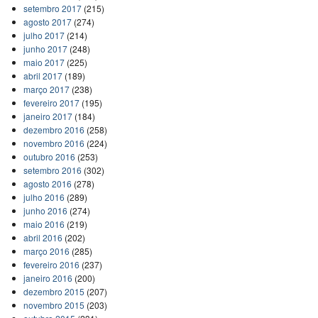
setembro 2017
(215)
agosto 2017
(274)
julho 2017
(214)
junho 2017
(248)
maio 2017
(225)
abril 2017
(189)
março 2017
(238)
fevereiro 2017
(195)
janeiro 2017
(184)
dezembro 2016
(258)
novembro 2016
(224)
outubro 2016
(253)
setembro 2016
(302)
agosto 2016
(278)
julho 2016
(289)
junho 2016
(274)
maio 2016
(219)
abril 2016
(202)
março 2016
(285)
fevereiro 2016
(237)
janeiro 2016
(200)
dezembro 2015
(207)
novembro 2015
(203)