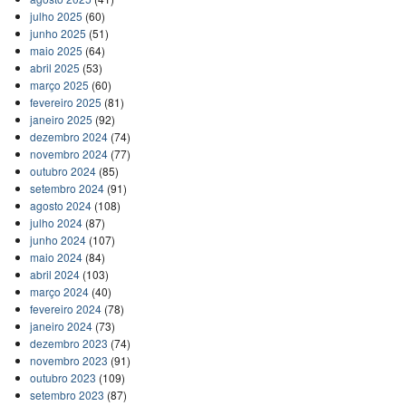
julho 2025
(60)
junho 2025
(51)
maio 2025
(64)
abril 2025
(53)
março 2025
(60)
fevereiro 2025
(81)
janeiro 2025
(92)
dezembro 2024
(74)
novembro 2024
(77)
outubro 2024
(85)
setembro 2024
(91)
agosto 2024
(108)
julho 2024
(87)
junho 2024
(107)
maio 2024
(84)
abril 2024
(103)
março 2024
(40)
fevereiro 2024
(78)
janeiro 2024
(73)
dezembro 2023
(74)
novembro 2023
(91)
outubro 2023
(109)
setembro 2023
(87)