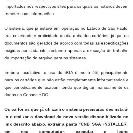
importados nos respectivos sites para os quais os notários devem
remeter suas informações.
O sistema, que já estava em operação no Estado de São Paulo,
traz celeridade e praticidade ao dia a dia dos cartórios, já que os
documentos são gerados de acordo com todas as especificações
exigidas por cada site, restando apenas a execução do trabalho
de importação do arquivo para os sistemas.
Embora facultativo, o uso do SGA é muito útil, principalmente
para os cartórios que não estão completamente informatizados e
que periodicamente acabam tendo que digitar manualmente os
dados na Censec e DOI.
Os cartórios que já utilizam o sistema precisarão desinstalá-
lo e realizar o download da nova versão disponibilizada no
link descrito abaixo, extrair a pasta "CNB_SGA_INSTALLER"
em seu computador, executar o ícone