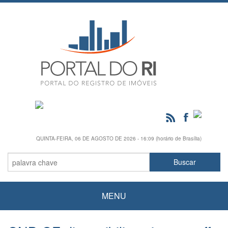
QUINTA-FEIRA, 06 DE AGOSTO DE 2026 - 16:09 (horário de Brasília)
MENU