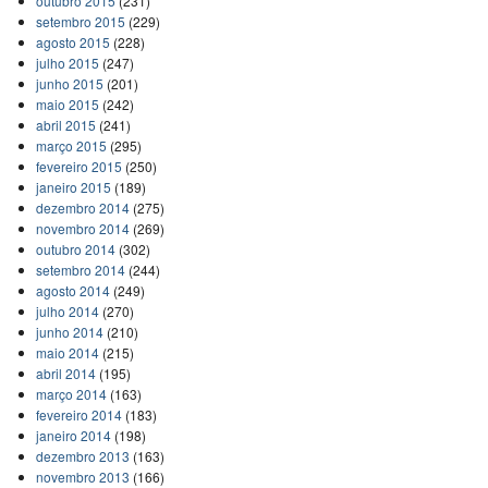
outubro 2015
(231)
setembro 2015
(229)
agosto 2015
(228)
julho 2015
(247)
junho 2015
(201)
maio 2015
(242)
abril 2015
(241)
março 2015
(295)
fevereiro 2015
(250)
janeiro 2015
(189)
dezembro 2014
(275)
novembro 2014
(269)
outubro 2014
(302)
setembro 2014
(244)
agosto 2014
(249)
julho 2014
(270)
junho 2014
(210)
maio 2014
(215)
abril 2014
(195)
março 2014
(163)
fevereiro 2014
(183)
janeiro 2014
(198)
dezembro 2013
(163)
novembro 2013
(166)