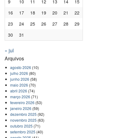
9
10
11
12
13
14
15
16
17
18
19
20
21
22
23
24
25
26
27
28
29
30
31
« jul
Arquivos
agosto 2026
(10)
julho 2026
(80)
junho 2026
(58)
maio 2026
(70)
abril 2026
(74)
março 2026
(71)
fevereiro 2026
(53)
janeiro 2026
(59)
dezembro 2025
(92)
novembro 2025
(63)
outubro 2025
(71)
setembro 2025
(40)
agosto 2025
(41)