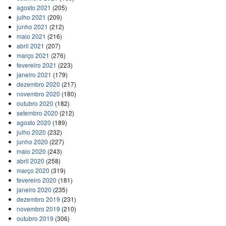
agosto 2021
(205)
julho 2021
(209)
junho 2021
(212)
maio 2021
(216)
abril 2021
(207)
março 2021
(276)
fevereiro 2021
(223)
janeiro 2021
(179)
dezembro 2020
(217)
novembro 2020
(180)
outubro 2020
(182)
setembro 2020
(212)
agosto 2020
(189)
julho 2020
(232)
junho 2020
(227)
maio 2020
(243)
abril 2020
(258)
março 2020
(319)
fevereiro 2020
(181)
janeiro 2020
(235)
dezembro 2019
(231)
novembro 2019
(210)
outubro 2019
(306)