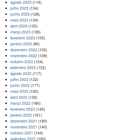
agosto 2023
(116)
julho 2023
(134)
junho 2023
(128)
maio 2023
(134)
abril 2023
(125)
março 2023
(139)
fevereiro 2023
(105)
janeiro 2023
(96)
dezembro 2022
(105)
novembro 2022
(109)
outubro 2022
(124)
setembro 2022
(122)
agosto 2022
(117)
julho 2022
(122)
junho 2022
(177)
maio 2022
(152)
abril 2022
(135)
março 2022
(180)
fevereiro 2022
(145)
janeiro 2022
(161)
dezembro 2021
(190)
novembro 2021
(140)
outubro 2021
(144)
setembro 2021
(165)