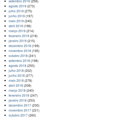
setembro 2019
(256)
agosto 2019
(273)
julho 2019
(275)
junho 2019
(197)
maio 2019
(245)
abril 2019
(196)
março 2019
(214)
fevereiro 2019
(218)
janeiro 2019
(215)
dezembro 2018
(199)
novembro 2018
(195)
outubro 2018
(241)
setembro 2018
(198)
agosto 2018
(250)
julho 2018
(202)
junho 2018
(277)
maio 2018
(278)
abril 2018
(208)
março 2018
(240)
fevereiro 2018
(247)
janeiro 2018
(253)
dezembro 2017
(230)
novembro 2017
(221)
outubro 2017
(260)