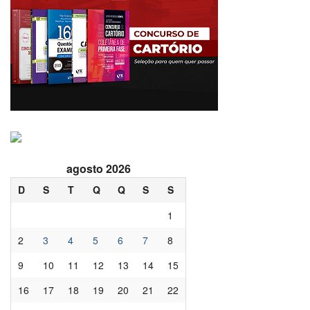
agosto 2026
D
S
T
Q
Q
S
S
1
2
3
4
5
6
7
8
9
10
11
12
13
14
15
16
17
18
19
20
21
22