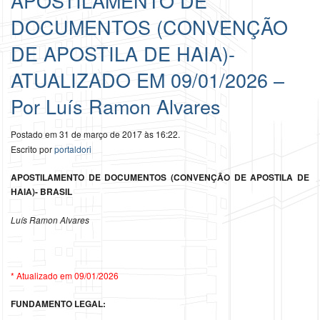
APOSTILAMENTO DE
DOCUMENTOS (CONVENÇÃO
DE APOSTILA DE HAIA)-
ATUALIZADO EM 09/01/2026 –
Por Luís Ramon Alvares
Postado em 31 de março de 2017 às 16:22.
Escrito por
portaldori
APOSTILAMENTO DE DOCUMENTOS (CONVENÇÃO DE APOSTILA DE
HAIA)- BRASIL
Luís Ramon Alvares
* Atualizado em 09/01/2026
FUNDAMENTO LEGAL: