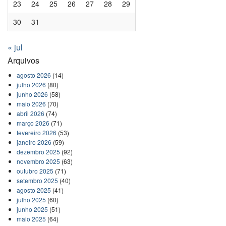
23
24
25
26
27
28
29
30
31
« jul
Arquivos
agosto 2026
(14)
julho 2026
(80)
junho 2026
(58)
maio 2026
(70)
abril 2026
(74)
março 2026
(71)
fevereiro 2026
(53)
janeiro 2026
(59)
dezembro 2025
(92)
novembro 2025
(63)
outubro 2025
(71)
setembro 2025
(40)
agosto 2025
(41)
julho 2025
(60)
junho 2025
(51)
maio 2025
(64)