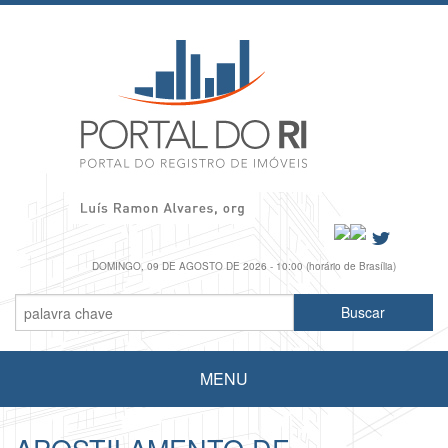
DOMINGO, 09 DE AGOSTO DE 2026 - 10:00 (horário de Brasília)
MENU