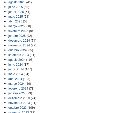
agosto 2025
(41)
julho 2025
(60)
junho 2025
(51)
maio 2025
(64)
abril 2025
(53)
março 2025
(60)
fevereiro 2025
(81)
janeiro 2025
(92)
dezembro 2024
(74)
novembro 2024
(77)
outubro 2024
(85)
setembro 2024
(91)
agosto 2024
(108)
julho 2024
(87)
junho 2024
(107)
maio 2024
(84)
abril 2024
(103)
março 2024
(40)
fevereiro 2024
(78)
janeiro 2024
(73)
dezembro 2023
(74)
novembro 2023
(91)
outubro 2023
(109)
setembro 2023
(87)