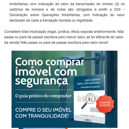
Imobiliárias, com indicação do valor da transmissão do imóvel; (3) os
cartórios de imóveis e de notas são obrigados a emitir a DOI –
Declaração sobre Operações Imobiliárias, com indicação do valor
declarado de cada a transação lavrada ou registrada.
Considere toda implicação (legal, jurídica, ética) exposta anteriormente. Não
passe ou pare de passar escritura pelo menor valor, se for diferente do valor
da venda! Não passe ou pare de passar escritura pelo valor venal!