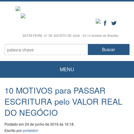
SEXTA-FEIRA, 07 DE AGOSTO DE 2026 - 03:13 (horário de Brasília)
MENU
10 MOTIVOS para PASSAR
ESCRITURA pelo VALOR REAL
DO NEGÓCIO
Postado em 24 de junho de 2016 às 16:18.
Escrito por
portaldori