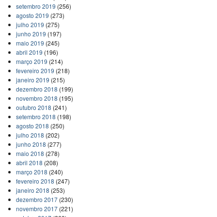
setembro 2019
(256)
agosto 2019
(273)
julho 2019
(275)
junho 2019
(197)
maio 2019
(245)
abril 2019
(196)
março 2019
(214)
fevereiro 2019
(218)
janeiro 2019
(215)
dezembro 2018
(199)
novembro 2018
(195)
outubro 2018
(241)
setembro 2018
(198)
agosto 2018
(250)
julho 2018
(202)
junho 2018
(277)
maio 2018
(278)
abril 2018
(208)
março 2018
(240)
fevereiro 2018
(247)
janeiro 2018
(253)
dezembro 2017
(230)
novembro 2017
(221)