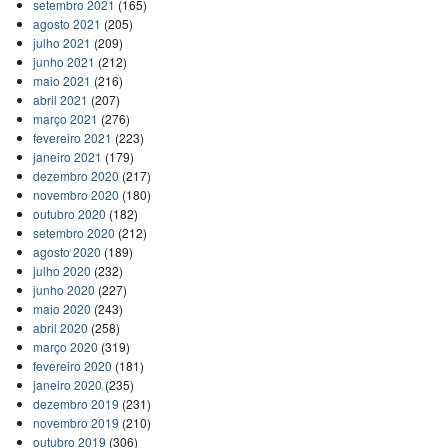
setembro 2021
(165)
agosto 2021
(205)
julho 2021
(209)
junho 2021
(212)
maio 2021
(216)
abril 2021
(207)
março 2021
(276)
fevereiro 2021
(223)
janeiro 2021
(179)
dezembro 2020
(217)
novembro 2020
(180)
outubro 2020
(182)
setembro 2020
(212)
agosto 2020
(189)
julho 2020
(232)
junho 2020
(227)
maio 2020
(243)
abril 2020
(258)
março 2020
(319)
fevereiro 2020
(181)
janeiro 2020
(235)
dezembro 2019
(231)
novembro 2019
(210)
outubro 2019
(306)