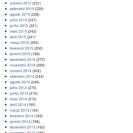
outubro 2015
(231)
setembro 2015
(229)
agosto 2015
(228)
julho 2015
(247)
junho 2015
(201)
maio 2015
(242)
abril 2015
(241)
março 2015
(295)
fevereiro 2015
(250)
janeiro 2015
(189)
dezembro 2014
(275)
novembro 2014
(269)
outubro 2014
(302)
setembro 2014
(244)
agosto 2014
(249)
julho 2014
(270)
junho 2014
(210)
maio 2014
(215)
abril 2014
(195)
março 2014
(163)
fevereiro 2014
(183)
janeiro 2014
(198)
dezembro 2013
(163)
novembro 2013
(166)