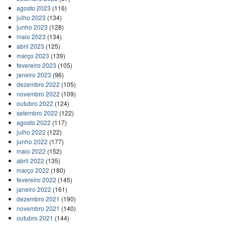
agosto 2023
(116)
julho 2023
(134)
junho 2023
(128)
maio 2023
(134)
abril 2023
(125)
março 2023
(139)
fevereiro 2023
(105)
janeiro 2023
(96)
dezembro 2022
(105)
novembro 2022
(109)
outubro 2022
(124)
setembro 2022
(122)
agosto 2022
(117)
julho 2022
(122)
junho 2022
(177)
maio 2022
(152)
abril 2022
(135)
março 2022
(180)
fevereiro 2022
(145)
janeiro 2022
(161)
dezembro 2021
(190)
novembro 2021
(140)
outubro 2021
(144)