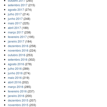
outubro 2017
(260)
setembro 2017
(215)
agosto 2017
(274)
julho 2017
(214)
junho 2017
(248)
maio 2017
(225)
abril 2017
(189)
março 2017
(238)
fevereiro 2017
(195)
janeiro 2017
(184)
dezembro 2016
(258)
novembro 2016
(224)
outubro 2016
(253)
setembro 2016
(302)
agosto 2016
(278)
julho 2016
(289)
junho 2016
(274)
maio 2016
(219)
abril 2016
(202)
março 2016
(285)
fevereiro 2016
(237)
janeiro 2016
(200)
dezembro 2015
(207)
novembro 2015
(203)