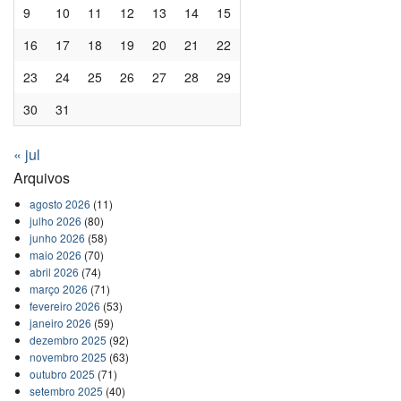
9
10
11
12
13
14
15
16
17
18
19
20
21
22
23
24
25
26
27
28
29
30
31
« jul
Arquivos
agosto 2026
(11)
julho 2026
(80)
junho 2026
(58)
maio 2026
(70)
abril 2026
(74)
março 2026
(71)
fevereiro 2026
(53)
janeiro 2026
(59)
dezembro 2025
(92)
novembro 2025
(63)
outubro 2025
(71)
setembro 2025
(40)