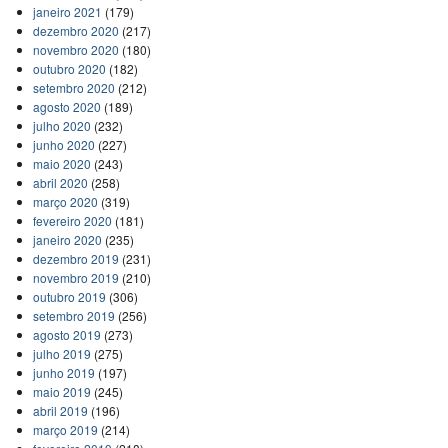
janeiro 2021
(179)
dezembro 2020
(217)
novembro 2020
(180)
outubro 2020
(182)
setembro 2020
(212)
agosto 2020
(189)
julho 2020
(232)
junho 2020
(227)
maio 2020
(243)
abril 2020
(258)
março 2020
(319)
fevereiro 2020
(181)
janeiro 2020
(235)
dezembro 2019
(231)
novembro 2019
(210)
outubro 2019
(306)
setembro 2019
(256)
agosto 2019
(273)
julho 2019
(275)
junho 2019
(197)
maio 2019
(245)
abril 2019
(196)
março 2019
(214)