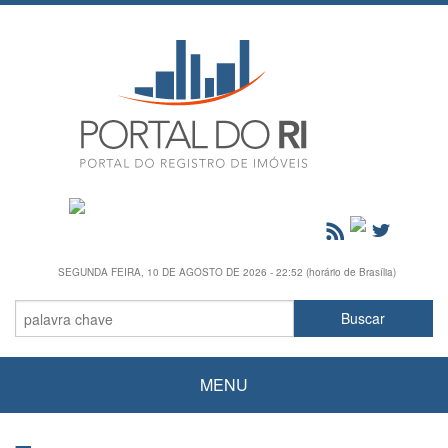
SEGUNDA FEIRA, 10 DE AGOSTO DE 2026 - 22:52 (horário de Brasília)
MENU