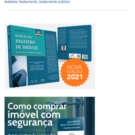
testador
,
testamento
,
testamento público