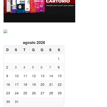
agosto 2026
D
S
T
Q
Q
S
S
1
2
3
4
5
6
7
8
9
10
11
12
13
14
15
16
17
18
19
20
21
22
23
24
25
26
27
28
29
30
31