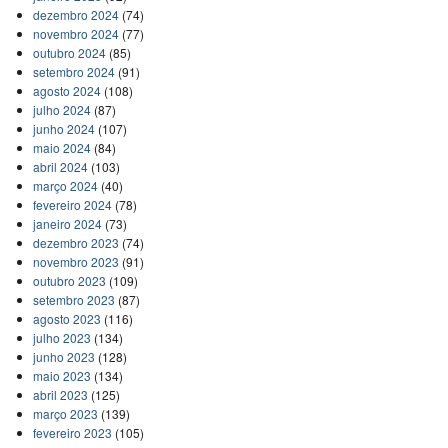
dezembro 2024
(74)
novembro 2024
(77)
outubro 2024
(85)
setembro 2024
(91)
agosto 2024
(108)
julho 2024
(87)
junho 2024
(107)
maio 2024
(84)
abril 2024
(103)
março 2024
(40)
fevereiro 2024
(78)
janeiro 2024
(73)
dezembro 2023
(74)
novembro 2023
(91)
outubro 2023
(109)
setembro 2023
(87)
agosto 2023
(116)
julho 2023
(134)
junho 2023
(128)
maio 2023
(134)
abril 2023
(125)
março 2023
(139)
fevereiro 2023
(105)