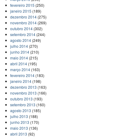
fevereiro 2015
(250)
janeiro 2015
(189)
dezembro 2014
(275)
novembro 2014
(269)
outubro 2014
(302)
setembro 2014
(244)
agosto 2014
(249)
julho 2014
(270)
junho 2014
(210)
maio 2014
(215)
abril 2014
(195)
março 2014
(163)
fevereiro 2014
(183)
janeiro 2014
(198)
dezembro 2013
(163)
novembro 2013
(166)
outubro 2013
(193)
setembro 2013
(160)
agosto 2013
(185)
julho 2013
(188)
junho 2013
(170)
maio 2013
(136)
abril 2013
(92)