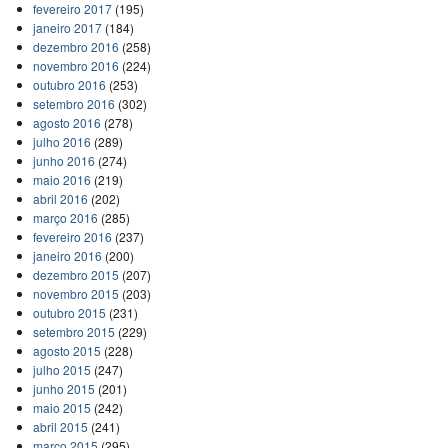
fevereiro 2017
(195)
janeiro 2017
(184)
dezembro 2016
(258)
novembro 2016
(224)
outubro 2016
(253)
setembro 2016
(302)
agosto 2016
(278)
julho 2016
(289)
junho 2016
(274)
maio 2016
(219)
abril 2016
(202)
março 2016
(285)
fevereiro 2016
(237)
janeiro 2016
(200)
dezembro 2015
(207)
novembro 2015
(203)
outubro 2015
(231)
setembro 2015
(229)
agosto 2015
(228)
julho 2015
(247)
junho 2015
(201)
maio 2015
(242)
abril 2015
(241)
março 2015
(295)