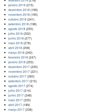
fevereiro 2019
(218)
janeiro 2019
(215)
dezembro 2018
(199)
novembro 2018
(195)
outubro 2018
(241)
setembro 2018
(198)
agosto 2018
(250)
julho 2018
(202)
junho 2018
(277)
maio 2018
(278)
abril 2018
(208)
março 2018
(240)
fevereiro 2018
(247)
janeiro 2018
(253)
dezembro 2017
(230)
novembro 2017
(221)
outubro 2017
(260)
setembro 2017
(215)
agosto 2017
(274)
julho 2017
(214)
junho 2017
(248)
maio 2017
(225)
abril 2017
(189)
março 2017
(238)