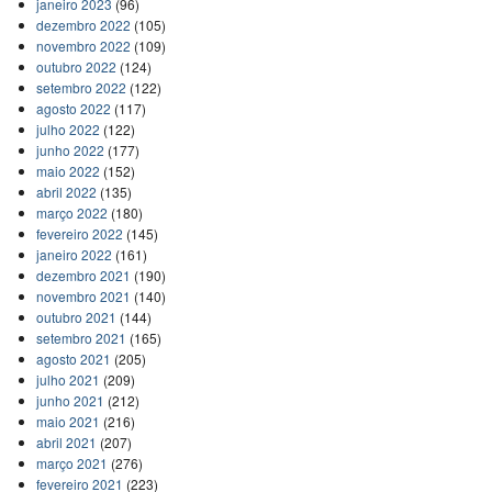
janeiro 2023
(96)
dezembro 2022
(105)
novembro 2022
(109)
outubro 2022
(124)
setembro 2022
(122)
agosto 2022
(117)
julho 2022
(122)
junho 2022
(177)
maio 2022
(152)
abril 2022
(135)
março 2022
(180)
fevereiro 2022
(145)
janeiro 2022
(161)
dezembro 2021
(190)
novembro 2021
(140)
outubro 2021
(144)
setembro 2021
(165)
agosto 2021
(205)
julho 2021
(209)
junho 2021
(212)
maio 2021
(216)
abril 2021
(207)
março 2021
(276)
fevereiro 2021
(223)