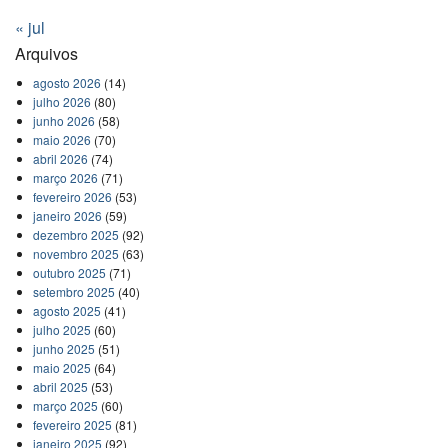
« jul
Arquivos
agosto 2026
(14)
julho 2026
(80)
junho 2026
(58)
maio 2026
(70)
abril 2026
(74)
março 2026
(71)
fevereiro 2026
(53)
janeiro 2026
(59)
dezembro 2025
(92)
novembro 2025
(63)
outubro 2025
(71)
setembro 2025
(40)
agosto 2025
(41)
julho 2025
(60)
junho 2025
(51)
maio 2025
(64)
abril 2025
(53)
março 2025
(60)
fevereiro 2025
(81)
janeiro 2025
(92)