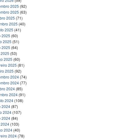
iro 2026
(59)
embro 2025
(92)
embro 2025
(63)
bro 2025
(71)
embro 2025
(40)
to 2025
(41)
o 2025
(60)
ho 2025
(51)
o 2025
(64)
l 2025
(53)
ço 2025
(60)
reiro 2025
(81)
iro 2025
(92)
embro 2024
(74)
embro 2024
(77)
bro 2024
(85)
embro 2024
(91)
to 2024
(108)
o 2024
(87)
ho 2024
(107)
o 2024
(84)
l 2024
(103)
ço 2024
(40)
reiro 2024
(78)