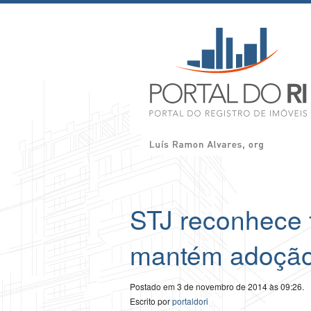
STJ reconhece f
mantém adoção 
Postado em 3 de novembro de 2014 às 09:26.
Escrito por
portaldori