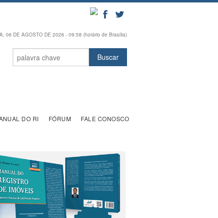
, 06 DE AGOSTO DE 2026 - 09:58 (horário de Brasília)
ANUAL DO RI
FÓRUM
FALE CONOSCO