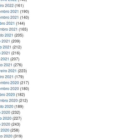
iro 2022
(161)
embro 2021
(190)
embro 2021
(140)
bro 2021
(144)
embro 2021
(165)
to 2021
(205)
o 2021
(209)
ho 2021
(212)
o 2021
(216)
l 2021
(207)
ço 2021
(276)
reiro 2021
(223)
iro 2021
(179)
embro 2020
(217)
embro 2020
(180)
bro 2020
(182)
embro 2020
(212)
to 2020
(189)
o 2020
(232)
ho 2020
(227)
o 2020
(243)
l 2020
(258)
ço 2020
(319)