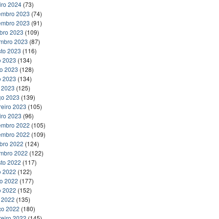
iro 2024
(73)
embro 2023
(74)
embro 2023
(91)
bro 2023
(109)
embro 2023
(87)
to 2023
(116)
o 2023
(134)
ho 2023
(128)
o 2023
(134)
l 2023
(125)
ço 2023
(139)
reiro 2023
(105)
iro 2023
(96)
embro 2022
(105)
embro 2022
(109)
bro 2022
(124)
embro 2022
(122)
to 2022
(117)
o 2022
(122)
ho 2022
(177)
o 2022
(152)
l 2022
(135)
ço 2022
(180)
reiro 2022
(145)