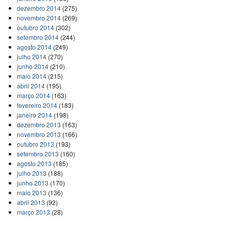
dezembro 2014
(275)
novembro 2014
(269)
outubro 2014
(302)
setembro 2014
(244)
agosto 2014
(249)
julho 2014
(270)
junho 2014
(210)
maio 2014
(215)
abril 2014
(195)
março 2014
(163)
fevereiro 2014
(183)
janeiro 2014
(198)
dezembro 2013
(163)
novembro 2013
(166)
outubro 2013
(193)
setembro 2013
(160)
agosto 2013
(185)
julho 2013
(188)
junho 2013
(170)
maio 2013
(136)
abril 2013
(92)
março 2013
(28)