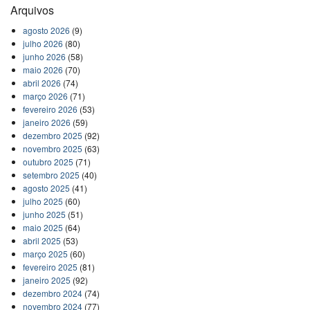
Arquivos
agosto 2026
(9)
julho 2026
(80)
junho 2026
(58)
maio 2026
(70)
abril 2026
(74)
março 2026
(71)
fevereiro 2026
(53)
janeiro 2026
(59)
dezembro 2025
(92)
novembro 2025
(63)
outubro 2025
(71)
setembro 2025
(40)
agosto 2025
(41)
julho 2025
(60)
junho 2025
(51)
maio 2025
(64)
abril 2025
(53)
março 2025
(60)
fevereiro 2025
(81)
janeiro 2025
(92)
dezembro 2024
(74)
novembro 2024
(77)