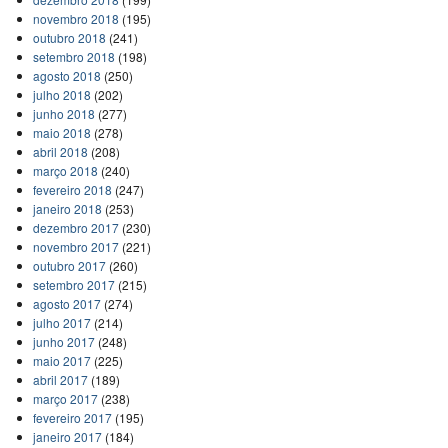
novembro 2018
(195)
outubro 2018
(241)
setembro 2018
(198)
agosto 2018
(250)
julho 2018
(202)
junho 2018
(277)
maio 2018
(278)
abril 2018
(208)
março 2018
(240)
fevereiro 2018
(247)
janeiro 2018
(253)
dezembro 2017
(230)
novembro 2017
(221)
outubro 2017
(260)
setembro 2017
(215)
agosto 2017
(274)
julho 2017
(214)
junho 2017
(248)
maio 2017
(225)
abril 2017
(189)
março 2017
(238)
fevereiro 2017
(195)
janeiro 2017
(184)