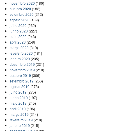
novembro 2020
(180)
outubro 2020
(182)
setembro 2020
(212)
agosto 2020
(189)
julho 2020
(232)
junho 2020
(227)
maio 2020
(243)
abril 2020
(258)
março 2020
(319)
fevereiro 2020
(181)
janeiro 2020
(235)
dezembro 2019
(231)
novembro 2019
(210)
outubro 2019
(306)
setembro 2019
(256)
agosto 2019
(273)
julho 2019
(275)
junho 2019
(197)
maio 2019
(245)
abril 2019
(196)
março 2019
(214)
fevereiro 2019
(218)
janeiro 2019
(215)
dezembro 2018
(199)