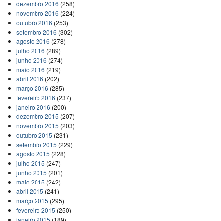
dezembro 2016
(258)
novembro 2016
(224)
outubro 2016
(253)
setembro 2016
(302)
agosto 2016
(278)
julho 2016
(289)
junho 2016
(274)
maio 2016
(219)
abril 2016
(202)
março 2016
(285)
fevereiro 2016
(237)
janeiro 2016
(200)
dezembro 2015
(207)
novembro 2015
(203)
outubro 2015
(231)
setembro 2015
(229)
agosto 2015
(228)
julho 2015
(247)
junho 2015
(201)
maio 2015
(242)
abril 2015
(241)
março 2015
(295)
fevereiro 2015
(250)
janeiro 2015
(189)