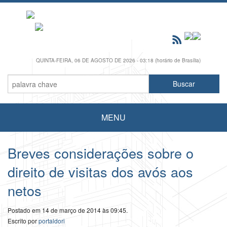
QUINTA-FEIRA, 06 DE AGOSTO DE 2026 - 03:18 (horário de Brasília)
MENU
Breves considerações sobre o
direito de visitas dos avós aos
netos
Postado em 14 de março de 2014 às 09:45.
Escrito por
portaldori