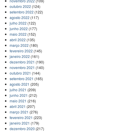
novembro 2022
(109)
outubro 2022
(124)
setembro 2022
(122)
agosto 2022
(117)
julho 2022
(122)
junho 2022
(177)
maio 2022
(152)
abril 2022
(135)
março 2022
(180)
fevereiro 2022
(145)
janeiro 2022
(161)
dezembro 2021
(190)
novembro 2021
(140)
outubro 2021
(144)
setembro 2021
(165)
agosto 2021
(205)
julho 2021
(209)
junho 2021
(212)
maio 2021
(216)
abril 2021
(207)
março 2021
(276)
fevereiro 2021
(223)
janeiro 2021
(179)
dezembro 2020
(217)