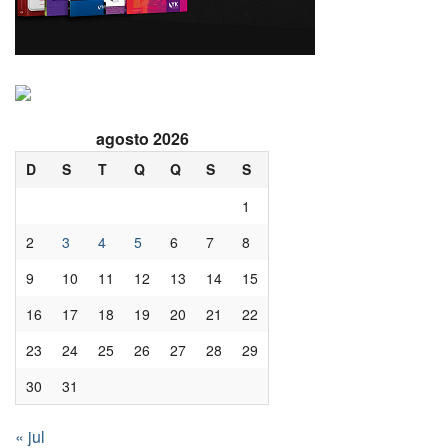
agosto 2026
D
S
T
Q
Q
S
S
1
2
3
4
5
6
7
8
9
10
11
12
13
14
15
16
17
18
19
20
21
22
23
24
25
26
27
28
29
30
31
« jul