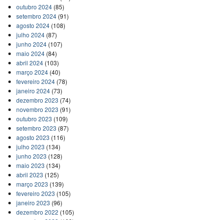
outubro 2024
(85)
setembro 2024
(91)
agosto 2024
(108)
julho 2024
(87)
junho 2024
(107)
maio 2024
(84)
abril 2024
(103)
março 2024
(40)
fevereiro 2024
(78)
janeiro 2024
(73)
dezembro 2023
(74)
novembro 2023
(91)
outubro 2023
(109)
setembro 2023
(87)
agosto 2023
(116)
julho 2023
(134)
junho 2023
(128)
maio 2023
(134)
abril 2023
(125)
março 2023
(139)
fevereiro 2023
(105)
janeiro 2023
(96)
dezembro 2022
(105)