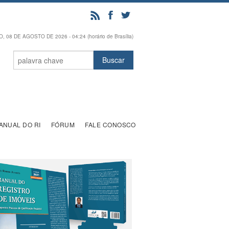
 08 DE AGOSTO DE 2026 - 04:24 (horário de Brasília)
ANUAL DO RI
FÓRUM
FALE CONOSCO