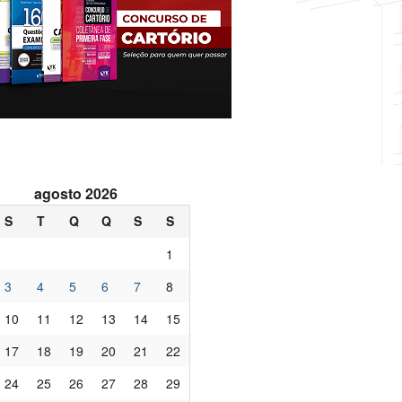
agosto 2026
S
T
Q
Q
S
S
1
3
4
5
6
7
8
10
11
12
13
14
15
17
18
19
20
21
22
24
25
26
27
28
29