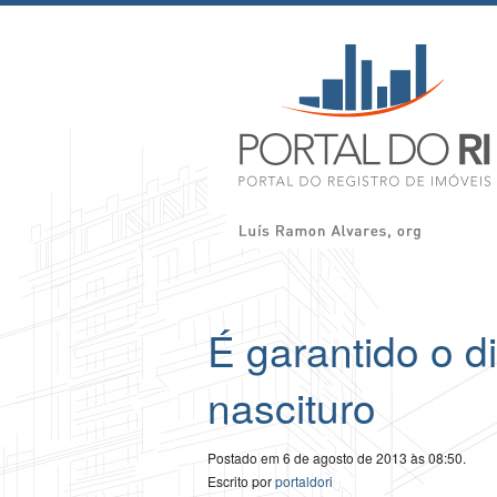
É garantido o d
nascituro
Postado em 6 de agosto de 2013 às 08:50.
Escrito por
portaldori