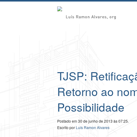
TJSP: Retificaç
Retorno ao nome
Possibilidade
Postado em 30 de junho de 2013 às 07:25.
Escrito por
Luís Ramon Alvares