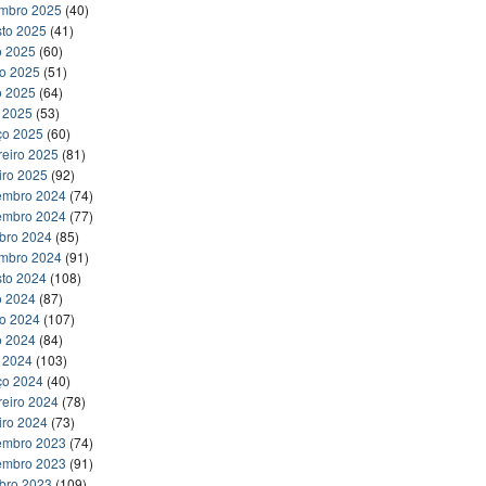
embro 2025
(40)
to 2025
(41)
o 2025
(60)
ho 2025
(51)
o 2025
(64)
l 2025
(53)
ço 2025
(60)
reiro 2025
(81)
iro 2025
(92)
embro 2024
(74)
embro 2024
(77)
bro 2024
(85)
embro 2024
(91)
to 2024
(108)
o 2024
(87)
ho 2024
(107)
o 2024
(84)
l 2024
(103)
ço 2024
(40)
reiro 2024
(78)
iro 2024
(73)
embro 2023
(74)
embro 2023
(91)
bro 2023
(109)