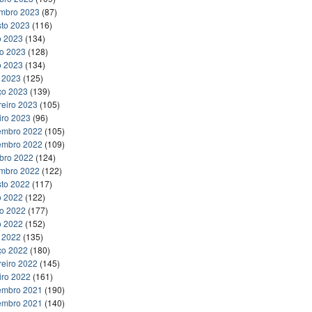
embro 2023
(87)
to 2023
(116)
o 2023
(134)
ho 2023
(128)
o 2023
(134)
l 2023
(125)
ço 2023
(139)
reiro 2023
(105)
iro 2023
(96)
embro 2022
(105)
embro 2022
(109)
bro 2022
(124)
embro 2022
(122)
to 2022
(117)
o 2022
(122)
ho 2022
(177)
o 2022
(152)
l 2022
(135)
ço 2022
(180)
reiro 2022
(145)
iro 2022
(161)
embro 2021
(190)
embro 2021
(140)