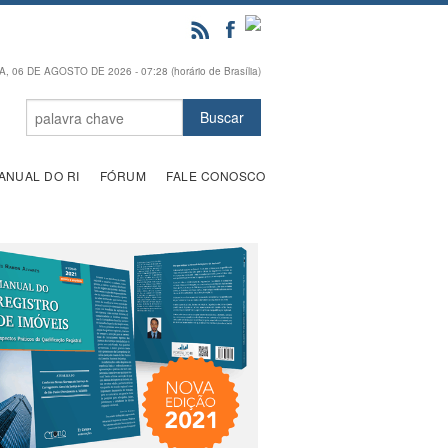
, 06 DE AGOSTO DE 2026 - 07:28 (horário de Brasília)
ANUAL DO RI
FÓRUM
FALE CONOSCO