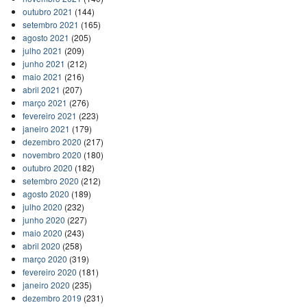
outubro 2021
(144)
setembro 2021
(165)
agosto 2021
(205)
julho 2021
(209)
junho 2021
(212)
maio 2021
(216)
abril 2021
(207)
março 2021
(276)
fevereiro 2021
(223)
janeiro 2021
(179)
dezembro 2020
(217)
novembro 2020
(180)
outubro 2020
(182)
setembro 2020
(212)
agosto 2020
(189)
julho 2020
(232)
junho 2020
(227)
maio 2020
(243)
abril 2020
(258)
março 2020
(319)
fevereiro 2020
(181)
janeiro 2020
(235)
dezembro 2019
(231)