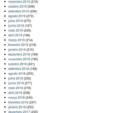
novembro 2019
(210)
outubro 2019
(306)
setembro 2019
(256)
agosto 2019
(273)
julho 2019
(275)
junho 2019
(197)
maio 2019
(245)
abril 2019
(196)
março 2019
(214)
fevereiro 2019
(218)
janeiro 2019
(215)
dezembro 2018
(199)
novembro 2018
(195)
outubro 2018
(241)
setembro 2018
(198)
agosto 2018
(250)
julho 2018
(202)
junho 2018
(277)
maio 2018
(278)
abril 2018
(208)
março 2018
(240)
fevereiro 2018
(247)
janeiro 2018
(253)
dezembro 2017
(230)