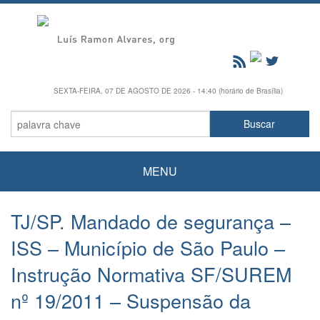
SEXTA-FEIRA, 07 DE AGOSTO DE 2026 - 14:40 (horário de Brasília)
MENU
TJ/SP. Mandado de segurança –
ISS – Município de São Paulo –
Instrução Normativa SF/SUREM
nº 19/2011 – Suspensão da