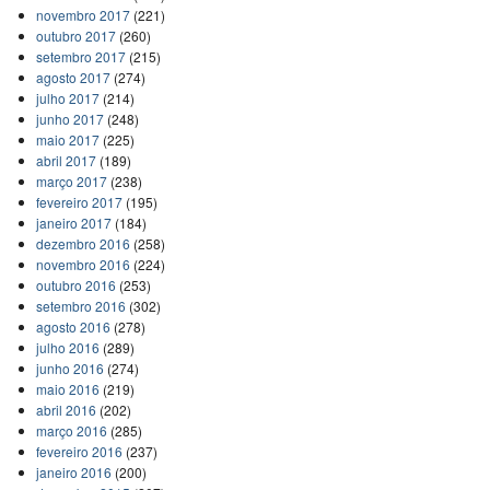
novembro 2017
(221)
outubro 2017
(260)
setembro 2017
(215)
agosto 2017
(274)
julho 2017
(214)
junho 2017
(248)
maio 2017
(225)
abril 2017
(189)
março 2017
(238)
fevereiro 2017
(195)
janeiro 2017
(184)
dezembro 2016
(258)
novembro 2016
(224)
outubro 2016
(253)
setembro 2016
(302)
agosto 2016
(278)
julho 2016
(289)
junho 2016
(274)
maio 2016
(219)
abril 2016
(202)
março 2016
(285)
fevereiro 2016
(237)
janeiro 2016
(200)