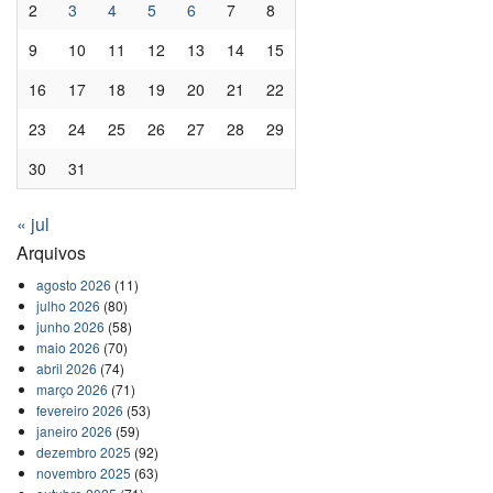
2
3
4
5
6
7
8
9
10
11
12
13
14
15
16
17
18
19
20
21
22
23
24
25
26
27
28
29
30
31
« jul
Arquivos
agosto 2026
(11)
julho 2026
(80)
junho 2026
(58)
maio 2026
(70)
abril 2026
(74)
março 2026
(71)
fevereiro 2026
(53)
janeiro 2026
(59)
dezembro 2025
(92)
novembro 2025
(63)