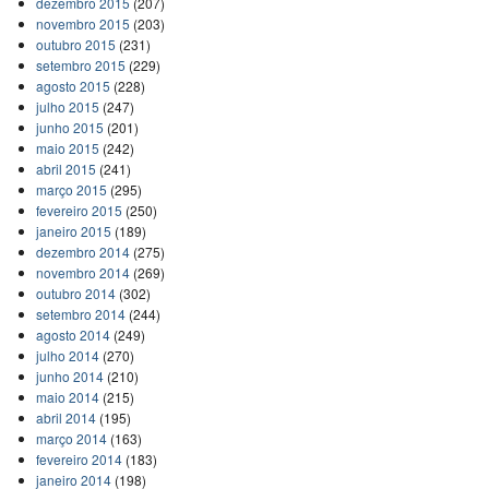
dezembro 2015
(207)
novembro 2015
(203)
outubro 2015
(231)
setembro 2015
(229)
agosto 2015
(228)
julho 2015
(247)
junho 2015
(201)
maio 2015
(242)
abril 2015
(241)
março 2015
(295)
fevereiro 2015
(250)
janeiro 2015
(189)
dezembro 2014
(275)
novembro 2014
(269)
outubro 2014
(302)
setembro 2014
(244)
agosto 2014
(249)
julho 2014
(270)
junho 2014
(210)
maio 2014
(215)
abril 2014
(195)
março 2014
(163)
fevereiro 2014
(183)
janeiro 2014
(198)