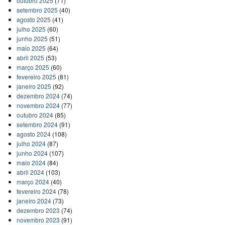
outubro 2025
(71)
setembro 2025
(40)
agosto 2025
(41)
julho 2025
(60)
junho 2025
(51)
maio 2025
(64)
abril 2025
(53)
março 2025
(60)
fevereiro 2025
(81)
janeiro 2025
(92)
dezembro 2024
(74)
novembro 2024
(77)
outubro 2024
(85)
setembro 2024
(91)
agosto 2024
(108)
julho 2024
(87)
junho 2024
(107)
maio 2024
(84)
abril 2024
(103)
março 2024
(40)
fevereiro 2024
(78)
janeiro 2024
(73)
dezembro 2023
(74)
novembro 2023
(91)