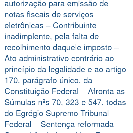
autorização para emissão de
notas fiscais de serviços
eletrônicas – Contribuinte
inadimplente, pela falta de
recolhimento daquele imposto –
Ato administrativo contrário ao
princípio da legalidade e ao artigo
170, parágrafo único, da
Constituição Federal – Afronta as
Súmulas nºs 70, 323 e 547, todas
do Egrégio Supremo Tribunal
Federal – Sentença reformada –