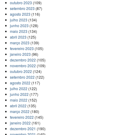
outubro 2023
(109)
setembro 2023
(87)
agosto 2023
(116)
julho 2023
(134)
junho 2023
(128)
maio 2023
(134)
abril 2023
(125)
março 2023
(139)
fevereiro 2023
(105)
janeiro 2023
(96)
dezembro 2022
(105)
novembro 2022
(109)
outubro 2022
(124)
setembro 2022
(122)
agosto 2022
(117)
julho 2022
(122)
junho 2022
(177)
maio 2022
(152)
abril 2022
(135)
março 2022
(180)
fevereiro 2022
(145)
janeiro 2022
(161)
dezembro 2021
(190)
novembro 2021
(140)