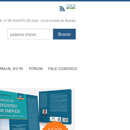
, 07 DE AGOSTO DE 2026 - 23:09 (horário de Brasília)
ANUAL DO RI
FÓRUM
FALE CONOSCO