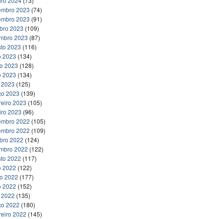
iro 2024
(73)
embro 2023
(74)
embro 2023
(91)
bro 2023
(109)
embro 2023
(87)
to 2023
(116)
o 2023
(134)
ho 2023
(128)
o 2023
(134)
l 2023
(125)
ço 2023
(139)
reiro 2023
(105)
iro 2023
(96)
embro 2022
(105)
embro 2022
(109)
bro 2022
(124)
embro 2022
(122)
to 2022
(117)
o 2022
(122)
ho 2022
(177)
o 2022
(152)
l 2022
(135)
ço 2022
(180)
reiro 2022
(145)