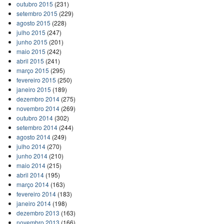
outubro 2015
(231)
setembro 2015
(229)
agosto 2015
(228)
julho 2015
(247)
junho 2015
(201)
maio 2015
(242)
abril 2015
(241)
março 2015
(295)
fevereiro 2015
(250)
janeiro 2015
(189)
dezembro 2014
(275)
novembro 2014
(269)
outubro 2014
(302)
setembro 2014
(244)
agosto 2014
(249)
julho 2014
(270)
junho 2014
(210)
maio 2014
(215)
abril 2014
(195)
março 2014
(163)
fevereiro 2014
(183)
janeiro 2014
(198)
dezembro 2013
(163)
novembro 2013
(166)