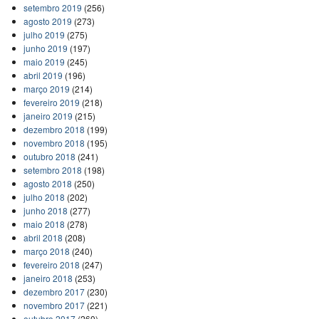
setembro 2019
(256)
agosto 2019
(273)
julho 2019
(275)
junho 2019
(197)
maio 2019
(245)
abril 2019
(196)
março 2019
(214)
fevereiro 2019
(218)
janeiro 2019
(215)
dezembro 2018
(199)
novembro 2018
(195)
outubro 2018
(241)
setembro 2018
(198)
agosto 2018
(250)
julho 2018
(202)
junho 2018
(277)
maio 2018
(278)
abril 2018
(208)
março 2018
(240)
fevereiro 2018
(247)
janeiro 2018
(253)
dezembro 2017
(230)
novembro 2017
(221)
outubro 2017
(260)