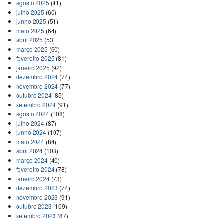
agosto 2025
(41)
julho 2025
(60)
junho 2025
(51)
maio 2025
(64)
abril 2025
(53)
março 2025
(60)
fevereiro 2025
(81)
janeiro 2025
(92)
dezembro 2024
(74)
novembro 2024
(77)
outubro 2024
(85)
setembro 2024
(91)
agosto 2024
(108)
julho 2024
(87)
junho 2024
(107)
maio 2024
(84)
abril 2024
(103)
março 2024
(40)
fevereiro 2024
(78)
janeiro 2024
(73)
dezembro 2023
(74)
novembro 2023
(91)
outubro 2023
(109)
setembro 2023
(87)