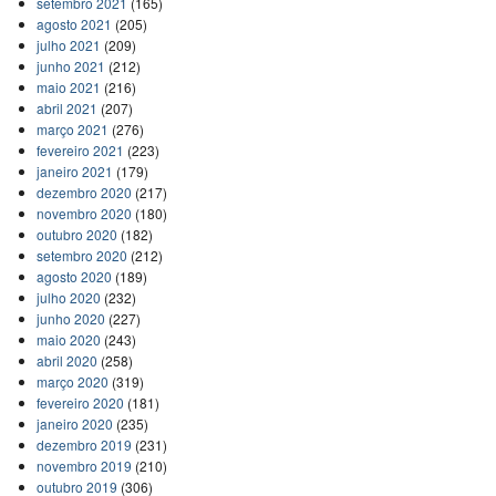
setembro 2021
(165)
agosto 2021
(205)
julho 2021
(209)
junho 2021
(212)
maio 2021
(216)
abril 2021
(207)
março 2021
(276)
fevereiro 2021
(223)
janeiro 2021
(179)
dezembro 2020
(217)
novembro 2020
(180)
outubro 2020
(182)
setembro 2020
(212)
agosto 2020
(189)
julho 2020
(232)
junho 2020
(227)
maio 2020
(243)
abril 2020
(258)
março 2020
(319)
fevereiro 2020
(181)
janeiro 2020
(235)
dezembro 2019
(231)
novembro 2019
(210)
outubro 2019
(306)