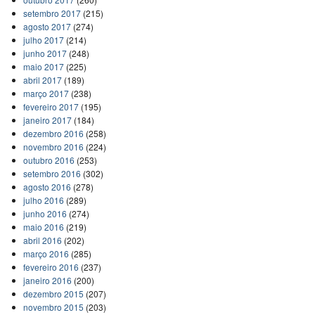
setembro 2017
(215)
agosto 2017
(274)
julho 2017
(214)
junho 2017
(248)
maio 2017
(225)
abril 2017
(189)
março 2017
(238)
fevereiro 2017
(195)
janeiro 2017
(184)
dezembro 2016
(258)
novembro 2016
(224)
outubro 2016
(253)
setembro 2016
(302)
agosto 2016
(278)
julho 2016
(289)
junho 2016
(274)
maio 2016
(219)
abril 2016
(202)
março 2016
(285)
fevereiro 2016
(237)
janeiro 2016
(200)
dezembro 2015
(207)
novembro 2015
(203)