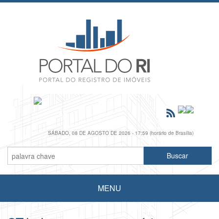
SÁBADO, 08 DE AGOSTO DE 2026 - 17:59 (horário de Brasília)
MENU