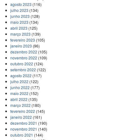
agosto 2023
(116)
julho 2023
(134)
junho 2023
(128)
maio 2023
(134)
abril 2023
(125)
março 2023
(139)
fevereiro 2023
(105)
janeiro 2023
(96)
dezembro 2022
(105)
novembro 2022
(109)
outubro 2022
(124)
setembro 2022
(122)
agosto 2022
(117)
julho 2022
(122)
junho 2022
(177)
maio 2022
(152)
abril 2022
(135)
março 2022
(180)
fevereiro 2022
(145)
janeiro 2022
(161)
dezembro 2021
(190)
novembro 2021
(140)
outubro 2021
(144)