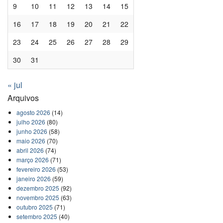
9
10
11
12
13
14
15
16
17
18
19
20
21
22
23
24
25
26
27
28
29
30
31
« jul
Arquivos
agosto 2026
(14)
julho 2026
(80)
junho 2026
(58)
maio 2026
(70)
abril 2026
(74)
março 2026
(71)
fevereiro 2026
(53)
janeiro 2026
(59)
dezembro 2025
(92)
novembro 2025
(63)
outubro 2025
(71)
setembro 2025
(40)