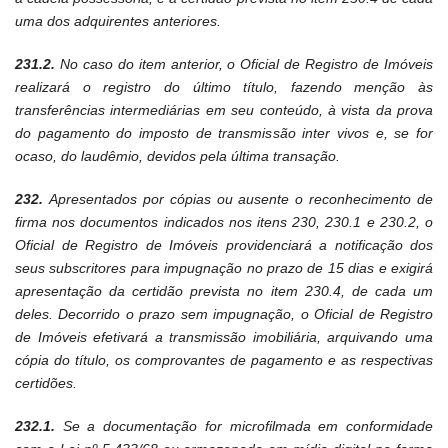
uma dos adquirentes anteriores.
231.2.
No caso do item anterior, o Oficial de Registro de Imóveis
realizará o registro do último título, fazendo menção às
transferências intermediárias em seu conteúdo, à vista da prova
do pagamento do imposto de transmissão inter vivos e, se for
ocaso, do laudêmio, devidos pela última transação.
232.
Apresentados por cópias ou ausente o reconhecimento de
firma nos documentos indicados nos itens 230, 230.1 e 230.2, o
Oficial de Registro de Imóveis providenciará a notificação dos
seus subscritores para impugnação no prazo de 15 dias e exigirá
apresentação da certidão prevista no item 230.4, de cada um
deles. Decorrido o prazo sem impugnação, o Oficial de Registro
de Imóveis efetivará a transmissão imobiliária, arquivando uma
cópia do título, os comprovantes de pagamento e as respectivas
certidões.
232.1.
Se a documentação for microfilmada em conformidade