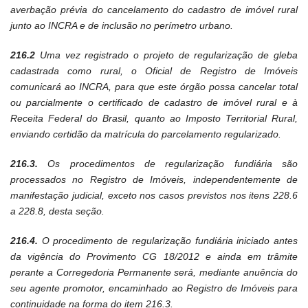
averbação prévia do cancelamento do cadastro de imóvel rural
junto ao INCRA e de inclusão no perímetro urbano.
216.2
Uma vez registrado o projeto de regularização de gleba
cadastrada como rural, o Oficial de Registro de Imóveis
comunicará ao INCRA, para que este órgão possa cancelar total
ou parcialmente o certificado de cadastro de imóvel rural e à
Receita Federal do Brasil, quanto ao Imposto Territorial Rural,
enviando certidão da matrícula do parcelamento regularizado.
216.3.
Os procedimentos de regularização fundiária são
processados no Registro de Imóveis, independentemente de
manifestação judicial, exceto nos casos previstos nos itens 228.6
a 228.8, desta seção.
216.4.
O procedimento de regularização fundiária iniciado antes
da vigência do Provimento CG 18/2012 e ainda em trâmite
perante a Corregedoria Permanente será, mediante anuência do
seu agente promotor, encaminhado ao Registro de Imóveis para
continuidade na forma do item 216.3.