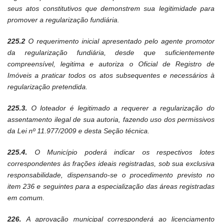
seus atos constitutivos que demonstrem sua legitimidade para
promover a regularização fundiária.
225.2
O requerimento inicial apresentado pelo agente promotor
da regularização fundiária, desde que suficientemente
compreensível, legitima e autoriza o Oficial de Registro de
Imóveis a praticar todos os atos subsequentes e necessários à
regularização pretendida.
225.3.
O loteador é legitimado a requerer a regularização do
assentamento ilegal de sua autoria, fazendo uso dos permissivos
da Lei nº 11.977/2009 e desta Seção técnica.
225.4.
O Município poderá indicar os respectivos lotes
correspondentes às frações ideais registradas, sob sua exclusiva
responsabilidade, dispensando-se o procedimento previsto no
item 236 e seguintes para a especialização das áreas registradas
em comum.
226.
A aprovação municipal corresponderá ao licenciamento