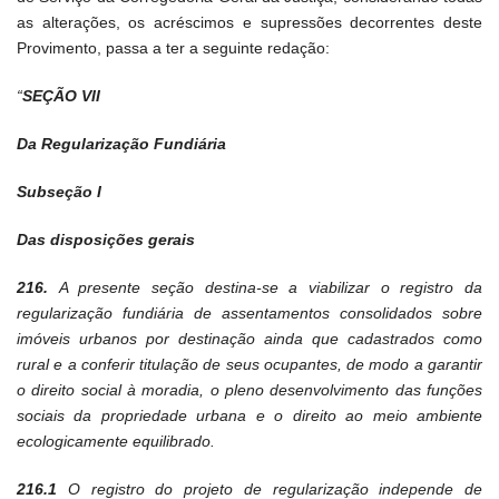
as alterações, os acréscimos e supressões decorrentes deste
Provimento, passa a ter a seguinte redação:
“
SEÇÃO VII
Da Regularização Fundiária
Subseção I
Das disposições gerais
216.
A presente seção destina-se a viabilizar o registro da
regularização fundiária de assentamentos consolidados sobre
imóveis urbanos por destinação ainda que cadastrados como
rural e a conferir titulação de seus ocupantes, de modo a garantir
o direito social à moradia, o pleno desenvolvimento das funções
sociais da propriedade urbana e o direito ao meio ambiente
ecologicamente equilibrado.
216.1
O registro do projeto de regularização independe de