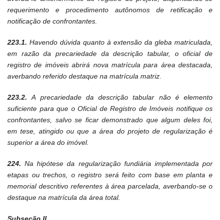
requerimento e procedimento autônomos de retificação e
notificação de confrontantes.
223.1.
Havendo dúvida quanto à extensão da gleba matriculada,
em razão da precariedade da descrição tabular, o oficial de
registro de imóveis abrirá nova matrícula para área destacada,
averbando referido destaque na matrícula matriz.
223.2.
A precariedade da descrição tabular não é elemento
suficiente para que o Oficial de Registro de Imóveis notifique os
confrontantes, salvo se ficar demonstrado que algum deles foi,
em tese, atingido ou que a área do projeto de regularização é
superior a área do imóvel.
224.
Na hipótese da regularização fundiária implementada por
etapas ou trechos, o registro será feito com base em planta e
memorial descritivo referentes à área parcelada, averbando-se o
destaque na matrícula da área total.
Subseção II