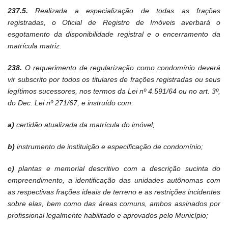
237.5.
Realizada a especialização de todas as frações
registradas, o Oficial de Registro de Imóveis averbará o
esgotamento da disponibilidade registral e o encerramento da
matrícula matriz.
238.
O requerimento de regularização como condomínio deverá
vir subscrito por todos os titulares de frações registradas ou seus
legítimos sucessores, nos termos da Lei nº 4.591/64 ou no art. 3º,
do Dec. Lei nº 271/67, e instruído com:
a)
certidão atualizada da matrícula do imóvel;
b)
instrumento de instituição e especificação de condomínio;
c)
plantas e memorial descritivo com a descrição sucinta do
empreendimento, a identificação das unidades autônomas com
as respectivas frações ideais de terreno e as restrições incidentes
sobre elas, bem como das áreas comuns, ambos assinados por
profissional legalmente habilitado e aprovados pelo Município;