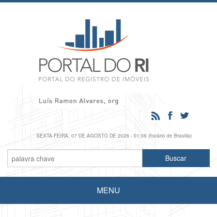
SEXTA-FEIRA, 07 DE AGOSTO DE 2026 - 01:06 (horário de Brasília)
MENU