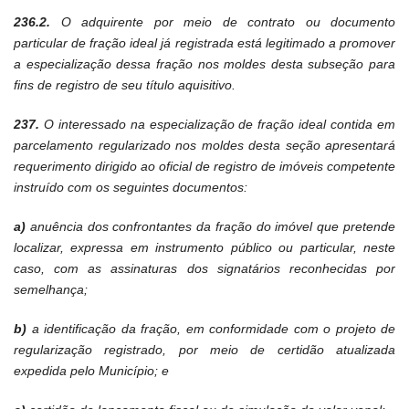
236.2.
O adquirente por meio de contrato ou documento
particular de fração ideal já registrada está legitimado a promover
a especialização dessa fração nos moldes desta subseção para
fins de registro de seu título aquisitivo.
237.
O interessado na especialização de fração ideal contida em
parcelamento regularizado nos moldes desta seção apresentará
requerimento dirigido ao oficial de registro de imóveis competente
instruído com os seguintes documentos:
a)
anuência dos confrontantes da fração do imóvel que pretende
localizar, expressa em instrumento público ou particular, neste
caso, com as assinaturas dos signatários reconhecidas por
semelhança;
b)
a identificação da fração, em conformidade com o projeto de
regularização registrado, por meio de certidão atualizada
expedida pelo Município; e