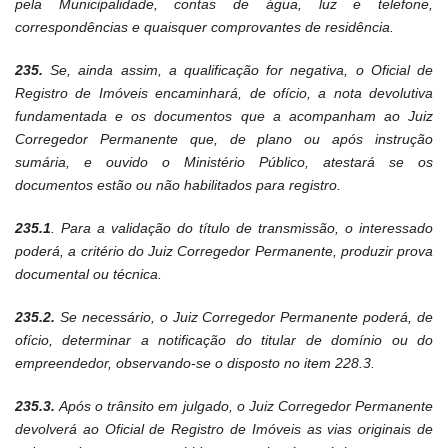
pela Municipalidade, contas de água, luz e telefone,
correspondências e quaisquer comprovantes de residência.
235.
Se, ainda assim, a qualificação for negativa, o Oficial de
Registro de Imóveis encaminhará, de ofício, a nota devolutiva
fundamentada e os documentos que a acompanham ao Juiz
Corregedor Permanente que, de plano ou após instrução
sumária, e ouvido o Ministério Público, atestará se os
documentos estão ou não habilitados para registro.
235.1
. Para a validação do título de transmissão, o interessado
poderá, a critério do Juiz Corregedor Permanente, produzir prova
documental ou técnica.
235.2.
Se necessário, o Juiz Corregedor Permanente poderá, de
ofício, determinar a notificação do titular de domínio ou do
empreendedor, observando-se o disposto no item 228.3.
235.3.
Após o trânsito em julgado, o Juiz Corregedor Permanente
devolverá ao Oficial de Registro de Imóveis as vias originais de