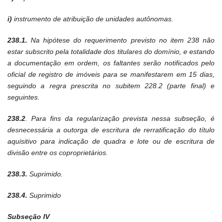
i)
instrumento de atribuição de unidades autônomas.
238.1.
Na hipótese do requerimento previsto no item 238 não
estar subscrito pela totalidade dos titulares do domínio, e estando
a documentação em ordem, os faltantes serão notificados pelo
oficial de registro de imóveis para se manifestarem em 15 dias,
seguindo a regra prescrita no subitem 228.2 (parte final) e
seguintes.
238.2
. Para fins da regularização prevista nessa subseção, é
desnecessária a outorga de escritura de rerratificação do título
aquisitivo para indicação de quadra e lote ou de escritura de
divisão entre os coproprietários.
238.3.
Suprimido.
238.4.
Suprimido
Subseção IV