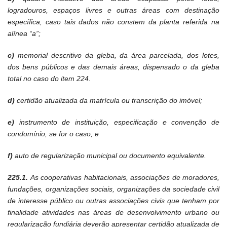
logradouros, espaços livres e outras áreas com destinação
específica, caso tais dados não constem da planta referida na
alínea “a”;
c)
memorial descritivo da gleba, da área parcelada, dos lotes,
dos bens públicos e das demais áreas, dispensado o da gleba
total no caso do item 224.
d)
certidão atualizada da matrícula ou transcrição do imóvel;
e)
instrumento de instituição, especificação e convenção de
condomínio, se for o caso; e
f)
auto de regularização municipal ou documento equivalente.
225.1.
As cooperativas habitacionais, associações de moradores,
fundações, organizações sociais, organizações da sociedade civil
de interesse público ou outras associações civis que tenham por
finalidade atividades nas áreas de desenvolvimento urbano ou
regularização fundiária deverão apresentar certidão atualizada de