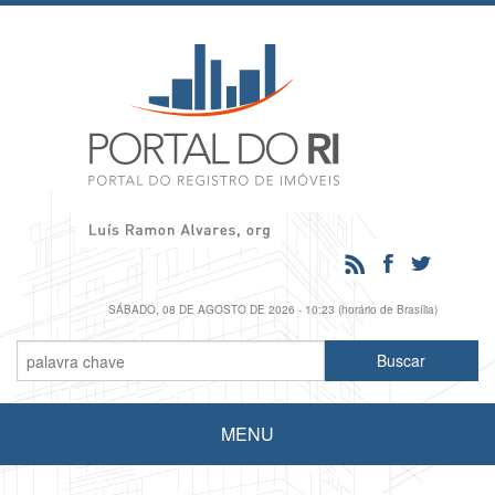
SÁBADO, 08 DE AGOSTO DE 2026 - 10:23 (horário de Brasília)
MENU