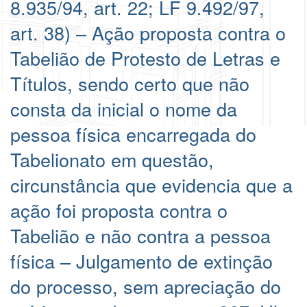
8.935/94, art. 22; LF 9.492/97,
art. 38) – Ação proposta contra o
Tabelião de Protesto de Letras e
Títulos, sendo certo que não
consta da inicial o nome da
pessoa física encarregada do
Tabelionato em questão,
circunstância que evidencia que a
ação foi proposta contra o
Tabelião e não contra a pessoa
física – Julgamento de extinção
do processo, sem apreciação do