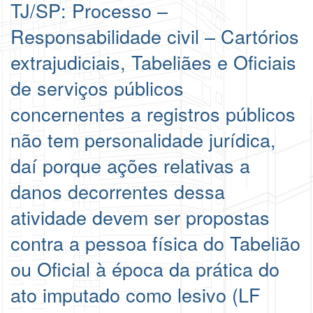
TJ/SP: Processo –
Responsabilidade civil – Cartórios
extrajudiciais, Tabeliães e Oficiais
de serviços públicos
concernentes a registros públicos
não tem personalidade jurídica,
daí porque ações relativas a
danos decorrentes dessa
atividade devem ser propostas
contra a pessoa física do Tabelião
ou Oficial à época da prática do
ato imputado como lesivo (LF