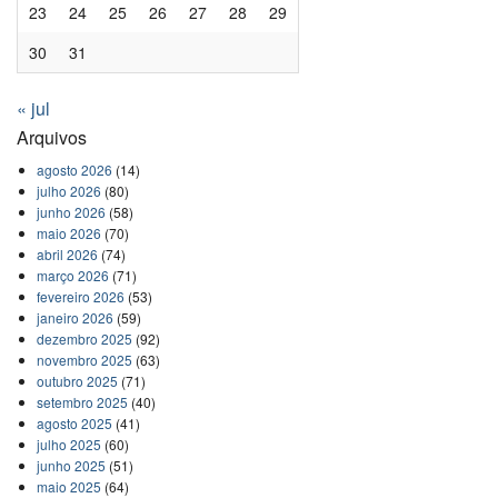
23
24
25
26
27
28
29
30
31
« jul
Arquivos
agosto 2026
(14)
julho 2026
(80)
junho 2026
(58)
maio 2026
(70)
abril 2026
(74)
março 2026
(71)
fevereiro 2026
(53)
janeiro 2026
(59)
dezembro 2025
(92)
novembro 2025
(63)
outubro 2025
(71)
setembro 2025
(40)
agosto 2025
(41)
julho 2025
(60)
junho 2025
(51)
maio 2025
(64)