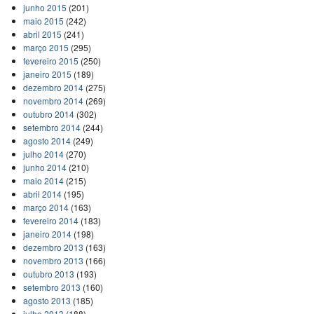
junho 2015
(201)
maio 2015
(242)
abril 2015
(241)
março 2015
(295)
fevereiro 2015
(250)
janeiro 2015
(189)
dezembro 2014
(275)
novembro 2014
(269)
outubro 2014
(302)
setembro 2014
(244)
agosto 2014
(249)
julho 2014
(270)
junho 2014
(210)
maio 2014
(215)
abril 2014
(195)
março 2014
(163)
fevereiro 2014
(183)
janeiro 2014
(198)
dezembro 2013
(163)
novembro 2013
(166)
outubro 2013
(193)
setembro 2013
(160)
agosto 2013
(185)
julho 2013
(188)