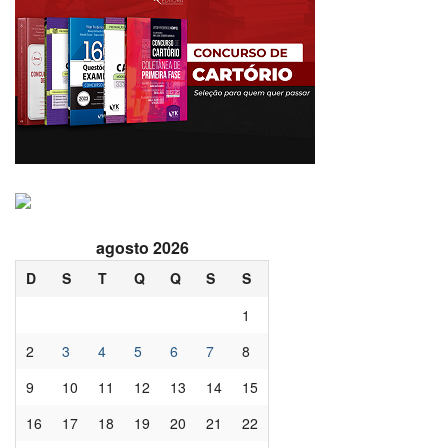
agosto 2026
D
S
T
Q
Q
S
S
1
2
3
4
5
6
7
8
9
10
11
12
13
14
15
16
17
18
19
20
21
22