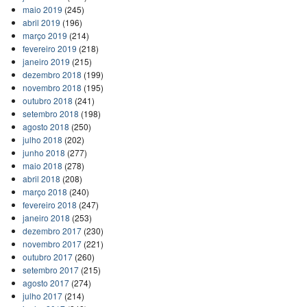
maio 2019
(245)
abril 2019
(196)
março 2019
(214)
fevereiro 2019
(218)
janeiro 2019
(215)
dezembro 2018
(199)
novembro 2018
(195)
outubro 2018
(241)
setembro 2018
(198)
agosto 2018
(250)
julho 2018
(202)
junho 2018
(277)
maio 2018
(278)
abril 2018
(208)
março 2018
(240)
fevereiro 2018
(247)
janeiro 2018
(253)
dezembro 2017
(230)
novembro 2017
(221)
outubro 2017
(260)
setembro 2017
(215)
agosto 2017
(274)
julho 2017
(214)