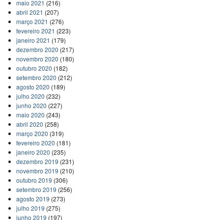
maio 2021
(216)
abril 2021
(207)
março 2021
(276)
fevereiro 2021
(223)
janeiro 2021
(179)
dezembro 2020
(217)
novembro 2020
(180)
outubro 2020
(182)
setembro 2020
(212)
agosto 2020
(189)
julho 2020
(232)
junho 2020
(227)
maio 2020
(243)
abril 2020
(258)
março 2020
(319)
fevereiro 2020
(181)
janeiro 2020
(235)
dezembro 2019
(231)
novembro 2019
(210)
outubro 2019
(306)
setembro 2019
(256)
agosto 2019
(273)
julho 2019
(275)
junho 2019
(197)