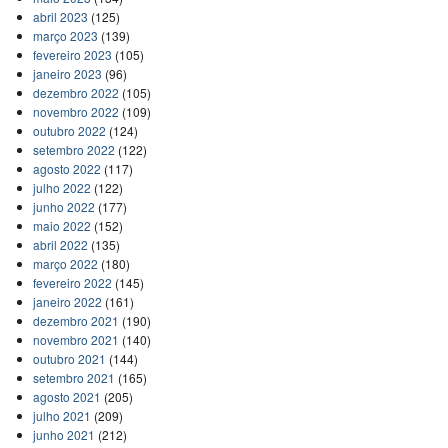
abril 2023
(125)
março 2023
(139)
fevereiro 2023
(105)
janeiro 2023
(96)
dezembro 2022
(105)
novembro 2022
(109)
outubro 2022
(124)
setembro 2022
(122)
agosto 2022
(117)
julho 2022
(122)
junho 2022
(177)
maio 2022
(152)
abril 2022
(135)
março 2022
(180)
fevereiro 2022
(145)
janeiro 2022
(161)
dezembro 2021
(190)
novembro 2021
(140)
outubro 2021
(144)
setembro 2021
(165)
agosto 2021
(205)
julho 2021
(209)
junho 2021
(212)