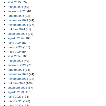
abril 2025
(53)
março 2025
(60)
fevereiro 2025
(81)
janeiro 2025
(92)
dezembro 2024
(74)
novembro 2024
(77)
outubro 2024
(85)
setembro 2024
(91)
agosto 2024
(108)
julho 2024
(87)
junho 2024
(107)
maio 2024
(84)
abril 2024
(103)
março 2024
(40)
fevereiro 2024
(78)
janeiro 2024
(73)
dezembro 2023
(74)
novembro 2023
(91)
outubro 2023
(109)
setembro 2023
(87)
agosto 2023
(116)
julho 2023
(134)
junho 2023
(128)
maio 2023
(134)