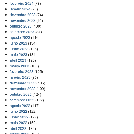
fevereiro 2024
(78)
janeiro 2024
(73)
dezembro 2023
(74)
novembro 2023
(91)
outubro 2023
(109)
setembro 2023
(87)
agosto 2023
(116)
julho 2023
(134)
junho 2023
(128)
maio 2023
(134)
abril 2023
(125)
março 2023
(139)
fevereiro 2023
(105)
janeiro 2023
(96)
dezembro 2022
(105)
novembro 2022
(109)
outubro 2022
(124)
setembro 2022
(122)
agosto 2022
(117)
julho 2022
(122)
junho 2022
(177)
maio 2022
(152)
abril 2022
(135)
março 2022
(180)