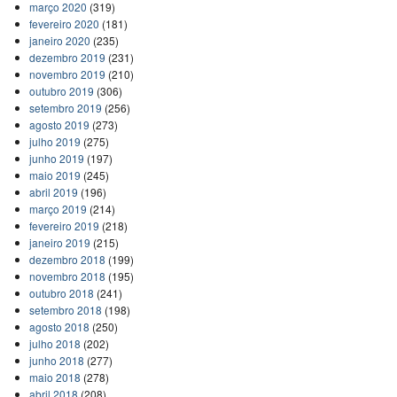
março 2020
(319)
fevereiro 2020
(181)
janeiro 2020
(235)
dezembro 2019
(231)
novembro 2019
(210)
outubro 2019
(306)
setembro 2019
(256)
agosto 2019
(273)
julho 2019
(275)
junho 2019
(197)
maio 2019
(245)
abril 2019
(196)
março 2019
(214)
fevereiro 2019
(218)
janeiro 2019
(215)
dezembro 2018
(199)
novembro 2018
(195)
outubro 2018
(241)
setembro 2018
(198)
agosto 2018
(250)
julho 2018
(202)
junho 2018
(277)
maio 2018
(278)
abril 2018
(208)