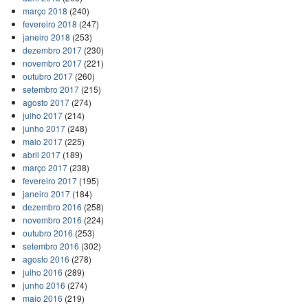
março 2018
(240)
fevereiro 2018
(247)
janeiro 2018
(253)
dezembro 2017
(230)
novembro 2017
(221)
outubro 2017
(260)
setembro 2017
(215)
agosto 2017
(274)
julho 2017
(214)
junho 2017
(248)
maio 2017
(225)
abril 2017
(189)
março 2017
(238)
fevereiro 2017
(195)
janeiro 2017
(184)
dezembro 2016
(258)
novembro 2016
(224)
outubro 2016
(253)
setembro 2016
(302)
agosto 2016
(278)
julho 2016
(289)
junho 2016
(274)
maio 2016
(219)