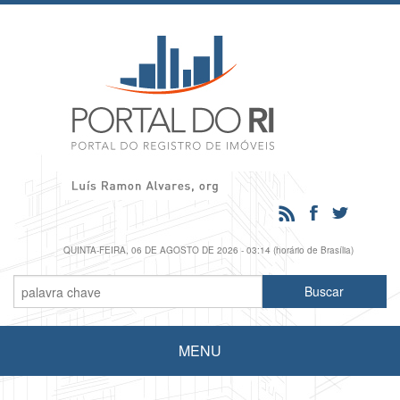
QUINTA-FEIRA, 06 DE AGOSTO DE 2026 - 03:14 (horário de Brasília)
MENU