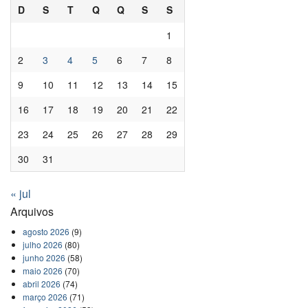
D
S
T
Q
Q
S
S
1
2
3
4
5
6
7
8
9
10
11
12
13
14
15
16
17
18
19
20
21
22
23
24
25
26
27
28
29
30
31
« jul
Arquivos
agosto 2026
(9)
julho 2026
(80)
junho 2026
(58)
maio 2026
(70)
abril 2026
(74)
março 2026
(71)