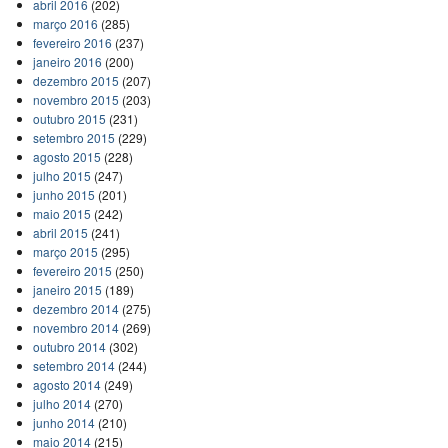
abril 2016
(202)
março 2016
(285)
fevereiro 2016
(237)
janeiro 2016
(200)
dezembro 2015
(207)
novembro 2015
(203)
outubro 2015
(231)
setembro 2015
(229)
agosto 2015
(228)
julho 2015
(247)
junho 2015
(201)
maio 2015
(242)
abril 2015
(241)
março 2015
(295)
fevereiro 2015
(250)
janeiro 2015
(189)
dezembro 2014
(275)
novembro 2014
(269)
outubro 2014
(302)
setembro 2014
(244)
agosto 2014
(249)
julho 2014
(270)
junho 2014
(210)
maio 2014
(215)