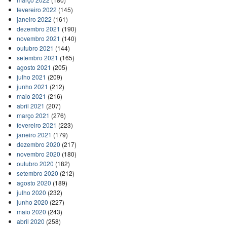
fevereiro 2022
(145)
janeiro 2022
(161)
dezembro 2021
(190)
novembro 2021
(140)
outubro 2021
(144)
setembro 2021
(165)
agosto 2021
(205)
julho 2021
(209)
junho 2021
(212)
maio 2021
(216)
abril 2021
(207)
março 2021
(276)
fevereiro 2021
(223)
janeiro 2021
(179)
dezembro 2020
(217)
novembro 2020
(180)
outubro 2020
(182)
setembro 2020
(212)
agosto 2020
(189)
julho 2020
(232)
junho 2020
(227)
maio 2020
(243)
abril 2020
(258)