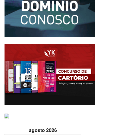
agosto 2026