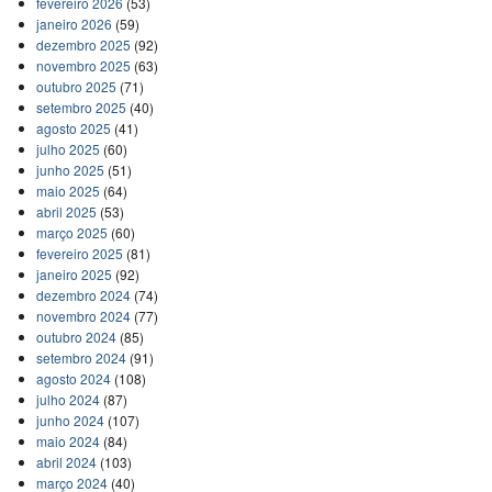
fevereiro 2026
(53)
janeiro 2026
(59)
dezembro 2025
(92)
novembro 2025
(63)
outubro 2025
(71)
setembro 2025
(40)
agosto 2025
(41)
julho 2025
(60)
junho 2025
(51)
maio 2025
(64)
abril 2025
(53)
março 2025
(60)
fevereiro 2025
(81)
janeiro 2025
(92)
dezembro 2024
(74)
novembro 2024
(77)
outubro 2024
(85)
setembro 2024
(91)
agosto 2024
(108)
julho 2024
(87)
junho 2024
(107)
maio 2024
(84)
abril 2024
(103)
março 2024
(40)