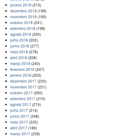
janeiro 2019
(215)
dezembro 2018
(199)
novembro 2018
(195)
outubro 2018
(241)
setembro 2018
(198)
agosto 2018
(250)
julho 2018
(202)
junho 2018
(277)
maio 2018
(278)
abril 2018
(208)
março 2018
(240)
fevereiro 2018
(247)
janeiro 2018
(253)
dezembro 2017
(230)
novembro 2017
(221)
outubro 2017
(260)
setembro 2017
(215)
agosto 2017
(274)
julho 2017
(214)
junho 2017
(248)
maio 2017
(225)
abril 2017
(189)
março 2017
(238)