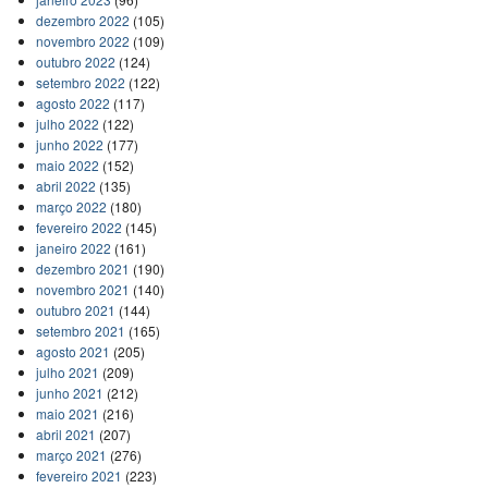
dezembro 2022
(105)
novembro 2022
(109)
outubro 2022
(124)
setembro 2022
(122)
agosto 2022
(117)
julho 2022
(122)
junho 2022
(177)
maio 2022
(152)
abril 2022
(135)
março 2022
(180)
fevereiro 2022
(145)
janeiro 2022
(161)
dezembro 2021
(190)
novembro 2021
(140)
outubro 2021
(144)
setembro 2021
(165)
agosto 2021
(205)
julho 2021
(209)
junho 2021
(212)
maio 2021
(216)
abril 2021
(207)
março 2021
(276)
fevereiro 2021
(223)