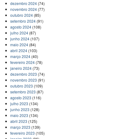
dezembro 2024
(74)
novembro 2024
(77)
outubro 2024
(85)
setembro 2024
(91)
agosto 2024
(108)
julho 2024
(87)
junho 2024
(107)
maio 2024
(84)
abril 2024
(103)
março 2024
(40)
fevereiro 2024
(78)
janeiro 2024
(73)
dezembro 2023
(74)
novembro 2023
(91)
outubro 2023
(109)
setembro 2023
(87)
agosto 2023
(116)
julho 2023
(134)
junho 2023
(128)
maio 2023
(134)
abril 2023
(125)
março 2023
(139)
fevereiro 2023
(105)
janeiro 2023
(96)