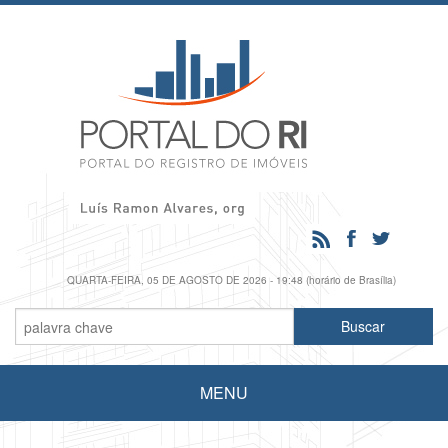
QUARTA-FEIRA, 05 DE AGOSTO DE 2026 - 19:48 (horário de Brasília)
MENU