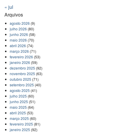
« jul
Arquivos
agosto 2026
(9)
julho 2026
(80)
junho 2026
(58)
maio 2026
(70)
abril 2026
(74)
março 2026
(71)
fevereiro 2026
(53)
janeiro 2026
(59)
dezembro 2025
(92)
novembro 2025
(63)
outubro 2025
(71)
setembro 2025
(40)
agosto 2025
(41)
julho 2025
(60)
junho 2025
(51)
maio 2025
(64)
abril 2025
(53)
março 2025
(60)
fevereiro 2025
(81)
janeiro 2025
(92)