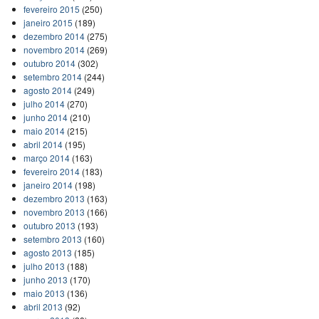
fevereiro 2015
(250)
janeiro 2015
(189)
dezembro 2014
(275)
novembro 2014
(269)
outubro 2014
(302)
setembro 2014
(244)
agosto 2014
(249)
julho 2014
(270)
junho 2014
(210)
maio 2014
(215)
abril 2014
(195)
março 2014
(163)
fevereiro 2014
(183)
janeiro 2014
(198)
dezembro 2013
(163)
novembro 2013
(166)
outubro 2013
(193)
setembro 2013
(160)
agosto 2013
(185)
julho 2013
(188)
junho 2013
(170)
maio 2013
(136)
abril 2013
(92)