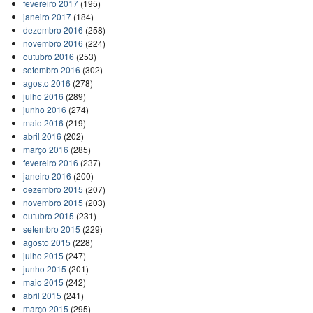
fevereiro 2017
(195)
janeiro 2017
(184)
dezembro 2016
(258)
novembro 2016
(224)
outubro 2016
(253)
setembro 2016
(302)
agosto 2016
(278)
julho 2016
(289)
junho 2016
(274)
maio 2016
(219)
abril 2016
(202)
março 2016
(285)
fevereiro 2016
(237)
janeiro 2016
(200)
dezembro 2015
(207)
novembro 2015
(203)
outubro 2015
(231)
setembro 2015
(229)
agosto 2015
(228)
julho 2015
(247)
junho 2015
(201)
maio 2015
(242)
abril 2015
(241)
março 2015
(295)