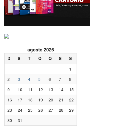
agosto 2026
D
S
T
Q
Q
S
S
1
2
3
4
5
6
7
8
9
10
11
12
13
14
15
16
17
18
19
20
21
22
23
24
25
26
27
28
29
30
31