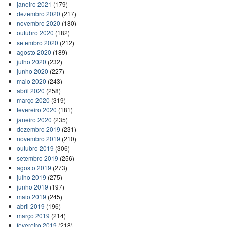
janeiro 2021
(179)
dezembro 2020
(217)
novembro 2020
(180)
outubro 2020
(182)
setembro 2020
(212)
agosto 2020
(189)
julho 2020
(232)
junho 2020
(227)
maio 2020
(243)
abril 2020
(258)
março 2020
(319)
fevereiro 2020
(181)
janeiro 2020
(235)
dezembro 2019
(231)
novembro 2019
(210)
outubro 2019
(306)
setembro 2019
(256)
agosto 2019
(273)
julho 2019
(275)
junho 2019
(197)
maio 2019
(245)
abril 2019
(196)
março 2019
(214)
fevereiro 2019
(218)